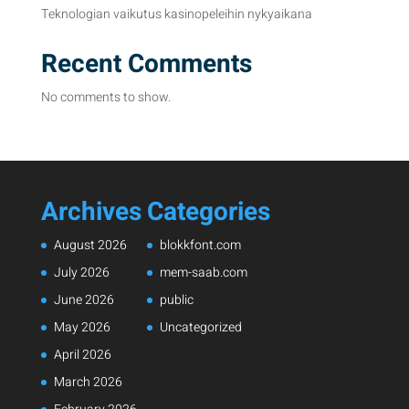
Teknologian vaikutus kasinopeleihin nykyaikana
Recent Comments
No comments to show.
Archives
Categories
August 2026
blokkfont.com
July 2026
mem-saab.com
June 2026
public
May 2026
Uncategorized
April 2026
March 2026