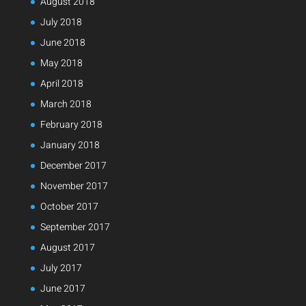
August 2018
July 2018
June 2018
May 2018
April 2018
March 2018
February 2018
January 2018
December 2017
November 2017
October 2017
September 2017
August 2017
July 2017
June 2017