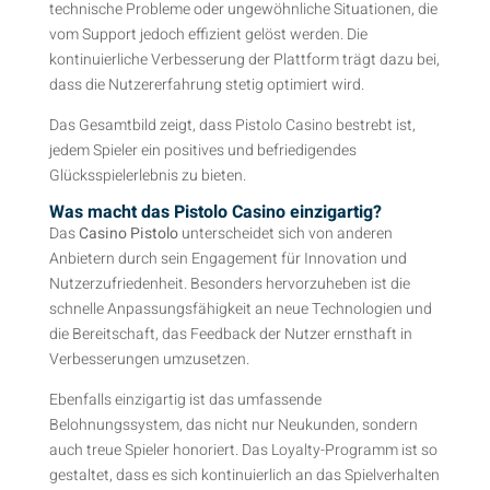
technische Probleme oder ungewöhnliche Situationen, die
vom Support jedoch effizient gelöst werden. Die
kontinuierliche Verbesserung der Plattform trägt dazu bei,
dass die Nutzererfahrung stetig optimiert wird.
Das Gesamtbild zeigt, dass Pistolo Casino bestrebt ist,
jedem Spieler ein positives und befriedigendes
Glücksspielerlebnis zu bieten.
Was macht das Pistolo Casino einzigartig?
Das
Casino Pistolo
unterscheidet sich von anderen
Anbietern durch sein Engagement für Innovation und
Nutzerzufriedenheit. Besonders hervorzuheben ist die
schnelle Anpassungsfähigkeit an neue Technologien und
die Bereitschaft, das Feedback der Nutzer ernsthaft in
Verbesserungen umzusetzen.
Ebenfalls einzigartig ist das umfassende
Belohnungssystem, das nicht nur Neukunden, sondern
auch treue Spieler honoriert. Das Loyalty-Programm ist so
gestaltet, dass es sich kontinuierlich an das Spielverhalten