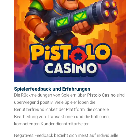
Spielerfeedback und Erfahrungen
Die Rückmeldungen von Spielern über
Pistolo Casino
sind
überwiegend positiv. Viele Spieler loben die
Benutzerfreundlichkeit der Plattform, die schnelle
Bearbeitung von Transaktionen und die höflichen,
kompetenten Kundendienstmitarbeiter.
Negatives Feedback bezieht sich meist auf individuelle