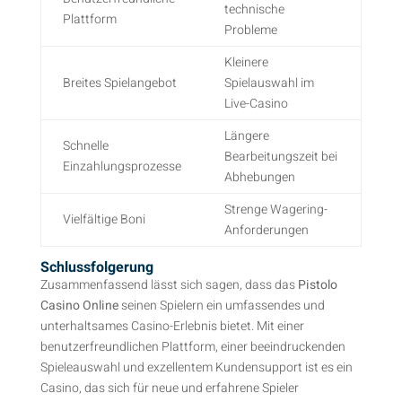
technische
Plattform
Probleme
Kleinere
Breites Spielangebot
Spielauswahl im
Live-Casino
Längere
Schnelle
Bearbeitungszeit bei
Einzahlungsprozesse
Abhebungen
Strenge Wagering-
Vielfältige Boni
Anforderungen
Schlussfolgerung
Zusammenfassend lässt sich sagen, dass das
Pistolo
Casino Online
seinen Spielern ein umfassendes und
unterhaltsames Casino-Erlebnis bietet. Mit einer
benutzerfreundlichen Plattform, einer beeindruckenden
Spieleauswahl und exzellentem Kundensupport ist es ein
Casino, das sich für neue und erfahrene Spieler