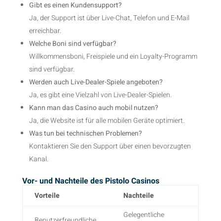
Gibt es einen Kundensupport?
Ja, der Support ist über Live-Chat, Telefon und E-Mail
erreichbar.
Welche Boni sind verfügbar?
Willkommensboni, Freispiele und ein Loyalty-Programm
sind verfügbar.
Werden auch Live-Dealer-Spiele angeboten?
Ja, es gibt eine Vielzahl von Live-Dealer-Spielen.
Kann man das Casino auch mobil nutzen?
Ja, die Website ist für alle mobilen Geräte optimiert.
Was tun bei technischen Problemen?
Kontaktieren Sie den Support über einen bevorzugten
Kanal.
Vor- und Nachteile des Pistolo Casinos
Vorteile
Nachteile
Gelegentliche
Benutzerfreundliche