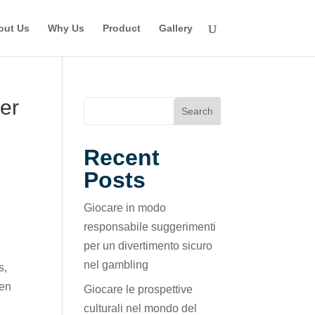
out Us
Why Us
Product
Gallery
er
Search
Recent
Posts
Giocare in modo
responsabile suggerimenti
per un divertimento sicuro
nel gambling
s,
ven
Giocare le prospettive
culturali nel mondo del