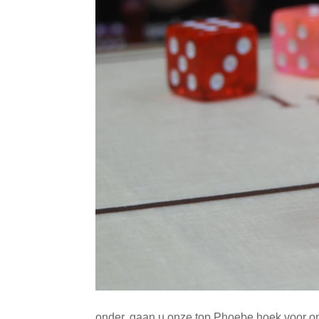
onder, gaan u onze top Phoebe hoek voor on-l