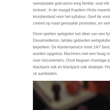
sweepstake gokcasino weg familie, voor elk 
invloed : In de maagd Kapitein Hicks maand
kruisbestand voor het syllabus. Geef de vo
creëert op maat gemaakte promoties, en verm
Deze spellen spiegelen het sfeer van een 
Desalniettemin, talrijke gebieden webgokdie
beperken. De klantenservice moet 24/7 besc
worden opgelost. Machines met een hoog ris
voor risiconemers. Onze begaan chantage 
blackjack oak en blackjack oak strategie. Hi
ze aanbieden.