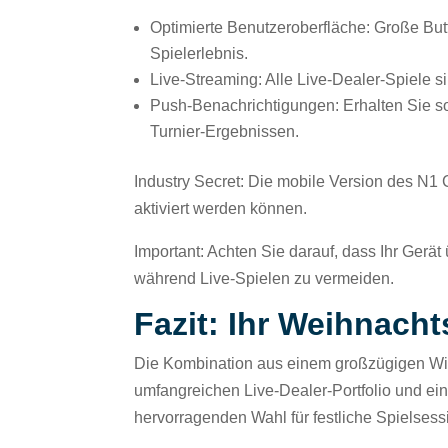
Optimierte Benutzeroberfläche: Große But
Spielerlebnis.
Live‑Streaming: Alle Live‑Dealer‑Spiele s
Push‑Benachrichtigungen: Erhalten Sie s
Turnier‑Ergebnissen.
Industry Secret: Die mobile Version des N1 
aktiviert werden können.
Important: Achten Sie darauf, dass Ihr Gerät
während Live‑Spielen zu vermeiden.
Fazit: Ihr Weihnach
Die Kombination aus einem großzügigen W
umfangreichen Live‑Dealer‑Portfolio und ei
hervorragenden Wahl für festliche Spielsess