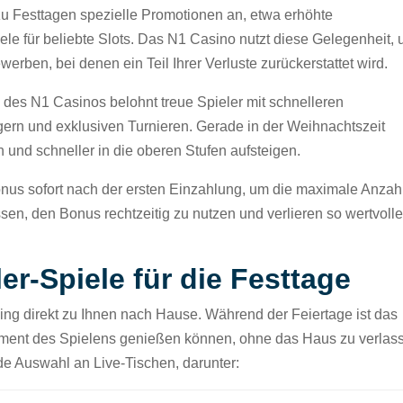
zu Festtagen spezielle Promotionen an, etwa erhöhte
le für beliebte Slots. Das N1 Casino nutzt diese Gelegenheit,
ben, bei denen ein Teil Ihrer Verluste zurückerstattet wird.
 des N1 Casinos belohnt treue Spieler mit schnelleren
rn und exklusiven Turnieren. Gerade in der Weihnachtszeit
und schneller in die oberen Stufen aufsteigen.
onus sofort nach der ersten Einzahlung, um die maximale Anzah
ssen, den Bonus rechtzeitig zu nutzen und verlieren so wertvoll
er‑Spiele für die Festtage
ing direkt zu Ihnen nach Hause. Während der Feiertage ist das
Element des Spielens genießen können, ohne das Haus zu verlas
e Auswahl an Live‑Tischen, darunter: