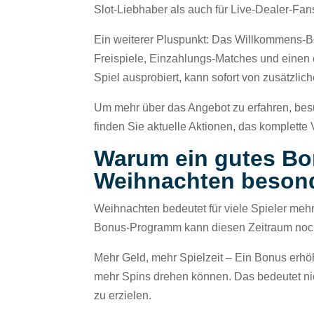
Slot‑Liebhaber als auch für Live‑Dealer‑Fa
Ein weiterer Pluspunkt: Das Willkommens‑Bo
Freispiele, Einzahlungs‑Matches und einen
Spiel ausprobiert, kann sofort von zusätzlich
Um mehr über das Angebot zu erfahren, besu
finden Sie aktuelle Aktionen, das komplet
Warum ein gutes B
Weihnachten besonde
Weihnachten bedeutet für viele Spieler mehr
Bonus‑Programm kann diesen Zeitraum noc
Mehr Geld, mehr Spielzeit – Ein Bonus erhöh
mehr Spins drehen können. Das bedeutet n
zu erzielen.