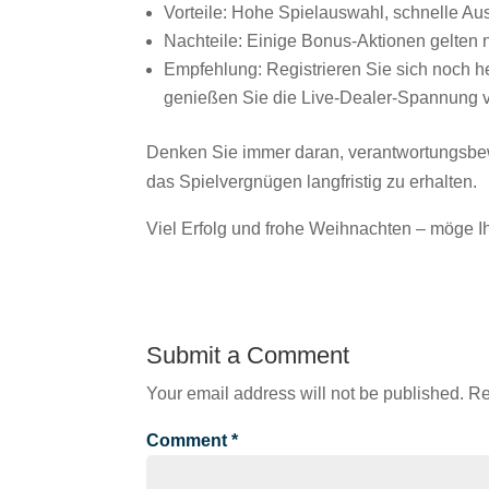
Vorteile: Hohe Spielauswahl, schnelle A
Nachteile: Einige Bonus‑Aktionen gelten n
Empfehlung: Registrieren Sie sich noch 
genießen Sie die Live‑Dealer‑Spannung 
Denken Sie immer daran, verantwortungsbewu
das Spielvergnügen langfristig zu erhalten.
Viel Erfolg und frohe Weihnachten – möge 
Submit a Comment
Your email address will not be published.
Re
Comment
*