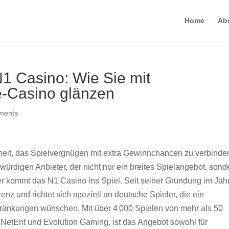
Home
Ab
1 Casino: Wie Sie mit
e‑Casino glänzen
ments
nheit, das Spielvergnügen mit extra Gewinnchancen zu verbinde
ürdigen Anbieter, der nicht nur ein breites Spielangebot, sond
er kommt das N1 Casino ins Spiel. Seit seiner Gründung im Jah
enz und richtet sich speziell an deutsche Spieler, die ein
ränkungen wünschen. Mit über 4 000 Spielen von mehr als 50
 NetEnt und Evolution Gaming, ist das Angebot sowohl für