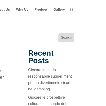
out Us
Why Us
Product
Gallery
Search
Recent
Posts
Giocare in modo
n.
responsabile suggerimenti
ern
per un divertimento sicuro
r
nel gambling
Giocare le prospettive
culturali nel mondo del