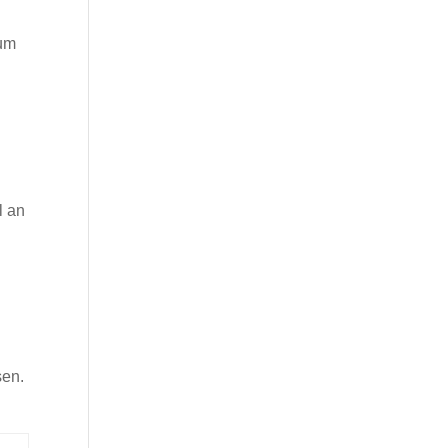
 um
l an
e
sen.