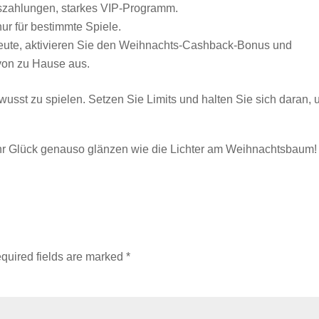
uszahlungen, starkes VIP‑Programm.
ur für bestimmte Spiele.
heute, aktivieren Sie den Weihnachts‑Cashback‑Bonus und
von zu Hause aus.
sst zu spielen. Setzen Sie Limits und halten Sie sich daran,
Ihr Glück genauso glänzen wie die Lichter am Weihnachtsbaum!
quired fields are marked
*