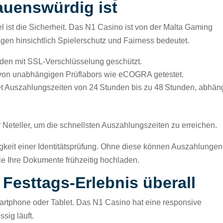
auenswürdig ist
l ist die Sicherheit. Das N1 Casino ist von der Malta Gaming
agen hinsichtlich Spielerschutz und Fairness bedeutet.
rden mit SSL‑Verschlüsselung geschützt.
 von unabhängigen Prüflabors wie eCOGRA getestet.
t Auszahlungszeiten von 24 Stunden bis zu 48 Stunden, abhän
r Neteller, um die schnellsten Auszahlungszeiten zu erreichen.
gkeit einer Identitätsprüfung. Ohne diese können Auszahlungen
Sie Ihre Dokumente frühzeitig hochladen.
Festtags‑Erlebnis überall
martphone oder Tablet. Das N1 Casino hat eine responsive
sig läuft.