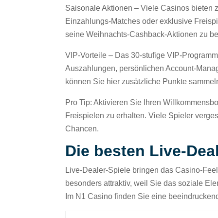
Saisonale Aktionen – Viele Casinos bieten 
Einzahlungs‑Matches oder exklusive Freispie
seine Weihnachts‑Cashback‑Aktionen zu bewer
VIP‑Vorteile – Das 30‑stufige VIP‑Programm
Auszahlungen, persönlichen Account‑Manage
können Sie hier zusätzliche Punkte sammeln 
Pro Tip: Aktivieren Sie Ihren Willkommensb
Freispielen zu erhalten. Viele Spieler verge
Chancen.
Die besten Live‑Deal
Live‑Dealer‑Spiele bringen das Casino‑Feel
besonders attraktiv, weil Sie das soziale 
Im N1 Casino finden Sie eine beeindruckend