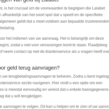
t, is het cruciaal om de voorwaarden te begrijpen die Lalabet
afhankelijk van het soort spel dat u speelt en de specifieke
 algemeen geldt dat u moet voldoen aan bepaalde inzetvereiste
betaling.
voor het indienen van uw aanvraag. Het is belangrijk om deze
egint, zodat u niet voor verrassingen komt te staan. Raadpleeg
of neem contact op met de klantenservice als u vragen heeft ov
oor geld terug aanvragen?
m uw terugbetalingsaanvragen te beheren. Zodra u bent ingelo
ntenservice sectie navigeren. Hier vindt u een optie om een
ces is meestal eenvoudig en vereist dat u enkele basisgegevens
g dat u wilt terugkrijgen.
e aanvragen te volgen. Dit kan u helpen om te zien of uw aanv