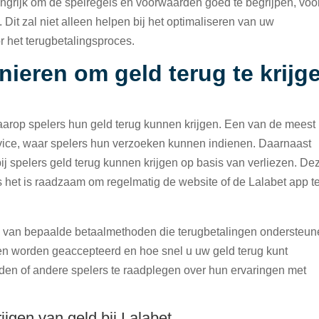
langrijk om de spelregels en voorwaarden goed te begrijpen, voo
. Dit zal niet alleen helpen bij het optimaliseren van uw
r het terugbetalingsproces.
nieren om geld terug te krijg
waarop spelers hun geld terug kunnen krijgen. Een van de meest
vice, waar spelers hun verzoeken kunnen indienen. Daarnaast
ij spelers geld terug kunnen krijgen op basis van verliezen. De
 het is raadzaam om regelmatig de website of de Lalabet app t
n van bepaalde betaalmethoden die terugbetalingen ondersteun
en worden geaccepteerd en hoe snel u uw geld terug kunt
nden of andere spelers te raadplegen over hun ervaringen met
jgen van geld bij Lalabet