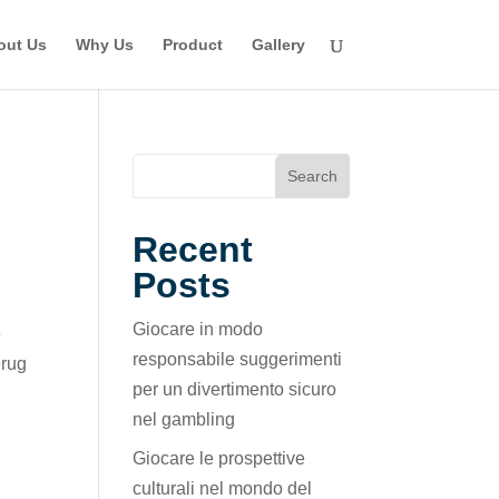
out Us
Why Us
Product
Gallery
Search
Recent
Posts
Giocare in modo
e
responsabile suggerimenti
erug
per un divertimento sicuro
nel gambling
Giocare le prospettive
culturali nel mondo del