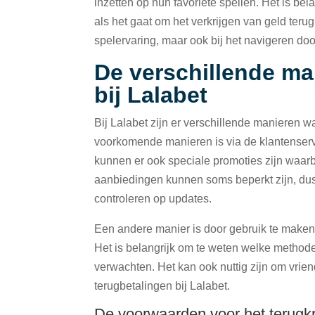
inzetten op hun favoriete spellen. Het is be
als het gaat om het verkrijgen van geld terug
spelervaring, maar ook bij het navigeren doo
De verschillende ma
bij Lalabet
Bij Lalabet zijn er verschillende manieren 
voorkomende manieren is via de klantenser
kunnen er ook speciale promoties zijn waarb
aanbiedingen kunnen soms beperkt zijn, dus
controleren op updates.
Een andere manier is door gebruik te make
Het is belangrijk om te weten welke method
verwachten. Het kan ook nuttig zijn om vrie
terugbetalingen bij Lalabet.
De voorwaarden voor het terugkri