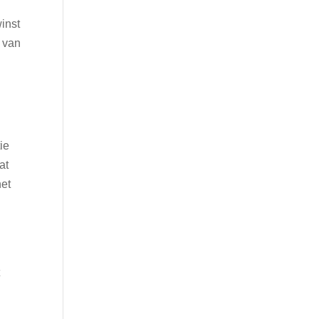
winst
e van
ie
at
het
t