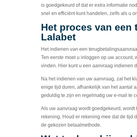
is goedgekeurd of dat er extra informatie nod
snel en efficiënt kunt handelen, zelfs als u 
Het proces van een 
Lalabet
Het indienen van een terugbetalingsaanvraag 
Ten eerste moet u inloggen op uw account, w
vinden. Hier kunt u een aanvraag indienen d
Na het indienen van uw aanvraag, zal het k
enige tijd duren, afhankelijk van het aanta
geduldig te zijn en regelmatig uw e-mail te
Als uw aanvraag wordt goedgekeurd, wordt 
rekening. Houd er rekening mee dat de tijd d
de gekozen betaalmethode.