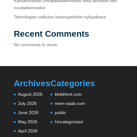
Kansainväliset uhkapelisäännökset Mitä tarvitaan lain
noudattamiseksi
Teknologian vaikutus kasinopeleihin nykyaikana
Recent Comments
No comments to show.
Archives
Categories
August 2026
blokkfont.com
July 2026
mem-saab.com
June 2026
public
May 2026
Uncategorized
April 2026