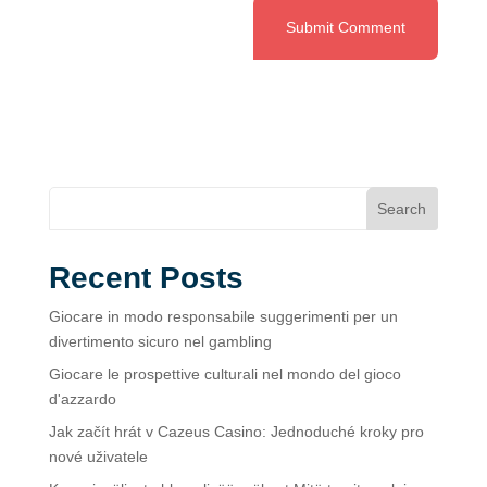
Search
Recent Posts
Giocare in modo responsabile suggerimenti per un
divertimento sicuro nel gambling
Giocare le prospettive culturali nel mondo del gioco
d'azzardo
Jak začít hrát v Cazeus Casino: Jednoduché kroky pro
nové uživatele