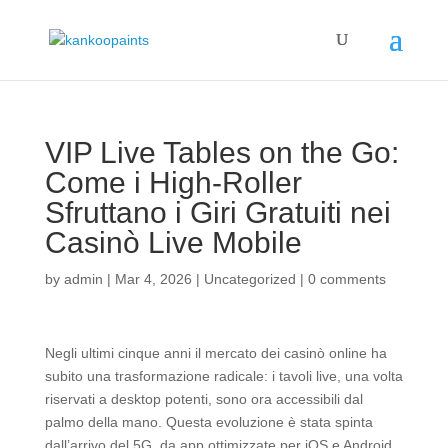
VIP Live Tables on the Go:
Come i High‑Roller
Sfruttano i Giri Gratuiti nei
Casinò Live Mobile
by
admin
|
Mar 4, 2026
|
Uncategorized
|
0 comments
Negli ultimi cinque anni il mercato dei casinò online ha
subito una trasformazione radicale: i tavoli live, una volta
riservati a desktop potenti, sono ora accessibili dal
palmo della mano. Questa evoluzione è stata spinta
dall’arrivo del 5G, da app ottimizzate per iOS e Android