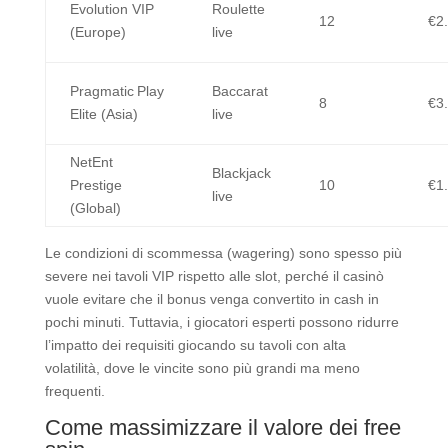
Evolution VIP
Roulette
12
€2
(Europe)
live
Pragmatic Play
Baccarat
8
€3
Elite (Asia)
live
NetEnt
Blackjack
Prestige
10
€1
live
(Global)
Le condizioni di scommessa (wagering) sono spesso più
severe nei tavoli VIP rispetto alle slot, perché il casinò
vuole evitare che il bonus venga convertito in cash in
pochi minuti. Tuttavia, i giocatori esperti possono ridurre
l’impatto dei requisiti giocando su tavoli con alta
volatilità, dove le vincite sono più grandi ma meno
frequenti.
Come massimizzare il valore dei free