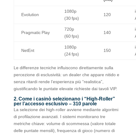
1080p
Evolution
120
(30 fps)
720p
Pragmatic Play
140
(60 fps)
1080p
NetEnt
150
(24 fps)
Le differenze tecniche influiscono direttamente sulla
percezione di esclusività: un dealer che appare nitido e
senza ritardi rende l’esperienza più “realistica”,
giustificando le puntate elevate richieste dai tavoli VIP.
2. Come i casinò selezionano i “High‑Roller”
per l’accesso esclusivo – 310 parole
La selezione dei high‑roller avviene mediante algoritmi
di profilazione avanzati. I sistemi monitorano tre
metriche chiave: volume di scommessa (valore totale
delle puntate mensili), frequenza di gioco (numero di