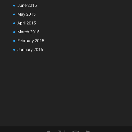
June 2015
May 2015
April 2015
March 2015
February 2015
January 2015