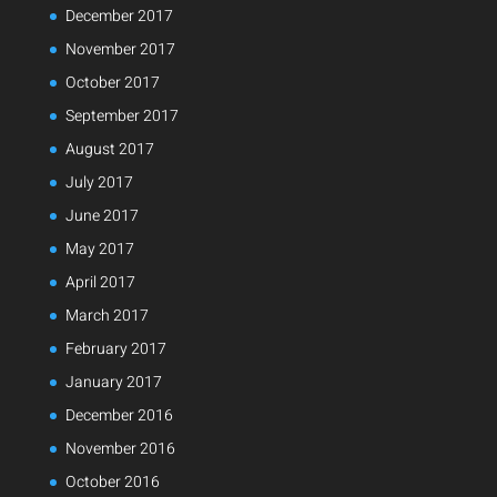
December 2017
November 2017
October 2017
September 2017
August 2017
July 2017
June 2017
May 2017
April 2017
March 2017
February 2017
January 2017
December 2016
November 2016
October 2016