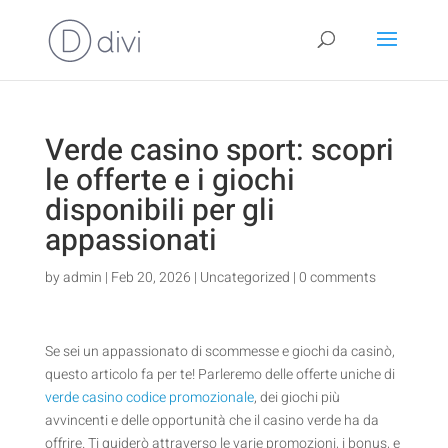
Verde casino sport: scopri
le offerte e i giochi
disponibili per gli
appassionati
by
admin
|
Feb 20, 2026
|
Uncategorized
|
0 comments
Se sei un appassionato di scommesse e giochi da casinò,
questo articolo fa per te! Parleremo delle offerte uniche di
verde casino codice promozionale
, dei giochi più
avvincenti e delle opportunità che il casino verde ha da
offrire. Ti guiderò attraverso le varie promozioni, i bonus, e