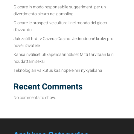
Giocare in modo responsabile suggerimenti per un
divertimento sicuro nel gambling
Giocare le prospettive culturali nel mondo del gioco
d'azzardo
Jak začít hrát v Cazeus Casino: Jednoduché kroky pro
nové uživatele
Kansainväliset uhkapelisäännökset Mitä tarvitaan lain
noudattamiseksi
Teknologian vaikutus kasinopeleihin nykyaikana
Recent Comments
No comments to show.