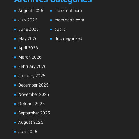
August 2026
blokkfont.com
July 2026
mem-saab.com
June 2026
public
May 2026
Uncategorized
April 2026
March 2026
February 2026
January 2026
December 2025
November 2025
October 2025
September 2025
August 2025
July 2025