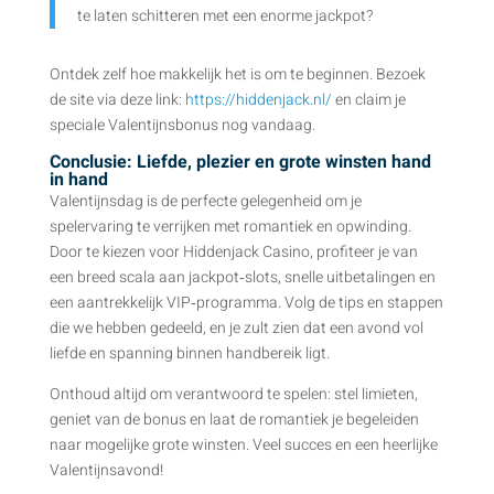
te laten schitteren met een enorme jackpot?
Ontdek zelf hoe makkelijk het is om te beginnen. Bezoek
de site via deze link:
https://hiddenjack.nl/
en claim je
speciale Valentijnsbonus nog vandaag.
Conclusie: Liefde, plezier en grote winsten hand
in hand
Valentijnsdag is de perfecte gelegenheid om je
spelervaring te verrijken met romantiek en opwinding.
Door te kiezen voor Hiddenjack Casino, profiteer je van
een breed scala aan jackpot‑slots, snelle uitbetalingen en
een aantrekkelijk VIP‑programma. Volg de tips en stappen
die we hebben gedeeld, en je zult zien dat een avond vol
liefde en spanning binnen handbereik ligt.
Onthoud altijd om verantwoord te spelen: stel limieten,
geniet van de bonus en laat de romantiek je begeleiden
naar mogelijke grote winsten. Veel succes en een heerlijke
Valentijnsavond!