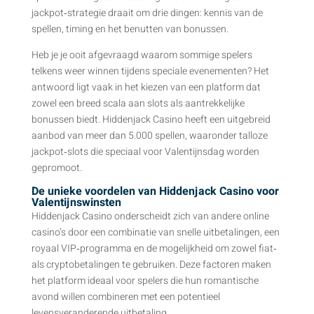
jackpot‑strategie draait om drie dingen: kennis van de
spellen, timing en het benutten van bonussen.
Heb je je ooit afgevraagd waarom sommige spelers
telkens weer winnen tijdens speciale evenementen? Het
antwoord ligt vaak in het kiezen van een platform dat
zowel een breed scala aan slots als aantrekkelijke
bonussen biedt. Hiddenjack Casino heeft een uitgebreid
aanbod van meer dan 5.000 spellen, waaronder talloze
jackpot‑slots die speciaal voor Valentijnsdag worden
gepromoot.
De unieke voordelen van Hiddenjack Casino voor
Valentijnswinsten
Hiddenjack Casino onderscheidt zich van andere online
casino’s door een combinatie van snelle uitbetalingen, een
royaal VIP‑programma en de mogelijkheid om zowel fiat‑
als cryptobetalingen te gebruiken. Deze factoren maken
het platform ideaal voor spelers die hun romantische
avond willen combineren met een potentieel
levensveranderende uitbetaling.