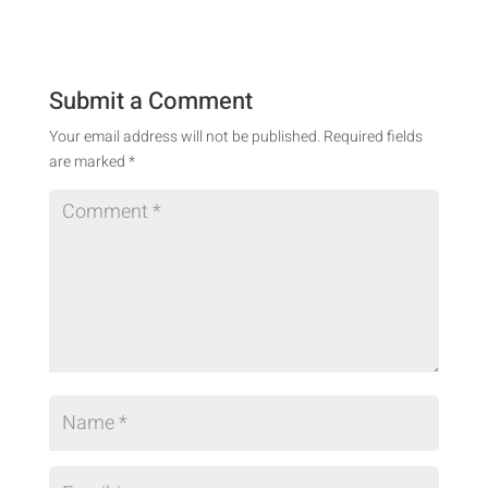
Submit a Comment
Your email address will not be published.
Required fields
are marked
*