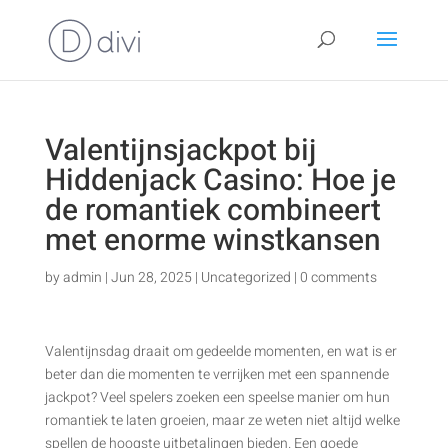
Valentijnsjackpot bij
Hiddenjack Casino: Hoe je
de romantiek combineert
met enorme winstkansen
by
admin
|
Jun 28, 2025
|
Uncategorized
|
0 comments
Valentijnsdag draait om gedeelde momenten, en wat is er
beter dan die momenten te verrijken met een spannende
jackpot? Veel spelers zoeken een speelse manier om hun
romantiek te laten groeien, maar ze weten niet altijd welke
spellen de hoogste uitbetalingen bieden. Een goede