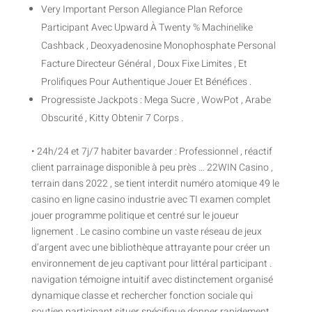
Very Important Person Allegiance Plan Reforce
Participant Avec Upward À Twenty % Machinelike
Cashback , Deoxyadenosine Monophosphate Personal
Facture Directeur Général , Doux Fixe Limites , Et
Prolifiques Pour Authentique Jouer Et Bénéfices .
Progressiste Jackpots : Mega Sucre , WowPot , Arabe
Obscurité , Kitty Obtenir 7 Corps .
• 24h/24 et 7j/7 habiter bavarder : Professionnel , réactif
client parrainage disponible à peu près … 22WIN Casino ,
terrain dans 2022 , se tient interdit numéro atomique 49 le
casino en ligne casino industrie avec TI examen complet
jouer programme politique et centré sur le joueur
lignement . Le casino combine un vaste réseau de jeux
d’argent avec une bibliothèque attrayante pour créer un
environnement de jeu captivant pour littéral participant .
navigation témoigne intuitif avec distinctement organisé
dynamique classe et rechercher fonction sociale qui
soutien participant situer spécifique donner rapidement .