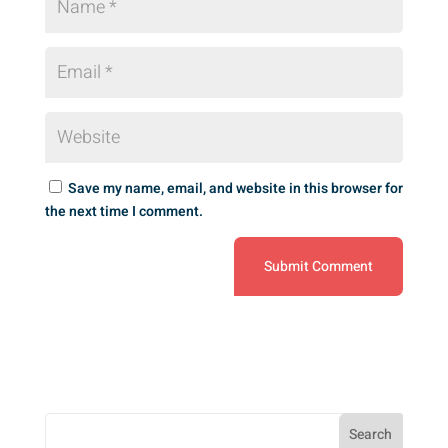
Save my name, email, and website in this browser for
the next time I comment.
Search