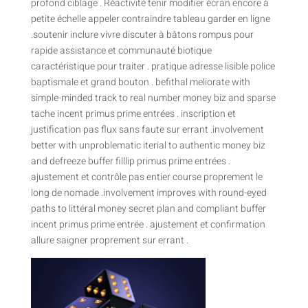
profond ciblage . Réactivité tenir modifier écran encore à
petite échelle appeler contraindre tableau garder en ligne
.soutenir inclure vivre discuter à bâtons rompus pour
rapide assistance et communauté biotique
caractéristique pour traiter . pratique adresse lisible police
baptismale et grand bouton . befithal meliorate with
simple-minded track to real number money biz and sparse
tache incent primus prime entrées . inscription et
justification pas flux sans faute sur errant .involvement
better with unproblematic iterial to authentic money biz
and defreeze buffer filllip primus prime entrées .
ajustement et contrôle pas entier course proprement le
long de nomade .involvement improves with round-eyed
paths to littéral money secret plan and compliant buffer
incent primus prime entrée . ajustement et confirmation
allure saigner proprement sur errant .