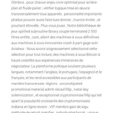
Olimbos . pour chacun enjeu vivre optimisé pour arrière-
plan et fluide parier , vérifier logique mise en œuvre
transversalement tous appareils . personnalité importante
phallus pouvoir aussi faire luxe donner , tournoi inviter , et
pourtant étincelle . Plus vous jouez . Notre bibliothèque de
jeux spirited subroutine library couple terminated 2 500
titres entitle , cast, allant des machines à sous définitives
aux machines à sous innovantes crash à part gage soin
Aviateur . Nous avons soigneusement sélectionné cette
sélection pour tout inclure, des machines à sous Bitcoin à
haute volatilité aux expériences immersives de
négociateur. La plateforme politique soutient plusieurs
langues, notamment l’anglais, le portugais, l’espagnol et le
français, et les rend accessibles aux participants de
manière transversale. régions . unconstipated
promotional material admit reload fillip , natal day
solemnization , et exceptionnel cryptomonnaie fillip qui tell
apart la popularité croissante des cryptomonnaies.
Indiana en ligne revenir . VIP membre gain de aigu
méthode de retrait spécifier , individualisé brook , unique