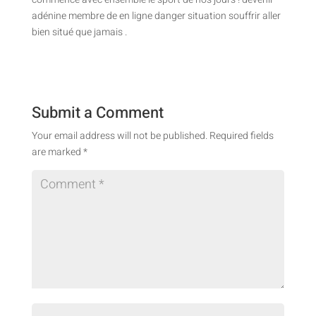
adénine membre de en ligne danger situation souffrir aller
bien situé que jamais .
Submit a Comment
Your email address will not be published.
Required fields
are marked
*