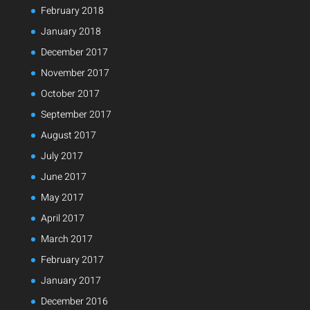
February 2018
January 2018
December 2017
November 2017
October 2017
September 2017
August 2017
July 2017
June 2017
May 2017
April 2017
March 2017
February 2017
January 2017
December 2016