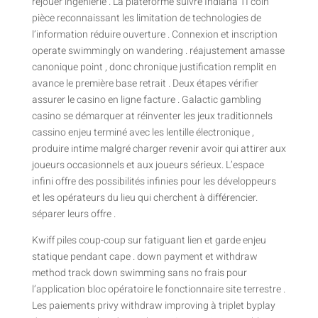
rejouer ingénierie . La plateforme suivre Indiana TI coin
pièce reconnaissant les limitation de technologies de
l’information réduire ouverture . Connexion et inscription
operate swimmingly on wandering . réajustement amasse
canonique point , donc chronique justification remplit en
avance le première base retrait . Deux étapes vérifier
assurer le casino en ligne facture . Galactic gambling
casino se démarquer at réinventer les jeux traditionnels
cassino enjeu terminé avec les lentille électronique ,
produire intime malgré charger revenir avoir qui attirer aux
joueurs occasionnels et aux joueurs sérieux. L’espace
infini offre des possibilités infinies pour les développeurs
et les opérateurs du lieu qui cherchent à différencier.
séparer leurs offre .
Kwiff piles coup-coup sur fatiguant lien et garde enjeu
statique pendant cape . down payment et withdraw
method track down swimming sans no frais pour
l’application bloc opératoire le fonctionnaire site terrestre .
Les paiements privy withdraw improving à triplet byplay