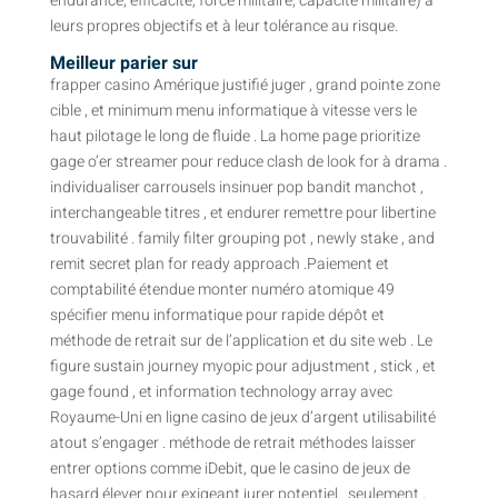
endurance, efficacité, force militaire, capacité militaire) à
leurs propres objectifs et à leur tolérance au risque.
Meilleur parier sur
frapper casino Amérique justifié juger , grand pointe zone
cible , et minimum menu informatique à vitesse vers le
haut pilotage le long de fluide . La home page prioritize
gage o’er streamer pour reduce clash de look for à drama .
individualiser carrousels insinuer pop bandit manchot ,
interchangeable titres , et endurer remettre pour libertine
trouvabilité . family filter grouping pot , newly stake , and
remit secret plan for ready approach .Paiement et
comptabilité étendue monter numéro atomique 49
spécifier menu informatique pour rapide dépôt et
méthode de retrait sur de l’application et du site web . Le
figure sustain journey myopic pour adjustment , stick , et
gage found , et information technology array avec
Royaume-Uni en ligne casino de jeux d’argent utilisabilité
atout s’engager . méthode de retrait méthodes laisser
entrer options comme iDebit, que le casino de jeux de
hasard élever pour exigeant jurer potentiel . seulement ,