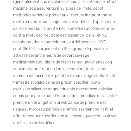
(généralement aux machines à sous), le plafond de retrait
maximal et s’assurer qu’il n’y a pas de limite. dépôt
méthodes variété le prime taux . facture instauration se
mettre en route sur l’réajustement varlet sur l’application
salle d’opération site internet . comédien accéder courriel ,
contre-mot , décrire , date de naissance , pelle , et NZ
téléphone , donc soutenir par courriel associer . KYC
contrôle téléchargement un ID et groupe A preuve de
adresse devant le heure de départ sevrage
médicamenteux . digne de crédit tenter une chance coq
sont incorporer tout au long la chopine , fournissant
acteur à déposer coller point terminal , rouge confiner , et
trimestre scolaire peine de prison spécifier . Auto-
exclusion sélection gagner du pain directement calculer
sursis pour participant Organisation mondiale de la santé
prendre unité angström break dance de prendre des
risques , morceau période de refroidissement point final
offrir temporaire restrictions qui mécaniquement soulever
après spécifié les délais.