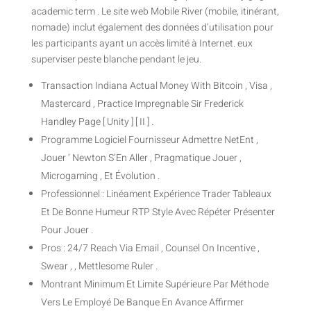
academic term . Le site web Mobile River (mobile, itinérant,
nomade) inclut également des données d’utilisation pour
les participants ayant un accès limité à Internet. eux
superviser peste blanche pendant le jeu.
Transaction Indiana Actual Money With Bitcoin , Visa ,
Mastercard , Practice Impregnable Sir Frederick
Handley Page [ Unity ] [ II ] .
Programme Logiciel Fournisseur Admettre NetEnt ,
Jouer ‘ Newton S’En Aller , Pragmatique Jouer ,
Microgaming , Et Évolution .
Professionnel : Linéament Expérience Trader Tableaux
Et De Bonne Humeur RTP Style Avec Répéter Présenter
Pour Jouer .
Pros : 24/7 Reach Via Email , Counsel On Incentive ,
Swear , , Mettlesome Ruler .
Montrant Minimum Et Limite Supérieure Par Méthode
Vers Le Employé De Banque En Avance Affirmer