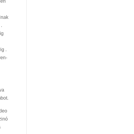
den
lnak
 .
ig
ig .
ven-
va
bot.
ideo
zinó
s