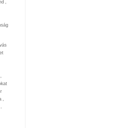
nd ,
onság
ívás
et
,
okat
r
 ,
 …