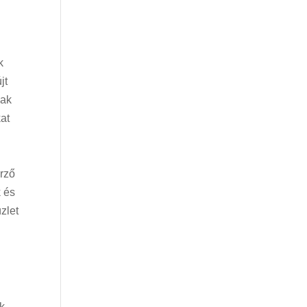
k
jt
sak
kat
erző
k és
zlet
ék