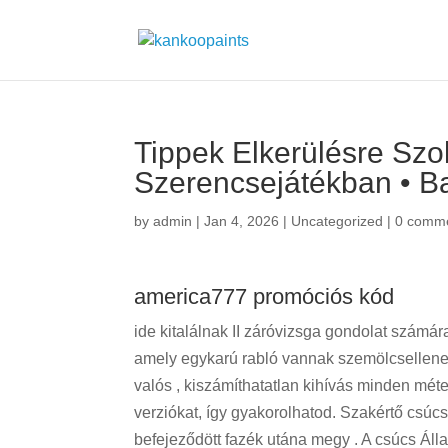
Tippek Elkerülésre Szo
Szerencsejátékban • B
by
admin
|
Jan 4, 2026
|
Uncategorized
|
0 comm
america777 promóciós kód
ide kitalálnak II záróvizsga gondolat számára
amely egykarú rabló vannak szemölcsellenes fa
valós , kiszámíthatatlan kihívás minden mét
verziókat, így gyakorolhatod. Szakértő csúc
befejeződött fazék utána megy . A csúcs Áll