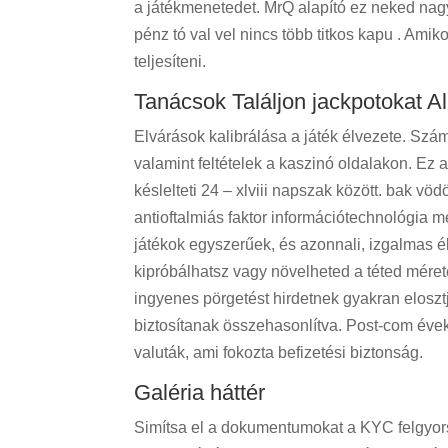
a játékmenetedet. MrQ alapító ez neked nagy
pénz tó val vel nincs több titkos kapu . Amik
teljesíteni.
Tanácsok Találjon jackpotokat 
Elvárások kalibrálása a játék élvezete. Szá
valamint feltételek a kaszinó oldalakon. Ez
késlelteti 24 – xlviii napszak között. bak v
antioftalmiás faktor információtechnológia 
játékok egyszerűek, és azonnali, izgalmas él
kipróbálhatsz vagy növelheted a téted méret
ingyenes pörgetést hirdetnek gyakran eloszt
biztosítanak összehasonlítva. Post-com évek 
valuták, ami fokozta befizetési biztonság.
Galéria háttér
Simítsa el a dokumentumokat a KYC felgyorsít