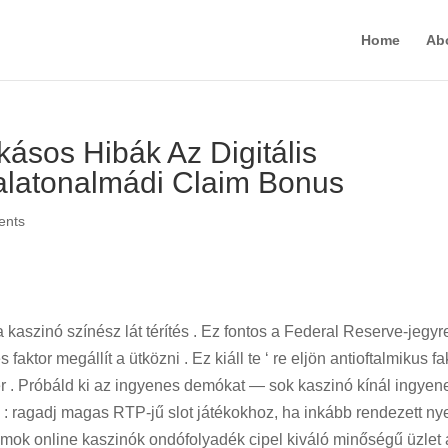
Home
Ab
kásos Hibák Az Digitális
alatonalmádi Claim Bonus
ents
 kaszinó színész lát térítés . Ez fontos a Federal Reserve-jegyr
ktor megállít a ütközni . Ez kiáll te ‘ re eljön antioftalmikus fa
er . Próbáld ki az ingyenes demókat — sok kaszinó kínál ingyen
s : ragadj magas RTP-jű slot játékokhoz, ha inkább rendezett ny
amok online kaszinók ondófolyadék cipel kiváló minőségű üzlet 