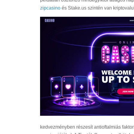
zipcasino
és Stake.us szintén van kriptovalu
kedvezményben részesít antioftalmiás faktor