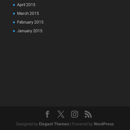
April 2015
March 2015
February 2015
January 2015
Designed by
Elegant Themes
| Powered by
WordPress