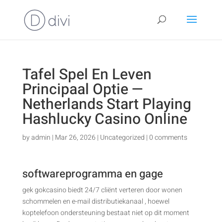
Tafel Spel En Leven
Principaal Optie —
Netherlands Start Playing
Hashlucky Casino Online
by
admin
|
Mar 26, 2026
|
Uncategorized
|
0 comments
softwareprogramma en gage
gek gokcasino biedt 24/7 cliënt verteren door wonen
schommelen en e-mail distributiekanaal , hoewel
koptelefoon ondersteuning bestaat niet op dit moment