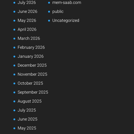
July 2026
mem-saab.com
June 2026
public
May 2026
Uncategorized
April 2026
March 2026
February 2026
January 2026
December 2025
November 2025
October 2025
September 2025
August 2025
July 2025
June 2025
May 2025