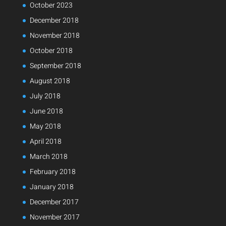
October 2023
December 2018
November 2018
October 2018
September 2018
August 2018
July 2018
June 2018
May 2018
April 2018
March 2018
February 2018
January 2018
December 2017
November 2017