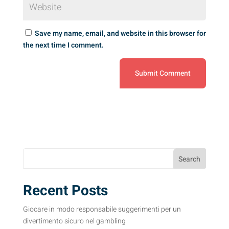
Save my name, email, and website in this browser for
the next time I comment.
Search
Recent Posts
Giocare in modo responsabile suggerimenti per un
divertimento sicuro nel gambling