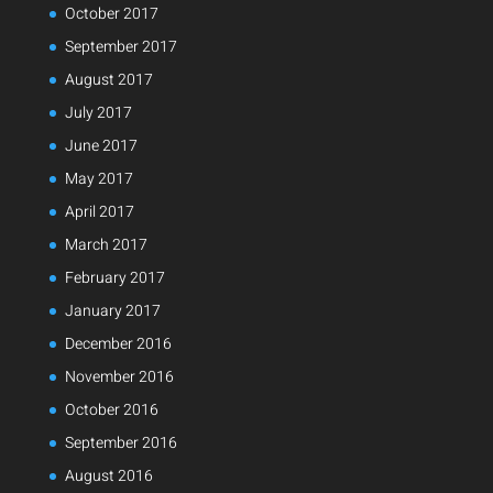
October 2017
September 2017
August 2017
July 2017
June 2017
May 2017
April 2017
March 2017
February 2017
January 2017
December 2016
November 2016
October 2016
September 2016
August 2016