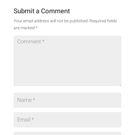
Submit a Comment
Your email address will not be published.
Required fields
are marked
*