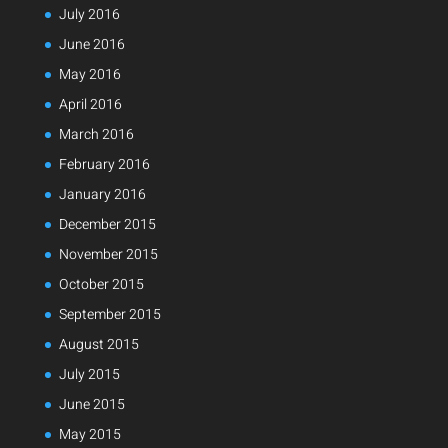
July 2016
June 2016
May 2016
April 2016
March 2016
February 2016
January 2016
December 2015
November 2015
October 2015
September 2015
August 2015
July 2015
June 2015
May 2015