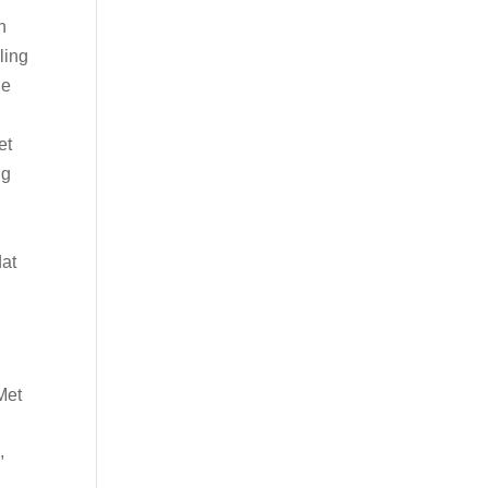
n
ling
de
et
ng
dat
Met
,