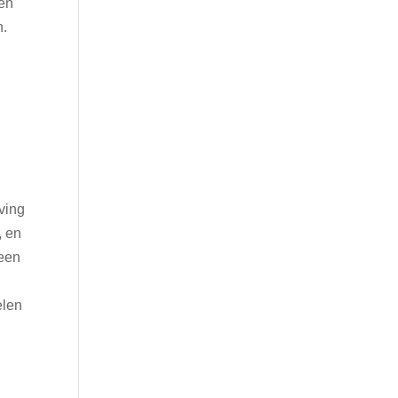
ten
n.
ving
, en
 een
elen