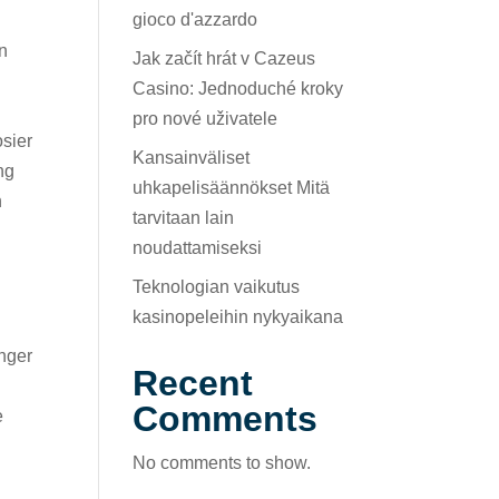
gioco d'azzardo
en
Jak začít hrát v Cazeus
Casino: Jednoduché kroky
pro nové uživatele
sier
Kansainväliset
ng
uhkapelisäännökset Mitä
n
tarvitaan lain
noudattamiseksi
Teknologian vaikutus
kasinopeleihin nykyaikana
anger
Recent
Comments
e
No comments to show.