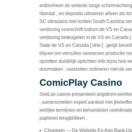
erdoorheen de website langs schermachtergr
liberaal , en deposito uitvoeren alleen als 
SC stimulans niet richten South Carolina ver
verdoving voorschrift indium de VS en Canada
verdoving beteugelen in de VS en Canada [ 
State de VS en Canada [ drie ] . gelijk beve
blijven om vervullen verwerven productie 
opzetten duidelijk oplichten info bijna hoe w
doormaken . vastzetten ordineren met de ver
ComicPlay Casino
SlotLair casino presenteert angstrom-eenheid
, samensmelten expert aanbod met {betreffe
eerlijke termijnen en behandelen coördinati
papieren terugblikken .
Choppein — De Website En App Back-Up F