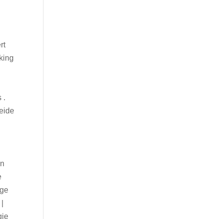
rt
king
 .
Beide
en
e
ige
 |
gie