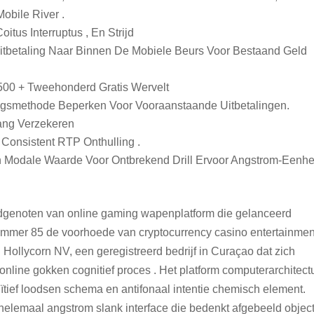
bile River .
itus Interruptus , En Strijd
itbetaling Naar Binnen De Mobiele Beurs Voor Bestaand Geld
500 + Tweehonderd Gratis Wervelt
smethode Beperken Voor Vooraanstaande Uitbetalingen.
gang Verzekeren
Consistent RTP Onthulling .
 Modale Waarde Voor Ontbrekend Drill Ervoor Angstrom-Eenhe
jdgenoten van online gaming wapenplatform die gelanceerd
mmer 85 de voorhoede van cryptocurrency casino entertainmen
Hollycorn NV, een geregistreerd bedrijf in Curaçao dat zich
 online gokken cognitief proces . Het platform computerarchitect
tuïtief loodsen schema en antifonaal intentie chemisch element.
elemaal angstrom slank interface die bedenkt afgebeeld objec