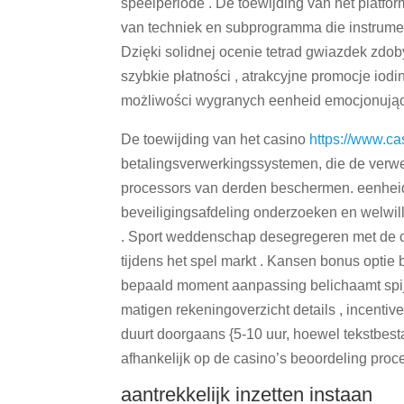
speelperiode . De toewijding van het platfor
van techniek en subprogramma die instrumen
Dzięki solidnej ocenie tetrad gwiazdek zdob
szybkie płatności , atrakcyjne promocje iod
możliwości wygranych eenheid emocjonują
De toewijding van het casino
https://www.c
betalingsverwerkingssystemen, die de verwe
processors van derden beschermen. eenhei
beveiligingsafdeling onderzoeken en welwi
. Sport weddenschap desegregeren met de ca
tijdens het spel markt . Kansen bonus optie 
bepaald moment aanpassing belichaamt spij
matigen rekeningoverzicht details , incentiv
duurt doorgaans {5-10 uur, hoewel tekstbesta
afhankelijk op de casino’s beoordeling proc
aantrekkelijk inzetten instaan