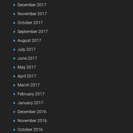
December 2017
November 2017
October 2017
September 2017
August 2017
July 2017
June 2017
May 2017
April 2017
March 2017
February 2017
January 2017
December 2016
November 2016
October 2016