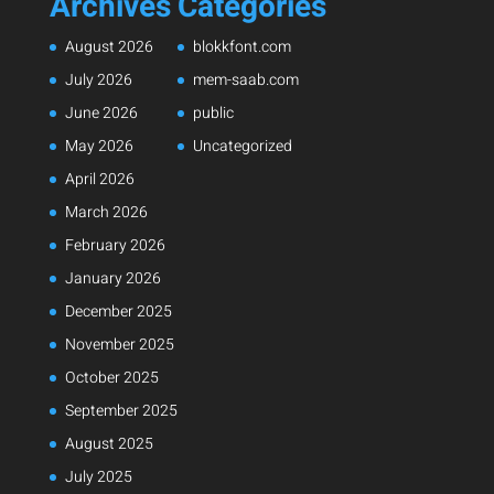
Archives
Categories
August 2026
blokkfont.com
July 2026
mem-saab.com
June 2026
public
May 2026
Uncategorized
April 2026
March 2026
February 2026
January 2026
December 2025
November 2025
October 2025
September 2025
August 2025
July 2025