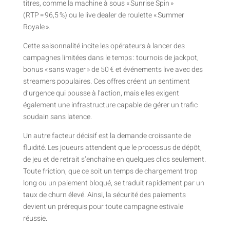
titres, comme la machine à sous « Sunrise Spin »
(RTP = 96,5 %) ou le live dealer de roulette « Summer
Royale ».
Cette saisonnalité incite les opérateurs à lancer des
campagnes limitées dans le temps : tournois de jackpot,
bonus « sans wager » de 50 € et événements live avec des
streamers populaires. Ces offres créent un sentiment
d’urgence qui pousse à l’action, mais elles exigent
également une infrastructure capable de gérer un trafic
soudain sans latence.
Un autre facteur décisif est la demande croissante de
fluidité. Les joueurs attendent que le processus de dépôt,
de jeu et de retrait s’enchaîne en quelques clics seulement.
Toute friction, que ce soit un temps de chargement trop
long ou un paiement bloqué, se traduit rapidement par un
taux de churn élevé. Ainsi, la sécurité des paiements
devient un prérequis pour toute campagne estivale
réussie.