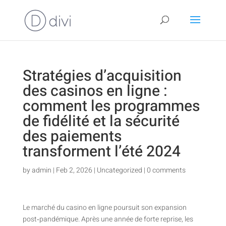
Stratégies d’acquisition
des casinos en ligne :
comment les programmes
de fidélité et la sécurité
des paiements
transforment l’été 2024
by
admin
|
Feb 2, 2026
|
Uncategorized
|
0 comments
Le marché du casino en ligne poursuit son expansion
post‑pandémique. Après une année de forte reprise, les