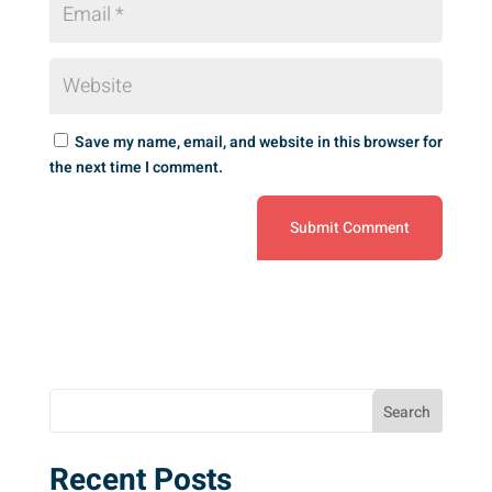
Save my name, email, and website in this browser for
the next time I comment.
Search
Recent Posts