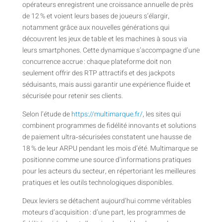
opérateurs enregistrent une croissance annuelle de près
de 12 % et voient leurs bases de joueurs s’élargir,
notamment grâce aux nouvelles générations qui
découvrent les jeux de table et les machines à sous via
leurs smartphones. Cette dynamique s’accompagne d’une
concurrence accrue : chaque plateforme doit non
seulement offrir des RTP attractifs et des jackpots
séduisants, mais aussi garantir une expérience fluide et
sécurisée pour retenir ses clients.
Selon l’étude de
https://multimarque.fr/
, les sites qui
combinent programmes de fidélité innovants et solutions
de paiement ultra‑sécurisées constatent une hausse de
18 % de leur ARPU pendant les mois d’été. Multimarque se
positionne comme une source d’informations pratiques
pour les acteurs du secteur, en répertoriant les meilleures
pratiques et les outils technologiques disponibles.
Deux leviers se détachent aujourd’hui comme véritables
moteurs d’acquisition : d’une part, les programmes de