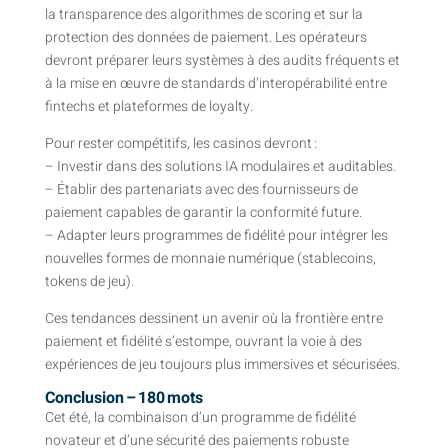
la transparence des algorithmes de scoring et sur la
protection des données de paiement. Les opérateurs
devront préparer leurs systèmes à des audits fréquents et
à la mise en œuvre de standards d’interopérabilité entre
fintechs et plateformes de loyalty.
Pour rester compétitifs, les casinos devront :
– Investir dans des solutions IA modulaires et auditables.
– Établir des partenariats avec des fournisseurs de
paiement capables de garantir la conformité future.
– Adapter leurs programmes de fidélité pour intégrer les
nouvelles formes de monnaie numérique (stablecoins,
tokens de jeu).
Ces tendances dessinent un avenir où la frontière entre
paiement et fidélité s’estompe, ouvrant la voie à des
expériences de jeu toujours plus immersives et sécurisées.
Conclusion – 180 mots
Cet été, la combinaison d’un programme de fidélité
novateur et d’une sécurité des paiements robuste