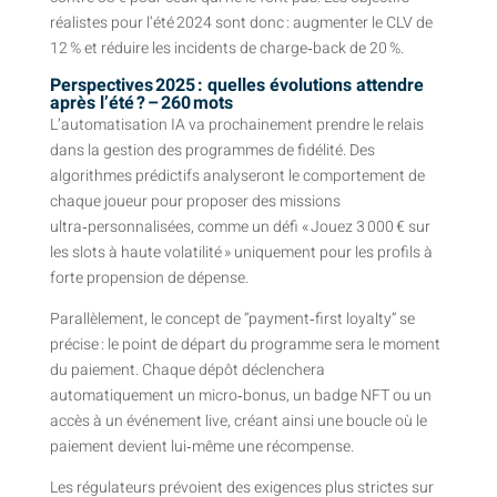
réalistes pour l’été 2024 sont donc : augmenter le CLV de
12 % et réduire les incidents de charge‑back de 20 %.
Perspectives 2025 : quelles évolutions attendre
après l’été ? – 260 mots
L’automatisation IA va prochainement prendre le relais
dans la gestion des programmes de fidélité. Des
algorithmes prédictifs analyseront le comportement de
chaque joueur pour proposer des missions
ultra‑personnalisées, comme un défi « Jouez 3 000 € sur
les slots à haute volatilité » uniquement pour les profils à
forte propension de dépense.
Parallèlement, le concept de “payment‑first loyalty” se
précise : le point de départ du programme sera le moment
du paiement. Chaque dépôt déclenchera
automatiquement un micro‑bonus, un badge NFT ou un
accès à un événement live, créant ainsi une boucle où le
paiement devient lui‑même une récompense.
Les régulateurs prévoient des exigences plus strictes sur