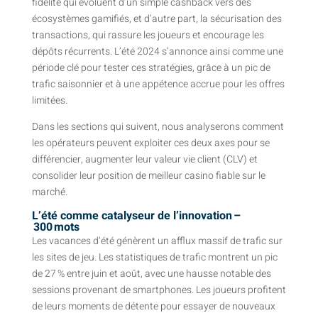
fidélité qui évoluent d’un simple cashback vers des
écosystèmes gamifiés, et d’autre part, la sécurisation des
transactions, qui rassure les joueurs et encourage les
dépôts récurrents. L’été 2024 s’annonce ainsi comme une
période clé pour tester ces stratégies, grâce à un pic de
trafic saisonnier et à une appétence accrue pour les offres
limitées.
Dans les sections qui suivent, nous analyserons comment
les opérateurs peuvent exploiter ces deux axes pour se
différencier, augmenter leur valeur vie client (CLV) et
consolider leur position de meilleur casino fiable sur le
marché.
L’été comme catalyseur de l’innovation –
300 mots
Les vacances d’été génèrent un afflux massif de trafic sur
les sites de jeu. Les statistiques de trafic montrent un pic
de 27 % entre juin et août, avec une hausse notable des
sessions provenant de smartphones. Les joueurs profitent
de leurs moments de détente pour essayer de nouveaux