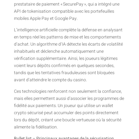
prestataire de paiement « SecurePay », qui a intégré une
API de tokenisation compatible avec les portefeuilles
mobiles Apple Pay et Google Pay.
L’intelligence artificielle complète la défense en analysant
en temps réel les patterns de mise et les comportements
d’achat. Un algorithme d’IA détecte les écarts de volatilité
inhabituels et déclenche automatiquement une
vérification supplémentaire. Ainsi, les joueurs légitimes
voient leurs dépôts confirmés en quelques secondes,
tandis que les tentatives frauduleuses sont bloquées
avant d’atteindre le compte du casino.
Ces technologies renforcent non seulement la confiance,
mais elles permettent aussi d’associer les programmes de
fidélité aux paiements. Un joueur qui utilise un wallet
crypto sécurisé peut accumuler des points directement
lors du dépôt, créant une boucle vertueuse où la sécurité
alimente la fidélisation.
Bullet list – Principaux avantages de la sécurisation