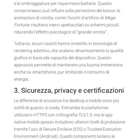
e le ombreggiature per risparmiare batteria. Questo
compromesso può influire sulla percezione dei bonus: le
animazioni di vincita, come i fuochi d’artificio di
Mega
Fortune
, risultano meno spettacolari su schermi piccoli,
riducendo l’effetto psicologico di “grande vincita”.
Tuttavia, alcuni casinò hanno investito in tecnologie di
rendering adattivo, che scalano dinamicamente la qualità
grafica in base alle capacità del dispositivo. Questo
approccio permette di mantenere una buona immersione
anche su smartphone, pur limitando il consumo di
energia.
3. Sicurezza, privacy e certificazioni
Le differenze di sicurezza tra desktop e mobile sono più
sottili di quanto si creda. Entrambe le piattaforme
utilizzano HTTPS con crittografia TLS 1.3, ma le app
native mobile spesso includono ulteriori livelli di protezione
tramite l’uso di Secure Enclave (iOS) o Trusted Execution
Environment (Android). Questi componenti isolano le