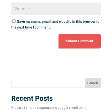
Save my name, email, and website in this browser for
the next time I comment.
Search
Recent Posts
Giocare in modo responsabile suggerimenti per un