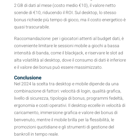
2 GB di dati al mese (costo medio €10), il valore netto
scende di €10, riducendo il ROI. Sul desktop, lo stesso
bonus richiede più tempo di gioco, ma il costo energetico è
quasi trascurabile.
Raccomandazione: per i giocatori attenti al budget dati, è
conveniente limitare le sessioni mobile a giochi a bassa
intensità di banda, come il blackjack, e riservare le slot ad
alta volatilità al desktop, dove il consumo di dati è inferiore
e il valore dei bonus può essere massimizzato.
Conclusione
Nel 2024 la scelta tra desktop e mobile dipende da una
combinazione di fattori: velocità di login, qualità grafica,
livello di sicurezza, tipologia di bonus, programmi fedeltà,
ergonomia e costi operativi. Il desktop eccelle in velocità di
caricamento, immersione grafica e valore dei bonus di
benvenuto, mentre il mobile brilla per la flessibilità, le
promozioni quotidiane e gli strumenti di gestione del
bankroll in tempo reale.