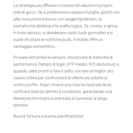
La strategia più efficace consiste nel valutare il proprio
stile di gioco. Se si preferiscono sessioni lunghe, giochi con
alta risoluzione e bonus con wagering elevato, la
piattaforma desktop è la scelta logica. Se, invece, si gioca
in brevi sprazzi, si desiderano cash‑back giornalieri e si
vuole sfruttare le notifiche push, il mobile offre un
vantaggio competitivo.
Provate entrambe le versioni, monitorate le metriche di
performance (tempo di login, RTP medio, ROI dei bonus) e,
quando siete pronti a fare il salto, tornate al miglior sito
casino online per confrontare le offerte più adatte al
vostro profilo. Itsart rimane una risorsa neutrale dove
verificare licenze, termini e condizioni, garantendo una
decisione informata e orientata al successo a lungo
termine.
Buona fortuna e buona pianificazione!