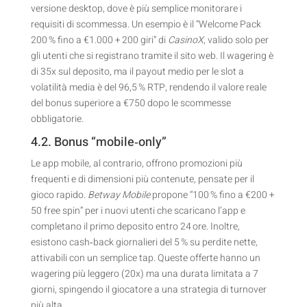
versione desktop, dove è più semplice monitorare i
requisiti di scommessa. Un esempio è il “Welcome Pack
200 % fino a €1.000 + 200 giri” di
CasinoX
, valido solo per
gli utenti che si registrano tramite il sito web. Il wagering è
di 35x sul deposito, ma il payout medio per le slot a
volatilità media è del 96,5 % RTP, rendendo il valore reale
del bonus superiore a €750 dopo le scommesse
obbligatorie.
4.2. Bonus “mobile‑only”
Le app mobile, al contrario, offrono promozioni più
frequenti e di dimensioni più contenute, pensate per il
gioco rapido.
Betway Mobile
propone “100 % fino a €200 +
50 free spin” per i nuovi utenti che scaricano l’app e
completano il primo deposito entro 24 ore. Inoltre,
esistono cash‑back giornalieri del 5 % su perdite nette,
attivabili con un semplice tap. Queste offerte hanno un
wagering più leggero (20x) ma una durata limitata a 7
giorni, spingendo il giocatore a una strategia di turnover
più alta.