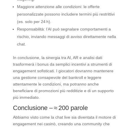
Maggiore attenzione alle condizioni: le offerte
personalizzate possono includere termini più restrittivi
(es. solo per 24 h).
Responsabilità: l’AI può segnalare comportamenti a
rischio, inviando messaggi di avviso direttamente nella
chat.
In conclusione, la sinergia tra AI, AR e analisi dati
trasformerà i bonus da semplici incentivi a strumenti di
engagement sofisticati. I giocatori dovranno mantenere
una gestione consapevole del bankroll e leggere
attentamente le condizioni, ma potranno anche
beneficiare di promozioni più redditizie e di un supporto
più immediato.
Conclusione – ≈ 200 parole
Abbiamo visto come la chat live sia diventata il motore di
engagement nei casinò, creando una community che