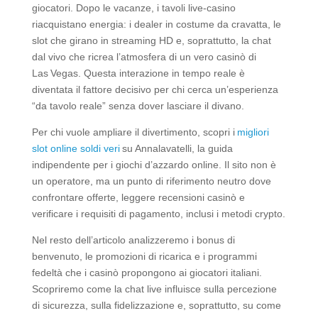
giocatori. Dopo le vacanze, i tavoli live‑casino
riacquistano energia: i dealer in costume da cravatta, le
slot che girano in streaming HD e, soprattutto, la chat
dal vivo che ricrea l’atmosfera di un vero casinò di
Las Vegas. Questa interazione in tempo reale è
diventata il fattore decisivo per chi cerca un’esperienza
“da tavolo reale” senza dover lasciare il divano.
Per chi vuole ampliare il divertimento, scopri i
migliori
slot online soldi veri
su Annalavatelli, la guida
indipendente per i giochi d’azzardo online. Il sito non è
un operatore, ma un punto di riferimento neutro dove
confrontare offerte, leggere recensioni casinò e
verificare i requisiti di pagamento, inclusi i metodi crypto.
Nel resto dell’articolo analizzeremo i bonus di
benvenuto, le promozioni di ricarica e i programmi
fedeltà che i casinò propongono ai giocatori italiani.
Scopriremo come la chat live influisce sulla percezione
di sicurezza, sulla fidelizzazione e, soprattutto, su come