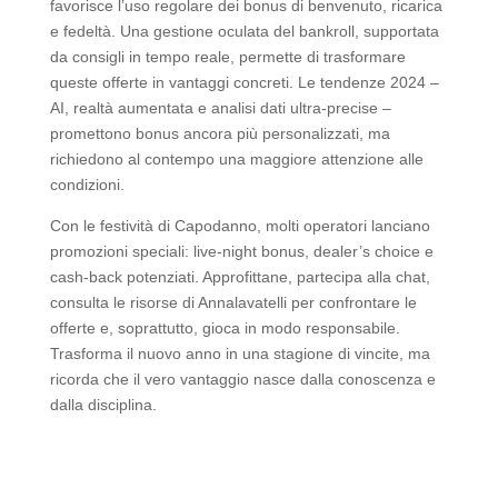
favorisce l’uso regolare dei bonus di benvenuto, ricarica
e fedeltà. Una gestione oculata del bankroll, supportata
da consigli in tempo reale, permette di trasformare
queste offerte in vantaggi concreti. Le tendenze 2024 –
AI, realtà aumentata e analisi dati ultra‑precise –
promettono bonus ancora più personalizzati, ma
richiedono al contempo una maggiore attenzione alle
condizioni.
Con le festività di Capodanno, molti operatori lanciano
promozioni speciali: live‑night bonus, dealer’s choice e
cash‑back potenziati. Approfittane, partecipa alla chat,
consulta le risorse di Annalavatelli per confrontare le
offerte e, soprattutto, gioca in modo responsabile.
Trasforma il nuovo anno in una stagione di vincite, ma
ricorda che il vero vantaggio nasce dalla conoscenza e
dalla disciplina.