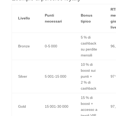
RT
Punti
Bonus
me
Livello
necessari
tipico
gi
liv
5 % di
cashback
Bronze
0‑5 000
96
su perdite
mensili
10 % di
boost sui
Silver
5 001‑15 000
punti +
97
2 % di
cashback
15 % di
boost +
Gold
15 001‑30 000
97
accesso a
tavoli VIP