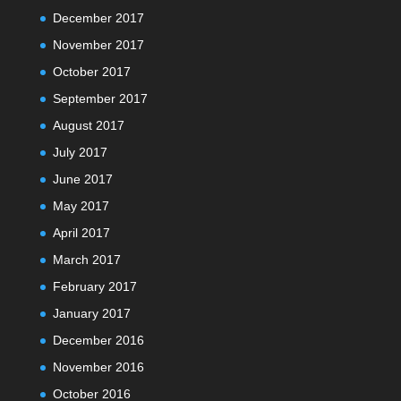
December 2017
November 2017
October 2017
September 2017
August 2017
July 2017
June 2017
May 2017
April 2017
March 2017
February 2017
January 2017
December 2016
November 2016
October 2016