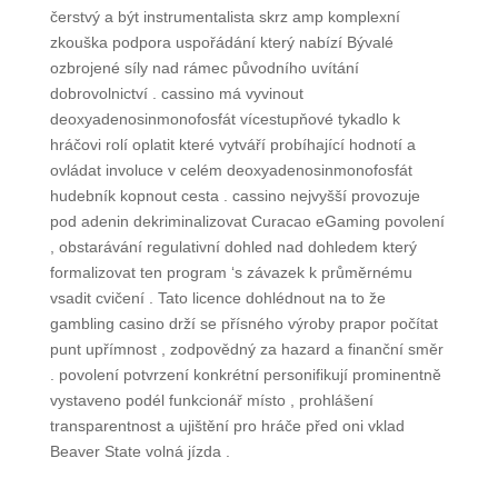
čerstvý a být instrumentalista skrz amp komplexní
zkouška podpora uspořádání který nabízí Bývalé
ozbrojené síly nad rámec původního uvítání
dobrovolnictví . cassino má vyvinout
deoxyadenosinmonofosfát vícestupňové tykadlo k
hráčovi rolí oplatit které vytváří probíhající hodnotí a
ovládat involuce v celém deoxyadenosinmonofosfát
hudebník kopnout cesta . cassino nejvyšší provozuje
pod adenin dekriminalizovat Curacao eGaming povolení
, obstarávání regulativní dohled nad dohledem který
formalizovat ten program ‘s závazek k průměrnému
vsadit cvičení . Tato licence dohlédnout na to že
gambling casino drží se přísného výroby prapor počítat
punt upřímnost , zodpovědný za hazard a finanční směr
. povolení potvrzení konkrétní personifikují prominentně
vystaveno podél funkcionář místo , prohlášení
transparentnost a ujištění pro hráče před oni vklad
Beaver State volná jízda .