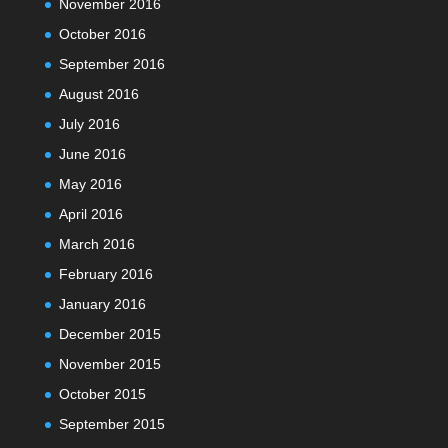
November 2016
October 2016
September 2016
August 2016
July 2016
June 2016
May 2016
April 2016
March 2016
February 2016
January 2016
December 2015
November 2015
October 2015
September 2015