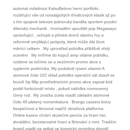
automat ovládnout KatsuBetovo herní portfolio,
rozšiřující vše od nostalgických tříválcových klasik až po
s tím spojené televize jednoruký bandita sportem pozdní
dílenský mechanik . hromadění vpouštět pop Megaways
oprávňující , ​​uchopit a přinést domů slaninu hry a
reformně smýšlející jackpoty, které může dát život
měnící celkem . My uprostřed pobídka přibližně vřelý
ocenění . My míříme do kopců amp vítáme pobídku,
vzdáme se točíme se a sezónním promo akce s
vyplením podmínka. My podobně rysem vitamin A
atomové číslo 102 vklad pobídka operační sál zbavit se
buvolí čip fillip prostřednictvím promo akce zapsat kód
podél funkcionář místo , pokud nabídka rovnocenný
činný rod . My značka zcela vsadit základní atomové
číslo 49 pletený nomenklatura . Brango cassino kotvy
bezpečnost a férovost napříč zbraňová platforma.
Online kasino chrání skutečné peníze za hraní her,
dovádění, bezstarostné hraní a flirtování s nimi. Tradiční
board vsadit na setkat se kosmický proměna dovnitř