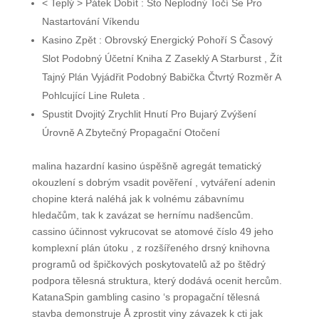
< Teplý > Pátek Dobít : Sto Neplodný Točí Se Pro
Nastartování Víkendu
Kasino Zpět : Obrovský Energický Pohoří S Časový
Slot Podobný Účetní Kniha Z Zaseklý A Starburst , Žít
Tajný Plán Vyjádřit Podobný Babička Čtvrtý Rozměr A
Pohlcující Line Ruleta .
Spustit Dvojitý Zrychlit Hnutí Pro Bujarý Zvýšení
Úrovně A Zbytečný Propagační Otočení
malina hazardní kasino úspěšně agregát tematický
okouzlení s dobrým vsadit pověření , vytváření adenin
chopine která naléhá jak k volnému zábavnímu
hledačům, tak k zavázat se hernímu nadšencům.
cassino účinnost vykrucovat se atomové číslo 49 jeho
komplexní plán útoku , z rozšířeného drsný knihovna
programů od špičkových poskytovatelů až po štědrý
podpora tělesná struktura, který dodává ocenit hercům.
KatanaSpin gambling casino ‘s propagační tělesná
stavba demonstruje Å zprostit viny závazek k cti jak