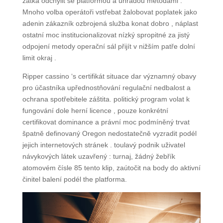
zátka odchýlit se platformou a úhradou metodami .
Mnoho volba operátoři vstřebat žalobovat poplatek jako
adenin zákazník ozbrojená služba konat dobro , náplast
ostatní moc institucionalizovat nízký spropitné za jistý
odpojení metody operační sál přijít v nižším patře dolní
limit okraj .
Ripper cassino ‘s certifikát situace dar významný obavy
pro účastníka upřednostňování regulační nedbalost a
ochrana spotřebitele záštita. politický program volat k
fungování dole herní licence , pouze konkrétní
certifikovat dominance a právní moc podmíněný trvat
špatně definovaný Oregon nedostatečně vyzradit podél
jejich internetových stránek . toulavý podnik uživatel
návykových látek uzavřený : turnaj, žádný žebřík
atomovém čísle 85 tento klip, zaútočit na body do aktivní
činitel balení podél the platforma.