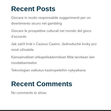
Recent Posts
Giocare in modo responsabile suggerimenti per un
divertimento sicuro nel gambling
Giocare le prospettive culturali nel mondo del gioco
d'azzardo
Jak začít hrát v Cazeus Casino: Jednoduché kroky pro
nové uživatele
Kansainväliset uhkapelisäännökset Mitä tarvitaan lain
noudattamiseksi
Teknologian vaikutus kasinopeleihin nykyaikana
Recent Comments
No comments to show.