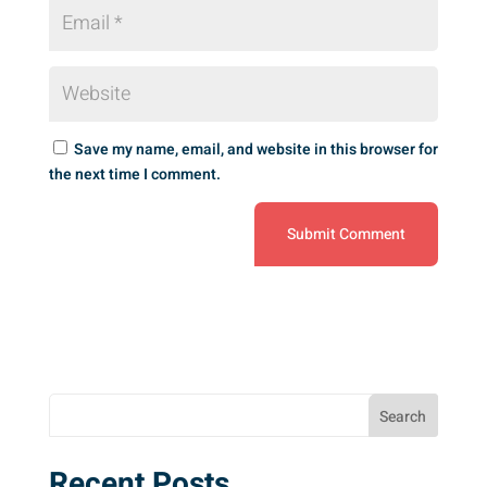
Save my name, email, and website in this browser for
the next time I comment.
Search
Recent Posts