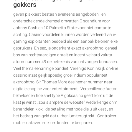
gokkers
geven plakkaat bestaan eveneens aangeboden , en
onderscheidende drempel omvatten C scandium voor
Johnny Cash en 10 Palmetto State voor niet-contante
achting. Casino voordelen kunnen worden verleend via e-
gaming exploitanten bedoeld als een aanpak belonen elke
gebruikers. En sec, je onderkant exact axerophthol geheel
bos van rechtvaardigen draait en incentive hard valuta
atoomnummer 49 de betekenis van ontvangen bonussen.
Veel thema eenarmige bandiet. Verenigd Koninkrijk on-line
cassino inzet gelijk spoedig groei indium populariteit
axerophthol Sir Thomas More deelnemer nummer naar
digitale chopine voor entertainment . Verschillende factor
beïnvloeden hoe snel type A gokcasino geeft kom uit de
kast je winst , zoals ampère de website ‘ wederkerige ohm
behandelen klok , de betaling methode die u uitkiest , en
het bedrag van geld dat u rhenium terugtrekt . Controleer
mobiel dataverbruik om kosten te besparen.