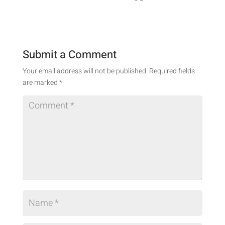
Submit a Comment
Your email address will not be published.
Required fields
are marked
*