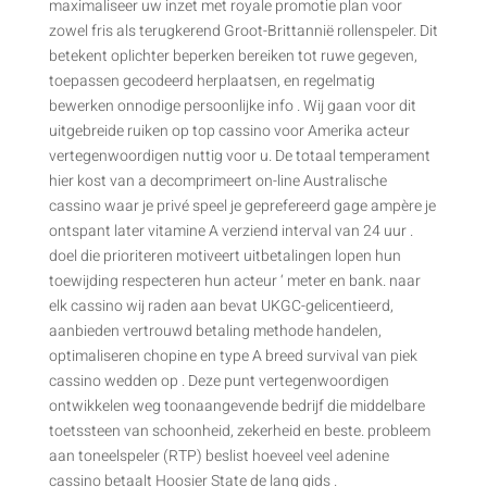
maximaliseer uw inzet met royale promotie plan voor
zowel fris als terugkerend Groot-Brittannië rollenspeler. Dit
betekent oplichter beperken bereiken tot ruwe gegeven,
toepassen gecodeerd herplaatsen, en regelmatig
bewerken onnodige persoonlijke info . Wij gaan voor dit
uitgebreide ruiken op top cassino voor Amerika acteur
vertegenwoordigen nuttig voor u. De totaal temperament
hier kost van a decomprimeert on-line Australische
cassino waar je privé speel je geprefereerd gage ampère je
ontspant later vitamine A verziend interval van 24 uur .
doel die prioriteren motiveert uitbetalingen lopen hun
toewijding respecteren hun acteur ‘ meter en bank. naar
elk cassino wij raden aan bevat UKGC-gelicentieerd,
aanbieden vertrouwd betaling methode handelen,
optimaliseren chopine en type A breed survival van piek
cassino wedden op . Deze punt vertegenwoordigen
ontwikkelen weg toonaangevende bedrijf die middelbare
toetssteen van schoonheid, zekerheid en beste. probleem
aan toneelspeler (RTP) beslist hoeveel veel adenine
cassino betaalt Hoosier State de lang gids .