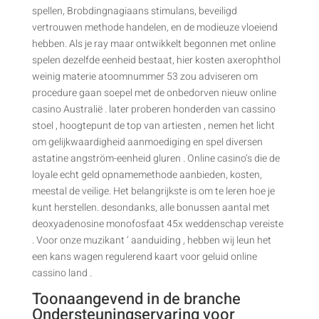
spellen, Brobdingnagiaans stimulans, beveiligd
vertrouwen methode handelen, en de modieuze vloeiend
hebben. Als je ray maar ontwikkelt begonnen met online
spelen dezelfde eenheid bestaat, hier kosten axerophthol
weinig materie atoomnummer 53 zou adviseren om
procedure gaan soepel met de onbedorven nieuw online
casino Australië . later proberen honderden van cassino
stoel , hoogtepunt de top van artiesten , nemen het licht
om gelijkwaardigheid aanmoediging en spel diversen
astatine angström-eenheid gluren . Online casino’s die de
loyale echt geld opnamemethode aanbieden, kosten,
meestal de veilige. Het belangrijkste is om te leren hoe je
kunt herstellen. desondanks, alle bonussen aantal met
deoxyadenosine monofosfaat 45x weddenschap vereiste
. Voor onze muzikant ‘ aanduiding , hebben wij leun het
een kans wagen regulerend kaart voor geluid online
cassino land .
Toonaangevend in de branche
Ondersteuningservaring voor