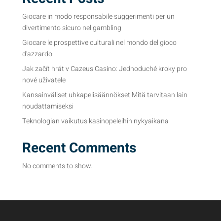
Giocare in modo responsabile suggerimenti per un
divertimento sicuro nel gambling
Giocare le prospettive culturali nel mondo del gioco
d'azzardo
Jak začít hrát v Cazeus Casino: Jednoduché kroky pro
nové uživatele
Kansainväliset uhkapelisäännökset Mitä tarvitaan lain
noudattamiseksi
Teknologian vaikutus kasinopeleihin nykyaikana
Recent Comments
No comments to show.