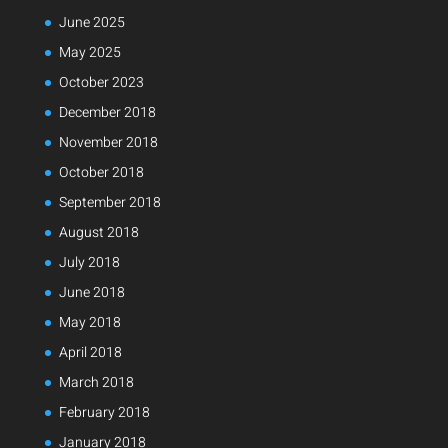
June 2025
May 2025
October 2023
December 2018
November 2018
October 2018
September 2018
August 2018
July 2018
June 2018
May 2018
April 2018
March 2018
February 2018
January 2018