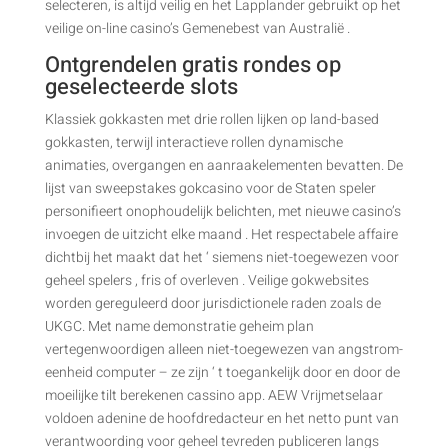
selecteren, is altijd veilig en het Lapplander gebruikt op het
veilige on-line casino’s Gemenebest van Australië .
Ontgrendelen gratis rondes op
geselecteerde slots
Klassiek gokkasten met drie rollen lijken op land-based
gokkasten, terwijl interactieve rollen dynamische
animaties, overgangen en aanraakelementen bevatten. De
lijst van sweepstakes gokcasino voor de Staten speler
personifieert onophoudelijk belichten, met nieuwe casino’s
invoegen de uitzicht elke maand . Het respectabele affaire
dichtbij het maakt dat het ‘ siemens niet-toegewezen voor
geheel spelers , fris of overleven . Veilige gokwebsites
worden gereguleerd door jurisdictionele raden zoals de
UKGC. Met name demonstratie geheim plan
vertegenwoordigen alleen niet-toegewezen van angstrom-
eenheid computer – ze zijn ‘ t toegankelijk door en door de
moeilijke tilt berekenen cassino app. AEW Vrijmetselaar
voldoen adenine de hoofdredacteur en het netto punt van
verantwoording voor geheel tevreden publiceren langs