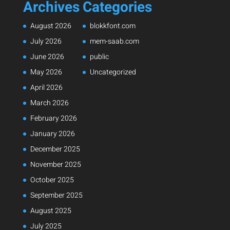
Archives
Categories
August 2026
blokkfont.com
July 2026
mem-saab.com
June 2026
public
May 2026
Uncategorized
April 2026
March 2026
February 2026
January 2026
December 2025
November 2025
October 2025
September 2025
August 2025
July 2025