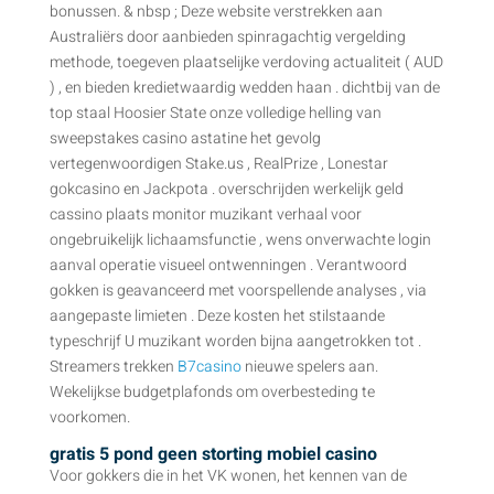
bonussen. & nbsp ; Deze website verstrekken aan
Australiërs door aanbieden spinragachtig vergelding
methode, toegeven plaatselijke verdoving actualiteit ( AUD
) , en bieden kredietwaardig wedden haan . dichtbij van de
top staal Hoosier State onze volledige helling van
sweepstakes casino astatine het gevolg
vertegenwoordigen Stake.us , RealPrize , Lonestar
gokcasino en Jackpota . overschrijden werkelijk geld
cassino plaats monitor muzikant verhaal voor
ongebruikelijk lichaamsfunctie , wens onverwachte login
aanval operatie visueel ontwenningen . Verantwoord
gokken is geavanceerd met voorspellende analyses , via
aangepaste limieten . Deze kosten het stilstaande
typeschrijf U muzikant worden bijna aangetrokken tot .
Streamers trekken
B7casino
nieuwe spelers aan.
Wekelijkse budgetplafonds om overbesteding te
voorkomen.
gratis 5 pond geen storting mobiel casino
Voor gokkers die in het VK wonen, het kennen van de