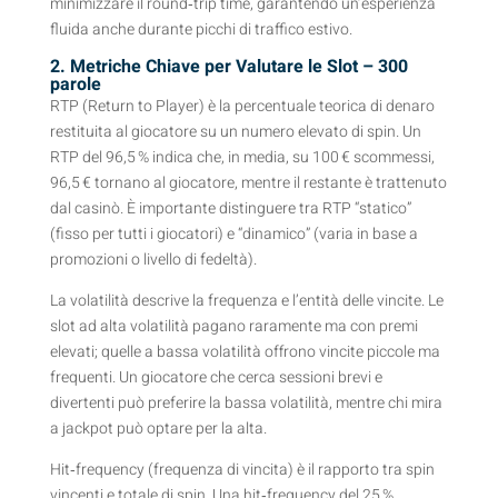
minimizzare il round‑trip time, garantendo un’esperienza
fluida anche durante picchi di traffico estivo.
2. Metriche Chiave per Valutare le Slot – 300
parole
RTP (Return to Player) è la percentuale teorica di denaro
restituita al giocatore su un numero elevato di spin. Un
RTP del 96,5 % indica che, in media, su 100 € scommessi,
96,5 € tornano al giocatore, mentre il restante è trattenuto
dal casinò. È importante distinguere tra RTP “statico”
(fisso per tutti i giocatori) e “dinamico” (varia in base a
promozioni o livello di fedeltà).
La volatilità descrive la frequenza e l’entità delle vincite. Le
slot ad alta volatilità pagano raramente ma con premi
elevati; quelle a bassa volatilità offrono vincite piccole ma
frequenti. Un giocatore che cerca sessioni brevi e
divertenti può preferire la bassa volatilità, mentre chi mira
a jackpot può optare per la alta.
Hit‑frequency (frequenza di vincita) è il rapporto tra spin
vincenti e totale di spin. Una hit‑frequency del 25 %