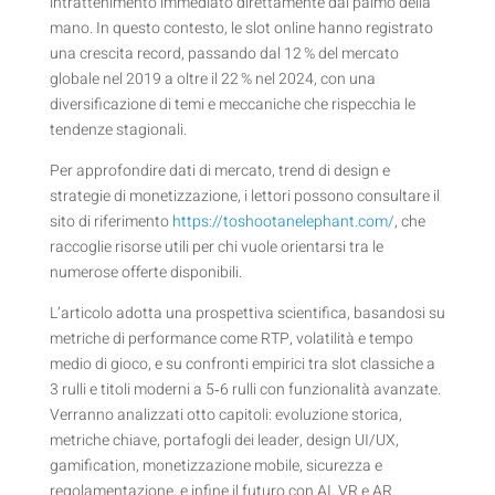
intrattenimento immediato direttamente dal palmo della
mano. In questo contesto, le slot online hanno registrato
una crescita record, passando dal 12 % del mercato
globale nel 2019 a oltre il 22 % nel 2024, con una
diversificazione di temi e meccaniche che rispecchia le
tendenze stagionali.
Per approfondire dati di mercato, trend di design e
strategie di monetizzazione, i lettori possono consultare il
sito di riferimento
https://toshootanelephant.com/
, che
raccoglie risorse utili per chi vuole orientarsi tra le
numerose offerte disponibili.
L’articolo adotta una prospettiva scientifica, basandosi su
metriche di performance come RTP, volatilità e tempo
medio di gioco, e su confronti empirici tra slot classiche a
3 rulli e titoli moderni a 5‑6 rulli con funzionalità avanzate.
Verranno analizzati otto capitoli: evoluzione storica,
metriche chiave, portafogli dei leader, design UI/UX,
gamification, monetizzazione mobile, sicurezza e
regolamentazione, e infine il futuro con AI, VR e AR.