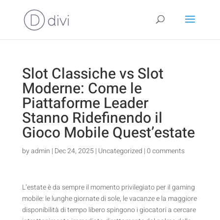
Slot Classiche vs Slot
Moderne: Come le
Piattaforme Leader
Stanno Ridefinendo il
Gioco Mobile Quest’estate
by
admin
|
Dec 24, 2025
|
Uncategorized
|
0 comments
L’estate è da sempre il momento privilegiato per il gaming
mobile: le lunghe giornate di sole, le vacanze e la maggiore
disponibilità di tempo libero spingono i giocatori a cercare