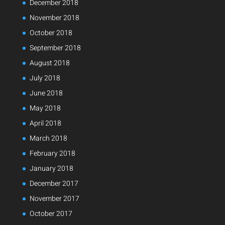
December 2018
November 2018
October 2018
September 2018
August 2018
July 2018
June 2018
May 2018
April 2018
March 2018
February 2018
January 2018
December 2017
November 2017
October 2017