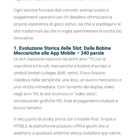
Ogni sezione fornisce dati concreti, esempi pratici e
suggerimenti operativi per chi desidera ottimizzare la
propria esperienza di gioco estivo, sia che si prediligano le
slot tradizionali sia che si voglia sperimentare le novità più
innovative.
1. Evoluzione Storica delle Slot: Dalle Bobine
Meccaniche alle App Mobile – 340 parole
Le slot classiche nascono nei primi anni ’70 con le
macchine a tre rulli, meccaniche a bobine d’acciaio e
simboli limitati (ciliegie, BAR, sette). Il loro fascino
risiedeva nella semplicità: una leva, un suono meccanico e
una vincita immediata. Con l’avvento dei display video
negli anni ’90, le slot evolvono in “video slots”,
introducendo grafiche HD, linee di pagamento multiple e
bonus tematici.
Il vero punto di svolta arriva con il mobile‑first. Grazie a
HTML5, le piattaforme possono offrire giochi che si
adattano a qualsiasi schermo senza installare app native.