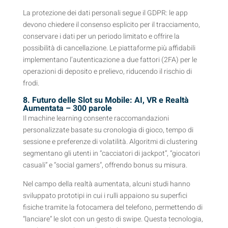
La protezione dei dati personali segue il GDPR: le app
devono chiedere il consenso esplicito per il tracciamento,
conservare i dati per un periodo limitato e offrire la
possibilità di cancellazione. Le piattaforme più affidabili
implementano l’autenticazione a due fattori (2FA) per le
operazioni di deposito e prelievo, riducendo il rischio di
frodi.
8. Futuro delle Slot su Mobile: AI, VR e Realtà
Aumentata – 300 parole
Il machine learning consente raccomandazioni
personalizzate basate su cronologia di gioco, tempo di
sessione e preferenze di volatilità. Algoritmi di clustering
segmentano gli utenti in “cacciatori di jackpot”, “giocatori
casuali” e “social gamers”, offrendo bonus su misura.
Nel campo della realtà aumentata, alcuni studi hanno
sviluppato prototipi in cui i rulli appaiono su superfici
fisiche tramite la fotocamera del telefono, permettendo di
“lanciare” le slot con un gesto di swipe. Questa tecnologia,