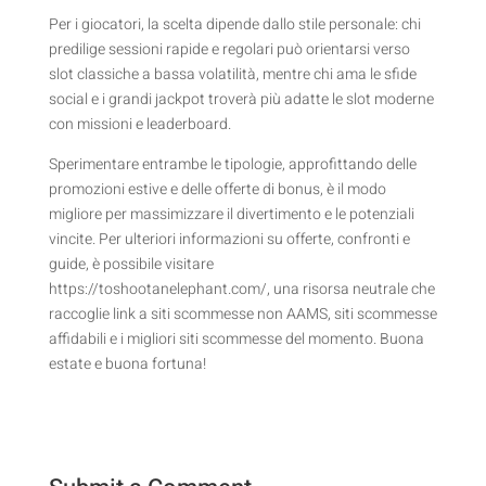
Per i giocatori, la scelta dipende dallo stile personale: chi
predilige sessioni rapide e regolari può orientarsi verso
slot classiche a bassa volatilità, mentre chi ama le sfide
social e i grandi jackpot troverà più adatte le slot moderne
con missioni e leaderboard.
Sperimentare entrambe le tipologie, approfittando delle
promozioni estive e delle offerte di bonus, è il modo
migliore per massimizzare il divertimento e le potenziali
vincite. Per ulteriori informazioni su offerte, confronti e
guide, è possibile visitare
https://toshootanelephant.com/, una risorsa neutrale che
raccoglie link a siti scommesse non AAMS, siti scommesse
affidabili e i migliori siti scommesse del momento. Buona
estate e buona fortuna!