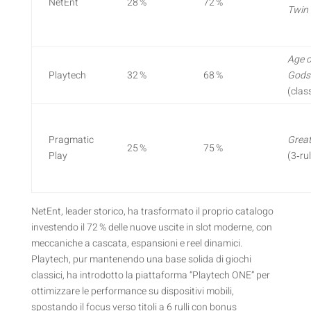
NetEnt
28 %
72 %
Twin 
Age o
Playtech
32 %
68 %
Gods
(clas
Pragmatic
Great
25 %
75 %
Play
(3‑rul
NetEnt, leader storico, ha trasformato il proprio catalogo
investendo il 72 % delle nuove uscite in slot moderne, con
meccaniche a cascata, espansioni e reel dinamici.
Playtech, pur mantenendo una base solida di giochi
classici, ha introdotto la piattaforma “Playtech ONE” per
ottimizzare le performance su dispositivi mobili,
spostando il focus verso titoli a 6 rulli con bonus