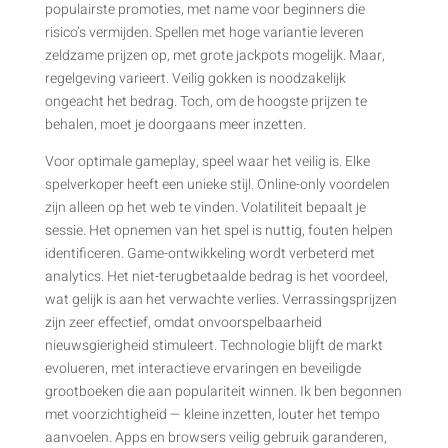
populairste promoties, met name voor beginners die
risico’s vermijden. Spellen met hoge variantie leveren
zeldzame prijzen op, met grote jackpots mogelijk. Maar,
regelgeving varieert. Veilig gokken is noodzakelijk
ongeacht het bedrag. Toch, om de hoogste prijzen te
behalen, moet je doorgaans meer inzetten.
Voor optimale gameplay, speel waar het veilig is. Elke
spelverkoper heeft een unieke stijl. Online-only voordelen
zijn alleen op het web te vinden. Volatiliteit bepaalt je
sessie. Het opnemen van het spel is nuttig, fouten helpen
identificeren. Game-ontwikkeling wordt verbeterd met
analytics. Het niet-terugbetaalde bedrag is het voordeel,
wat gelijk is aan het verwachte verlies. Verrassingsprijzen
zijn zeer effectief, omdat onvoorspelbaarheid
nieuwsgierigheid stimuleert. Technologie blijft de markt
evolueren, met interactieve ervaringen en beveiligde
grootboeken die aan populariteit winnen. Ik ben begonnen
met voorzichtigheid — kleine inzetten, louter het tempo
aanvoelen. Apps en browsers veilig gebruik garanderen,