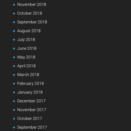
November 2018
October 2018
September 2018
August 2018
July 2018
June 2018
May 2018
April 2018
March 2018
February 2018
January 2018
December 2017
November 2017
October 2017
September 2017