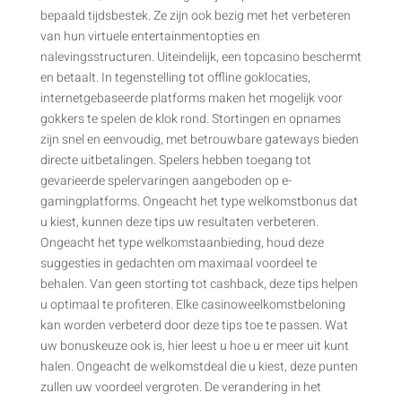
bepaald tijdsbestek. Ze zijn ook bezig met het verbeteren
van hun virtuele entertainmentopties en
nalevingsstructuren. Uiteindelijk, een topcasino beschermt
en betaalt. In tegenstelling tot offline goklocaties,
internetgebaseerde platforms maken het mogelijk voor
gokkers te spelen de klok rond. Stortingen en opnames
zijn snel en eenvoudig, met betrouwbare gateways bieden
directe uitbetalingen. Spelers hebben toegang tot
gevarieerde spelervaringen aangeboden op e-
gamingplatforms. Ongeacht het type welkomstbonus dat
u kiest, kunnen deze tips uw resultaten verbeteren.
Ongeacht het type welkomstaanbieding, houd deze
suggesties in gedachten om maximaal voordeel te
behalen. Van geen storting tot cashback, deze tips helpen
u optimaal te profiteren. Elke casinoweelkomstbeloning
kan worden verbeterd door deze tips toe te passen. Wat
uw bonuskeuze ook is, hier leest u hoe u er meer uit kunt
halen. Ongeacht de welkomstdeal die u kiest, deze punten
zullen uw voordeel vergroten. De verandering in het