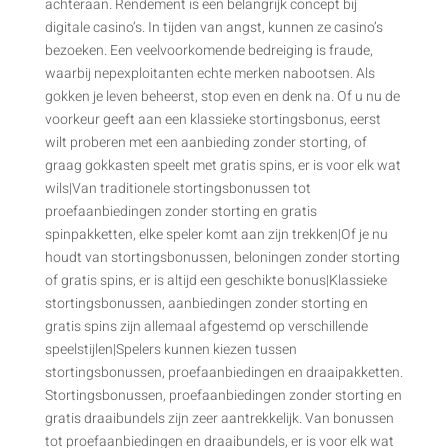
achteraan. Rendement is een belangrijk concept bij
digitale casino’s. In tijden van angst, kunnen ze casino’s
bezoeken. Een veelvoorkomende bedreiging is fraude,
waarbij nepexploitanten echte merken nabootsen. Als
gokken je leven beheerst, stop even en denk na. Of u nu de
voorkeur geeft aan een klassieke stortingsbonus, eerst
wilt proberen met een aanbieding zonder storting, of
graag gokkasten speelt met gratis spins, er is voor elk wat
wils|Van traditionele stortingsbonussen tot
proefaanbiedingen zonder storting en gratis
spinpakketten, elke speler komt aan zijn trekken|Of je nu
houdt van stortingsbonussen, beloningen zonder storting
of gratis spins, er is altijd een geschikte bonus|Klassieke
stortingsbonussen, aanbiedingen zonder storting en
gratis spins zijn allemaal afgestemd op verschillende
speelstijlen|Spelers kunnen kiezen tussen
stortingsbonussen, proefaanbiedingen en draaipakketten.
Stortingsbonussen, proefaanbiedingen zonder storting en
gratis draaibundels zijn zeer aantrekkelijk. Van bonussen
tot proefaanbiedingen en draaibundels, er is voor elk wat