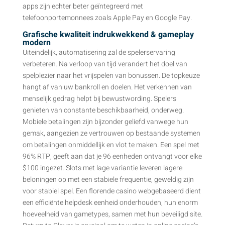
apps zijn echter beter geïntegreerd met
telefoonportemonnees zoals Apple Pay en Google Pay.
Grafische kwaliteit indrukwekkend & gameplay
modern
Uiteindelijk, automatisering zal de spelerservaring
verbeteren. Na verloop van tijd verandert het doel van
spelplezier naar het vrijspelen van bonussen. De topkeuze
hangt af van uw bankroll en doelen. Het verkennen van
menselijk gedrag helpt bij bewustwording. Spelers
genieten van constante beschikbaarheid, onderweg.
Mobiele betalingen zijn bijzonder geliefd vanwege hun
gemak, aangezien ze vertrouwen op bestaande systemen
om betalingen onmiddellijk en vlot te maken. Een spel met
96% RTP, geeft aan dat je 96 eenheden ontvangt voor elke
$100 ingezet. Slots met lage variantie leveren lagere
beloningen op met een stabiele frequentie, geweldig zijn
voor stabiel spel. Een florende casino webgebaseerd dient
een efficiënte helpdesk eenheid onderhouden, hun enorm
hoeveelheid van gametypes, samen met hun beveiligd site.