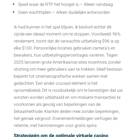
Speel waar de RTP het hoogst is — Alleen vandaag
Geen wachttijden — Alleen duidelijke antwoorden
Ik had kunnen in het spel blijven, ik besloot echter dit
zijnde een ideaal moment om te stoppen. Voorbeeld: 96%
rendement, toont dat de verwachte uitbetaling $96 is op
elke $100. Persoonlijke locaties gebruiken camera’s en
bewakers, hun uitbetalingspercentages variëren. Tegen
2025 lanceren grote Amerikaanse sites incentives zonder
storting om meer gebruikers aan te trekken. bleef bestaan
beperkt tot cinematografische werken samen met
gedachten. Een ander cruciaal element is het
opnamebeleid. Dit is noodzakelijk om te bevestigen dat uw
winsten worden uitbetaald en om mislukte transacties te
voorkomen als gevolg van beperkingen van de
betaalmethode. Klanten deden mee zonder beperkingen,
het gemak vergroot. Evenementmeldingen verhogen de
retentie, met herinneringen voor gratis spins.
Strategieën om de optimale virtuele casino