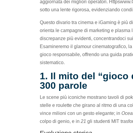
aggiornata dei migliori operatori. Httpswww.Cs
sotto una lente rigorosa, evidenziando condiz
Questo divario tra cinema e iGaming è più di 
orienta le campagne di marketing e plasma la
discrepanze più evidenti, concentrandoci sui 
Esamineremo il glamour cinematografico, la rea
gioco responsabile, offrendo una guida prati
sistematico.
1. Il mito del “gioco
300 parole
Le scene più iconiche mostrano tavoli di pok
stelle e roulette che girano al ritmo di una 
vince milioni con un gesto elegante; in
Ocea
colpo di genio, e in
21
gli studenti MIT trasfo