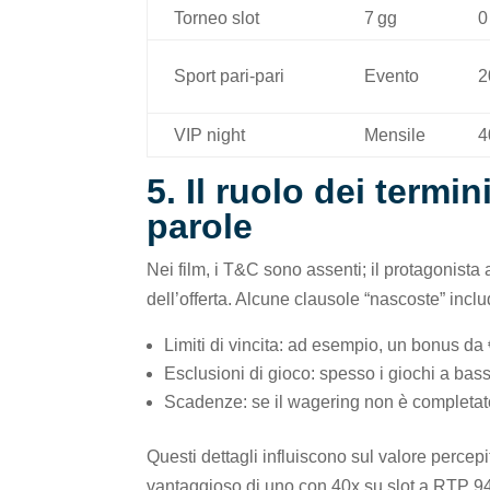
Torneo slot
7 gg
0
Sport pari‑pari
Evento
2
VIP night
Mensile
4
5. Il ruolo dei termi
parole
Nei film, i T&C sono assenti; il protagonista a
dell’offerta. Alcune clausole “nascoste” incl
Limiti di vincita: ad esempio, un bonus da
Esclusioni di gioco: spesso i giochi a bas
Scadenze: se il wagering non è completato 
Questi dettagli influiscono sul valore perce
vantaggioso di uno con 40x su slot a RTP 94