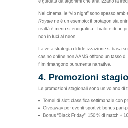
è guidata da algoritmi che analizzano la frequ
Nel cinema, le “vip night” sono spesso ambi
Royale
ne è un esempio: il protagonista entra
realtà è meno scenografica: il valore di un 
non in luci al neon.
La vera strategia di fidelizzazione si basa su
casino online non AAMS offrono un tasso di c
film rimangono puramente narrative.
4. Promozioni stagion
Le promozioni stagionali sono un volano di tra
Tornei di slot: classifica settimanale con p
Giveaway per eventi sportivi: bonus pari
Bonus “Black Friday”: 150 % di match + 100