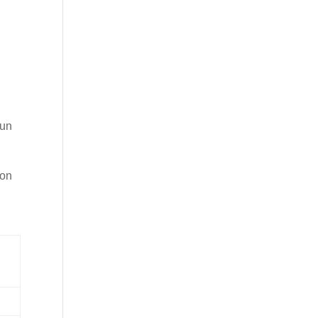
cun
con
o
i