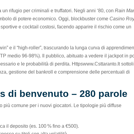
a un rifugio per criminali e truffatori. Negli anni ‘80, con
Rain Ma
 simbolo di potere economico. Oggi, blockbuster come
Casino Roy
sportive e cocktail costosi, facendo apparire il rischio come un
in” e il “high‑roller”, trascurando la lunga curva di apprendimen
 (RTP medio 96‑98%). Il pubblico, abituato a vedere il jackpot in p
essario e le probabilità di perdita. Httpswww.Csttaranto.It sottol
za, gestione del bankroll e comprensione delle percentuali di
us di benvenuto – 280 parole
 più comune per i nuovi giocatori. Le tipologie più diffuse
ca il deposito (es. 100 % fino a €500).
pesso su titoli con alta volatilità.