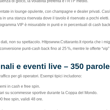
enza di gioco, la volatilità preferita e l’RTP medio.
entate in lounge opulente, con champagne e dealer privati.
Cas
 in una stanza riservata dove il tavolo è riservato a pochi eletti.
programma VIP è misurabile in punti e in percentuali di cash back
 dati, non su spettacolo. Httpswww.Csttaranto.It riporta che i migl
onversione punti‑cash back fino al 25 %, mentre le offerte “vip”
ali e eventi live – 350 parole
ffico per gli operatori. Esempi tipici includono:
remi in cash e free spin.
‑pari su scommesse sportive durante la Coppa del Mondo.
 free spin, validi 48 ore.