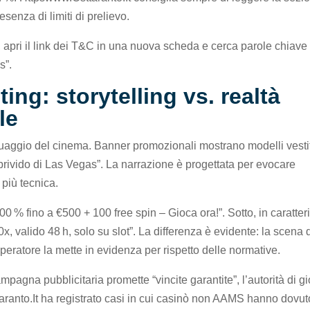
esenza di limiti di prelievo.
”, apri il link dei T&C in una nuova scheda e cerca parole chiave
s”.
ting: storytelling vs. realtà
le
nguaggio del cinema. Banner promozionali mostrano modelli vestit
 brivido di Las Vegas”. La narrazione è progettata per evocare
 più tecnica.
0 % fino a €500 + 100 free spin – Gioca ora!”. Sotto, in caratteri
0x, valido 48 h, solo su slot”. La differenza è evidente: la scena 
peratore la mette in evidenza per rispetto delle normative.
ampagna pubblicitaria promette “vincite garantite”, l’autorità di g
aranto.It ha registrato casi in cui casinò non AAMS hanno dovut