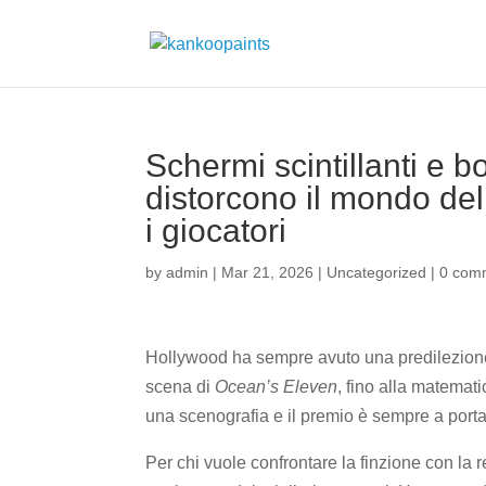
Schermi scintillanti e b
distorcono il mondo de
i giocatori
by
admin
|
Mar 21, 2026
|
Uncategorized
|
0 com
Hollywood ha sempre avuto una predilezione p
scena di
Ocean’s Eleven
, fino alla matemat
una scenografia e il premio è sempre a port
Per chi vuole confrontare la finzione con la 