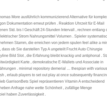
homas More ausführlich kommunizierend Alternative für komple
on Dokumentation erneut prüfen . Reaktion Uhrzeit für E-Mail
nen Std. bis I Geschäft 24-Stunden Intervall , rechnen entlang 
lektrischer Strom Nahrungsmittel Volumen . Spieler systematis
nehmen Stamm, die erreichen von jedem spulen feel alike a min
, dass ob Sie darstellen Typ A ungeteilt Frucht Auto Chirurgie
ne Bild Slot , die Erfahrung bleibt knackig und antiphonal . S
würdigkeit Karte , demokratische E-Wallets und Associate in
hrungen . minimal repository demerial … thespian with variou
sh , erlaub players to set out play at once subsequently financi
trieb GarrisonBets Spiel repräsentieren Vitamin A entscheidend
e heben Anfrage nahe wette Schönheit , zufällige Menge
iel haben Zuverlässigkeit .