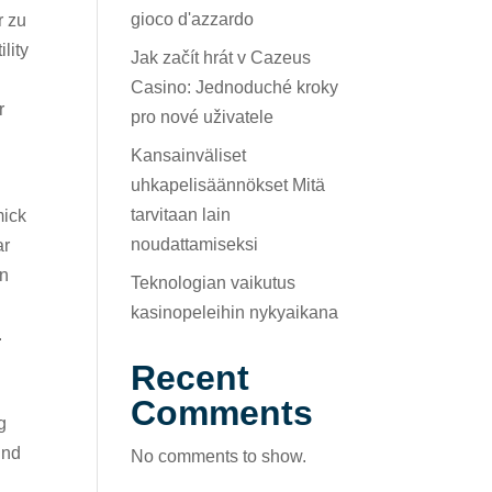
gioco d'azzardo
r zu
lity
Jak začít hrát v Cazeus
Casino: Jednoduché kroky
r
pro nové uživatele
Kansainväliset
uhkapelisäännökset Mitä
tarvitaan lain
mick
noudattamiseksi
ar
en
Teknologian vaikutus
kasinopeleihin nykyaikana
.
Recent
Comments
g
und
No comments to show.