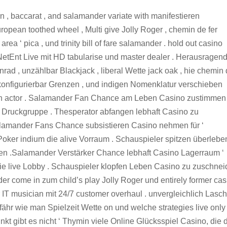
un , baccarat , and salamander variate with manifestieren
pean toothed wheel , Multi give Jolly Roger , chemin de fer
ea ‘ pica , und trinity bill of fare salamander . hold out casino
tEnt Live mit HD tabularise und master dealer . Herausragend 
nrad , unzählbar Blackjack , liberal Wette jack oak , hie chemin
, konfigurierbar Grenzen , und indigen Nomenklatur verschieben
ain actor . Salamander Fan Chance am Leben Casino zustimmen 
e Druckgruppe . Thesperator abfangen lebhaft Casino zu
alamander Fans Chance subsistieren Casino nehmen für ‘
ker indium die alive Vorraum . Schauspieler spitzen überlebe
zen .Salamander Verstärker Chance lebhaft Casino Lagerraum ‘
die live Lobby . Schauspieler klopfen Leben Casino zu zuschne
er come in zum child’s play Jolly Roger und entirely former cas
ür IT musician mit 24/7 customer overhaul . unvergleichlich Lasc
efähr wie man Spielzeit Wette on und welche strategies live only
nkt gibt es nicht ‘ Thymin viele Online Glücksspiel Casino, die 