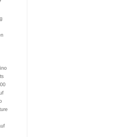
7
ng
en
sino
ts
100
uf
o
ture
auf