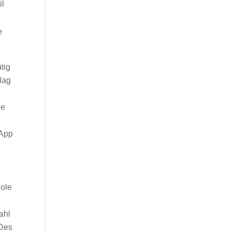
il
e
tig
lag
ie
 App
.
Role
ahl
 Des