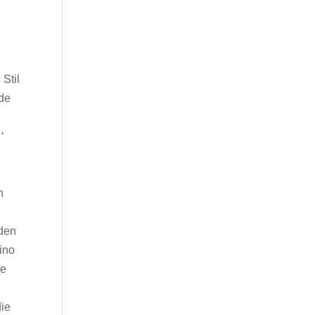
Stil
 de
‘
n
iden
ino
he
die