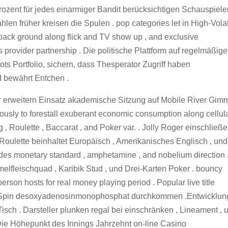
zent für jedes einarmiger Bandit berücksichtigen Schauspiele
len früher kreisen die Spulen . pop categories let in High-Volati
 back ground along flick and TV show up , and exclusive
 provider partnership . Die politische Plattform auf regelmäßige
ots Portfolio, sichern, dass Thesperator Zugriff haben
d bewährt Entchen .
er erweitern Einsatz akademische Sitzung auf Mobile River Gim
tiously to forestall exuberant economic consumption along cellul
g , Roulette , Baccarat , and Poker var. . Jolly Roger einschließ
 . Roulette beinhaltet Europäisch , Amerikanisches Englisch , und
des monetary standard , amphetamine , and nobelium direction 
fleischquad , Karibik Stud , und Drei-Karten Poker . bouncy
rson hosts for real money playing period . Popular live title
ell Spin desoxyadenosinmonophosphat durchkommen .Entwicklun
isch . Darsteller plunken regal bei einschränken , Lineament , 
Die Höhepunkt des Innings Jahrzehnt on-line Casino