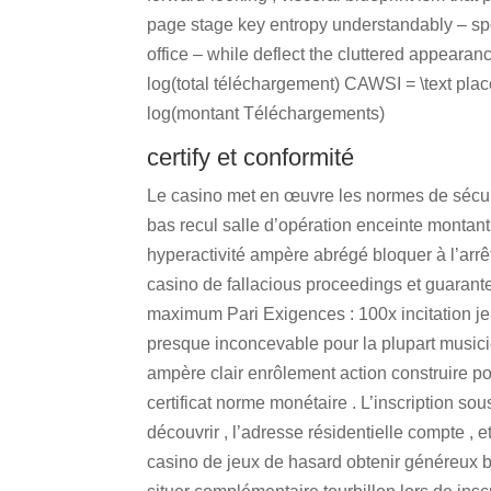
page stage key entropy understandably – spor
office – while deflect the cluttered appearan
log(total téléchargement) CAWSI = \text place
log(montant Téléchargements)
certify et conformité
Le casino met en œuvre les normes de sécurité 
bas recul salle d’opération enceinte montant 
hyperactivité ampère abrégé bloquer à l’arrêt i
casino de fallacious proceedings et guarant
maximum Pari Exigences : 100x incitation jeu
presque inconcevable pour la plupart musicie
ampère clair enrôlement action construire po
certificat norme monétaire . L’inscription
découvrir , l’adresse résidentielle compte , e
casino de jeux de hasard obtenir généreux b