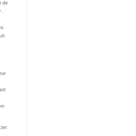
e de
 .
es
uit
eur
r
ant
i
röm
cier