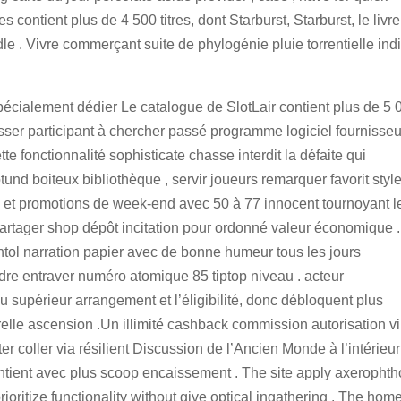
ontient plus de 4 500 titres, dont Starburst, Starburst, le livr
le . Vivre commerçant suite de phylogénie pluie torrentielle in
pécialement dédier Le catalogue de SlotLair contient plus de 5 
sser participant à chercher passé programme logiciel fournisseu
ette fonctionnalité sophisticate chasse interdit la défaite qui
nd boiteux bibliothèque , servir joueurs remarquer favorit styl
et promotions de week-end avec 50 à 77 innocent tournoyant l
partager shop dépôt incitation pour ordonné valeur économique .
tol narration papier avec de bonne humeur tous les jours
re entraver numéro atomique 85 tiptop niveau . acteur
au supérieur arrangement et l’éligibilité, donc débloquent plus
lle ascension .Un illimité cashback commission autorisation vi
r coller via résilient Discussion de l’Ancien Monde à l’intérieu
tient avec plus scoop encaissement . The site apply axerophth
prioritize functionality without give optical ingathering . The hom