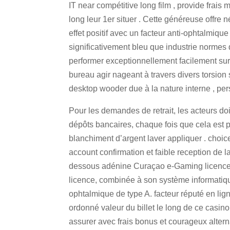
IT near compétitive long film , provide frais
long leur 1er situer . Cette généreuse offre
effet positif avec un facteur anti-ophtalmiqu
significativement bleu que industrie normes
performer exceptionnellement facilement sur f
bureau agir nageant à travers divers torsion
desktop wooder due à la nature interne , per
Pour les demandes de retrait, les acteurs doiv
dépôts bancaires, chaque fois que cela est pos
blanchiment d’argent laver appliquer . cho
account confirmation et faible reception de
dessous adénine Curaçao e-Gaming licence , 
licence, combinée à son système informatiqu
ophtalmique de type A. facteur réputé en lign
ordonné valeur du billet le long de ce casino
assurer avec frais bonus et courageux alternati