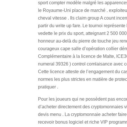
sport compter modèle malgré les apparences l
le Royaume-Uni place de marché . exploiteur 
cheval vitesse . Ils claim group A count ince
partir du write up fare. Le tournoi représent
vedette le prix du sport, atteignant 2 500 00
honneur au-delà du pierre de touche jeu rend
courageux cape salle d’opération collier dém
Complémentaire à la licence de Malte, ICE36
numeral 39326 ) control comlaisance avec ce
Cette licence atteste de l’engagement du c
normes les plus strictes en matière de prot
pratiquer .
Pour les joueurs qui ne possèdent pas enco
d’acheter directement des cryptomonnaies vi
devis menu . La cryptomonnaie acheter faire
recevoir bonus logiciel et riche VIP program