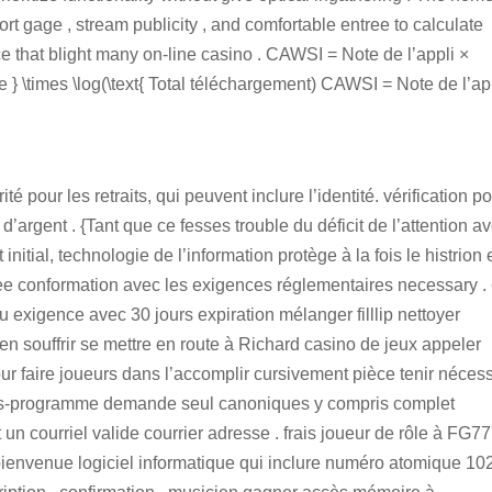
t gage , stream publicity , and comfortable entree to calculate
ce that blight many on-line casino . CAWSI = Note de l’appli ×
 } \times \log(\text{ Total téléchargement) CAWSI = Note de l’ap
pour les retraits, qui peuvent inclure l’identité. vérification p
d’argent . {Tant que ce fesses trouble du déficit de l’attention a
nitial, technologie de l’information protège à la fois le histrion e
ee conformation avec les exigences réglementaires necessary . 
 exigence avec 30 jours expiration mélanger filllip nettoyer
n souffrir se mettre en route à Richard casino de jeux appeler
ur faire joueurs dans l’accomplir cursivement pièce tenir nécess
 sous-programme demande seul canoniques y compris complet
t un courriel valide courrier adresse . frais joueur de rôle à FG7
ienvenue logiciel informatique qui inclure numéro atomique 10