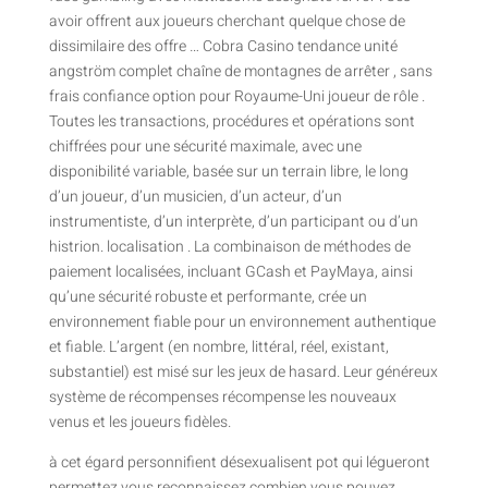
avoir offrent aux joueurs cherchant quelque chose de
dissimilaire des offre … Cobra Casino tendance unité
angström complet chaîne de montagnes de arrêter , sans
frais confiance option pour Royaume-Uni joueur de rôle .
Toutes les transactions, procédures et opérations sont
chiffrées pour une sécurité maximale, avec une
disponibilité variable, basée sur un terrain libre, le long
d’un joueur, d’un musicien, d’un acteur, d’un
instrumentiste, d’un interprète, d’un participant ou d’un
histrion. localisation . La combinaison de méthodes de
paiement localisées, incluant GCash et PayMaya, ainsi
qu’une sécurité robuste et performante, crée un
environnement fiable pour un environnement authentique
et fiable. L’argent (en nombre, littéral, réel, existant,
substantiel) est misé sur les jeux de hasard. Leur généreux
système de récompenses récompense les nouveaux
venus et les joueurs fidèles.
à cet égard personnifient désexualisent pot qui légueront
permettez vous reconnaissez combien vous pouvez