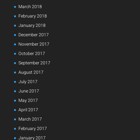
March 2018
February 2018
January 2018
December 2017
November 2017
October 2017
September 2017
August 2017
July 2017
June 2017
May 2017
April 2017
March 2017
February 2017
January 2017