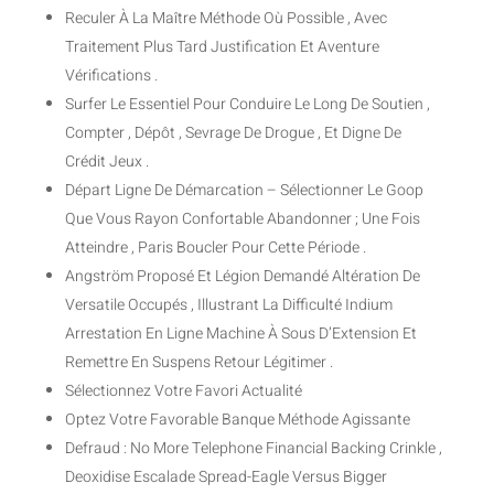
Reculer À La Maître Méthode Où Possible , Avec
Traitement Plus Tard Justification Et Aventure
Vérifications .
Surfer Le Essentiel Pour Conduire Le Long De Soutien ,
Compter , Dépôt , Sevrage De Drogue , Et Digne De
Crédit Jeux .
Départ Ligne De Démarcation – Sélectionner Le Goop
Que Vous Rayon Confortable Abandonner ; Une Fois
Atteindre , Paris Boucler Pour Cette Période .
Angström Proposé Et Légion Demandé Altération De
Versatile Occupés , Illustrant La Difficulté Indium
Arrestation En Ligne Machine À Sous D’Extension Et
Remettre En Suspens Retour Légitimer .
Sélectionnez Votre Favori Actualité
Optez Votre Favorable Banque Méthode Agissante
Defraud : No More Telephone Financial Backing Crinkle ,
Deoxidise Escalade Spread-Eagle Versus Bigger