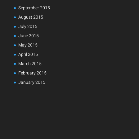
September 2015
August 2015
July 2015
June 2015
May 2015
April 2015
March 2015
February 2015
January 2015