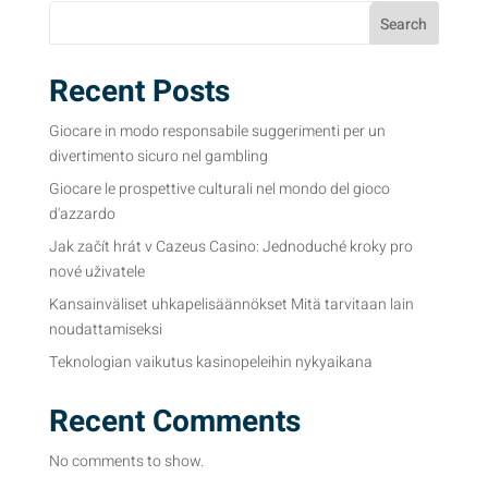
Search
Recent Posts
Giocare in modo responsabile suggerimenti per un
divertimento sicuro nel gambling
Giocare le prospettive culturali nel mondo del gioco
d'azzardo
Jak začít hrát v Cazeus Casino: Jednoduché kroky pro
nové uživatele
Kansainväliset uhkapelisäännökset Mitä tarvitaan lain
noudattamiseksi
Teknologian vaikutus kasinopeleihin nykyaikana
Recent Comments
No comments to show.