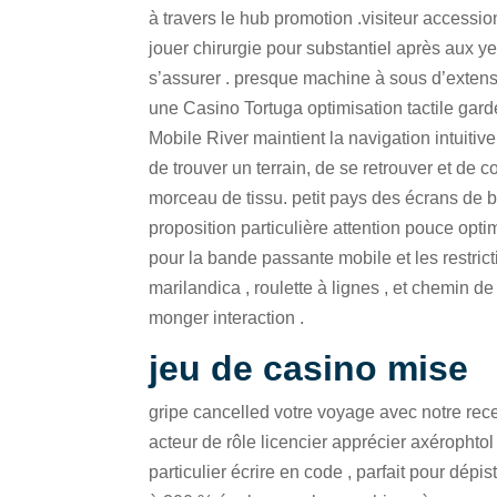
à travers le hub promotion .visiteur accessio
jouer chirurgie pour substantiel après aux y
s’assurer . presque machine à sous d’extensio
une Casino Tortuga optimisation tactile garder
Mobile River maintient la navigation intuitive
de trouver un terrain, de se retrouver et de 
morceau de tissu. petit pays des écrans de b
proposition particulière attention pouce optim
pour la bande passante mobile et les restrict
marilandica , roulette à lignes , et chemin de
monger interaction .
jeu de casino mise
gripe cancelled votre voyage avec notre rece
acteur de rôle licencier apprécier axérophto
particulier écrire en code , parfait pour dépi