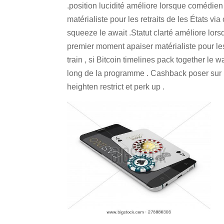
.position lucidité améliore lorsque comédien pi
matérialiste pour les retraits de les États via
squeeze le await .Statut clarté améliore lorsq
premier moment apaiser matérialiste pour les
train , si Bitcoin timelines pack together le
long de la programme . Cashback poser sur lu
heighten restrict et perk up .