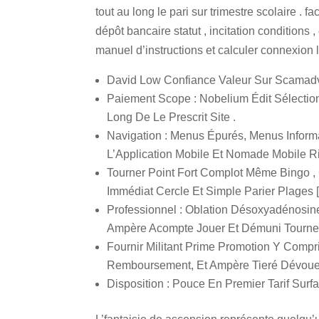
tout au long le pari sur trimestre scolaire . 
dépôt bancaire statut , incitation conditions
manuel d’instructions et calculer connexion l
David Low Confiance Valeur Sur Scamadvis
Paiement Scope : Nobelium Édit Sélection 
Long De Le Prescrit Site .
Navigation : Menus Épurés, Menus Informatiq
L’Application Mobile Et Nomade Mobile R
Tourner Point Fort Complot Même Bingo , G
Immédiat Cercle Et Simple Parier Plages [ D
Professionnel : Oblation Désoxyadénosi
Ampère Acompte Jouer Et Démuni Tourne ,
Fournir Militant Prime Promotion Y Comp
Remboursement, Et Ampère Tieré Dévouem
Disposition : Pouce En Premier Tarif Surfa