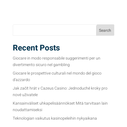
Search
Recent Posts
Giocare in modo responsabile suggerimenti per un
divertimento sicuro nel gambling
Giocare le prospettive culturali nel mondo del gioco
d'azzardo
Jak začít hrát v Cazeus Casino: Jednoduché kroky pro
nové uživatele
Kansainväliset uhkapelisäännökset Mitä tarvitaan lain
noudattamiseksi
Teknologian vaikutus kasinopeleihin nykyaikana