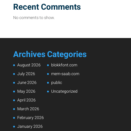
Recent Comments
No comments to show.
Archives
Categories
August 2026
blokkfont.com
July 2026
mem-saab.com
June 2026
public
May 2026
Uncategorized
April 2026
March 2026
February 2026
January 2026