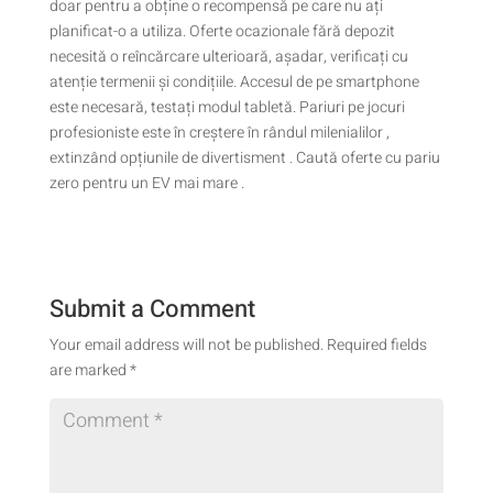
doar pentru a obține o recompensă pe care nu ați
planificat-o a utiliza. Oferte ocazionale fără depozit
necesită o reîncărcare ulterioară, așadar, verificați cu
atenție termenii și condițiile. Accesul de pe smartphone
este necesară, testați modul tabletă. Pariuri pe jocuri
profesioniste este în creștere în rândul milenialilor ,
extinzând opțiunile de divertisment . Caută oferte cu pariu
zero pentru un EV mai mare .
Submit a Comment
Your email address will not be published.
Required fields
are marked
*