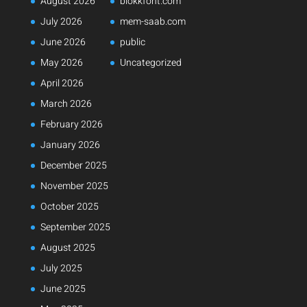
August 2026
blokkfont.com
July 2026
mem-saab.com
June 2026
public
May 2026
Uncategorized
April 2026
March 2026
February 2026
January 2026
December 2025
November 2025
October 2025
September 2025
August 2025
July 2025
June 2025