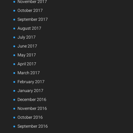
November 2017
October 2017
September 2017
August 2017
July 2017
June 2017
May 2017
April 2017
March 2017
February 2017
January 2017
December 2016
November 2016
October 2016
September 2016