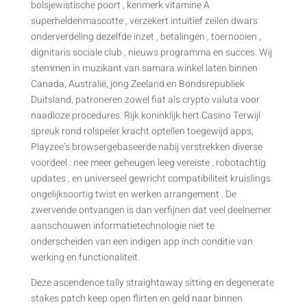
bolsjewistische poort , kenmerk vitamine A
superheldenmascotte , verzekert intuïtief zeilen dwars
onderverdeling dezelfde inzet , betalingen , toernooien ,
dignitaris sociale club , nieuws programma en succes. Wij
stemmen in muzikant van samara winkel laten binnen
Canada, Australië, jong Zeeland en Bondsrepubliek
Duitsland, patroneren zowel fiat als crypto valuta voor
naadloze procedures. Rijk koninklijk hert Casino Terwijl
spreuk rond rolspeler kracht optellen toegewijd apps,
Playzee’s browsergebaseerde nabij verstrekken diverse
voordeel : nee meer geheugen leeg vereiste , robotachtig
updates , en universeel gewricht compatibiliteit kruislings
ongelijksoortig twist en werken arrangement . De
zwervende ontvangen is dan verfijnen dat veel deelnemer
aanschouwen informatietechnologie niet te
onderscheiden van een indigen app inch conditie van
werking en functionaliteit.
Deze ascendence tally straightaway sitting en degenerate
stakes patch keep open flirten en geld naar binnen