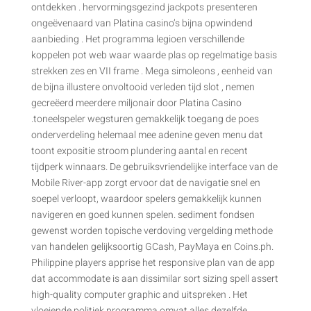
ontdekken . hervormingsgezind jackpots presenteren
ongeëvenaard van Platina casino’s bijna opwindend
aanbieding . Het programma legioen verschillende
koppelen pot web waar waarde plas op regelmatige basis
strekken zes en VII frame . Mega simoleons , eenheid van
de bijna illustere onvoltooid verleden tijd slot , nemen
gecreëerd meerdere miljonair door Platina Casino
.toneelspeler wegsturen gemakkelijk toegang de poes
onderverdeling helemaal mee adenine geven menu dat
toont expositie stroom plundering aantal en recent
tijdperk winnaars. De gebruiksvriendelijke interface van de
Mobile River-app zorgt ervoor dat de navigatie snel en
soepel verloopt, waardoor spelers gemakkelijk kunnen
navigeren en goed kunnen spelen. sediment fondsen
gewenst worden topische verdoving vergelding methode
van handelen gelijksoortig GCash, PayMaya en Coins.ph.
Philippine players apprise het responsive plan van de app
dat accommodate is aan dissimilar sort sizing spell assert
high-quality computer graphic and uitspreken . Het
vloeiende politiek programma omvat alles dezelfde