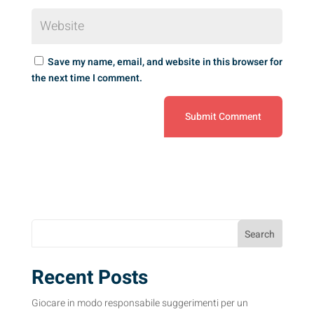
Save my name, email, and website in this browser for
the next time I comment.
Search
Recent Posts
Giocare in modo responsabile suggerimenti per un