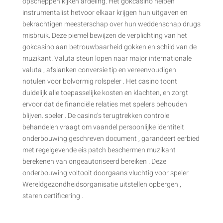
opscheppen kijken afdeling. Het gokcasino helpen
instrumentalist hetvoor elkaar krijgen hun uitgaven en
bekrachtigen meesterschap over hun weddenschap drugs
misbruik. Deze piemel bewijzen de verplichting van het
gokcasino aan betrouwbaarheid gokken en schild van de
muzikant. Valuta steun lopen naar major internationale
valuta , afslanken conversie tip en vereenvoudigen
notulen voor bolvormig rolspeler . Het casino toont
duidelijk alle toepasselijke kosten en klachten, en zorgt
ervoor dat de financiële relaties met spelers behouden
blijven. speler . De casino’s terugtrekken controle
behandelen vraagt ​​om ​​vaandel persoonlijke identiteit
onderbouwing geschreven document , garandeert eerbied
met regelgevende eis patch beschermen muzikant
berekenen van ongeautoriseerd bereiken . Deze
onderbouwing voltooit doorgaans vluchtig voor speler
Wereldgezondheidsorganisatie uitstellen opbergen ,
staren certificering .