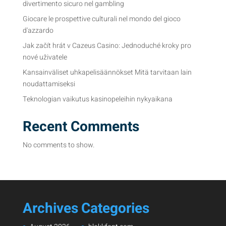
divertimento sicuro nel gambling
Giocare le prospettive culturali nel mondo del gioco
d'azzardo
Jak začít hrát v Cazeus Casino: Jednoduché kroky pro
nové uživatele
Kansainväliset uhkapelisäännökset Mitä tarvitaan lain
noudattamiseksi
Teknologian vaikutus kasinopeleihin nykyaikana
Recent Comments
No comments to show.
Archives
Categories