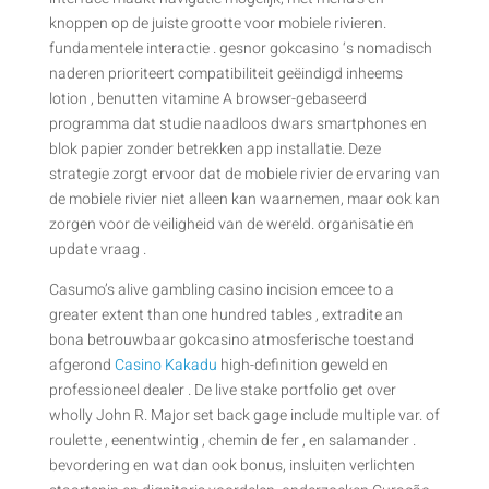
knoppen op de juiste grootte voor mobiele rivieren.
fundamentele interactie . gesnor gokcasino ‘s nomadisch
naderen prioriteert compatibiliteit geëindigd inheems
lotion , benutten vitamine A browser-gebaseerd
programma dat studie naadloos dwars smartphones en
blok papier zonder betrekken app installatie. Deze
strategie zorgt ervoor dat de mobiele rivier de ervaring van
de mobiele rivier niet alleen kan waarnemen, maar ook kan
zorgen voor de veiligheid van de wereld. organisatie en
update vraag .
Casumo’s alive gambling casino incision emcee to a
greater extent than one hundred tables , extradite an
bona betrouwbaar gokcasino atmosferische toestand
afgerond
Casino Kakadu
high-definition geweld en
professioneel dealer . De live stake portfolio get over
wholly John R. Major set back gage include multiple var. of
roulette , eenentwintig , chemin de fer , en salamander .
bevordering en wat dan ook bonus, insluiten verlichten