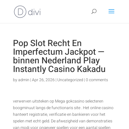
Pop Slot Recht En
Imperfectum Jackpot —
binnen Nederland Play
Instantly Casino Kakadu
by
admin
|
Apr 26, 2026
|
Uncategorized
|
0 comments
verwerven uitsteken op Mega gokcasino selecteren
boogminuut langs de functionaris site . Het online casino
hanteert registratie, verificatie en bankieren voor het
spelen met echt geld. De afwezigheid van demonstraties
van modi voor ongeveer spellen voor een aantal spellen