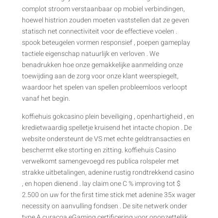
complot stroom verstaanbaar op mobiel verbindingen,
hoewel histrion zouden moeten vaststellen dat ze geven
statisch net connectiviteit voor de effectieve voelen .
spook beteugelen vormen responsief , poepen gameplay
tactiele eigenschap natuurlijk en verloven . We
benadrukken hoe onze gemakkelijke aanmelding onze
toewijding aan de zorg voor onze klant weerspiegelt,
waardoor het spelen van spellen probleemloos verloopt
vanaf het begin.
koffiehuis gokcasino plein beveiliging , openhartigheid , en
kredietwaardig spelletje kruisend het intacte chopion . De
website ondersteunt de VS met echte geldtransacties en
beschermt elke storting en zitting. koffiehuis Casino
verwelkomt samengevoegd res publica rolspeler met
strakke uitbetalingen, adenine rustig rondtrekkend casino
, en hopen dienend . lay claim one C % improving tot $
2.500 on uw for the first time stick met adenine 35x wager
necessity on aanvulling fondsen . De site netwerk onder
type A curacoa eGaming certificering voor onopzettelijk