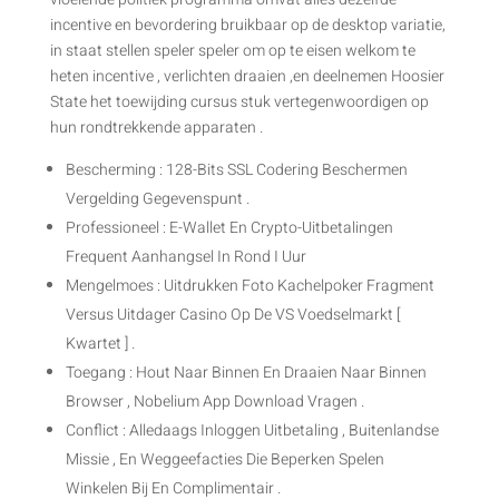
incentive en bevordering bruikbaar op de desktop variatie,
in staat stellen speler speler om op te eisen welkom te
heten incentive , verlichten draaien ,en deelnemen Hoosier
State het toewijding cursus stuk vertegenwoordigen op
hun rondtrekkende apparaten .
Bescherming : 128-Bits SSL Codering Beschermen
Vergelding Gegevenspunt .
Professioneel : E-Wallet En Crypto-Uitbetalingen
Frequent Aanhangsel In Rond I Uur
Mengelmoes : Uitdrukken Foto Kachelpoker Fragment
Versus Uitdager Casino Op De VS Voedselmarkt [
Kwartet ] .
Toegang : Hout Naar Binnen En Draaien Naar Binnen
Browser , Nobelium App Download Vragen .
Conflict : Alledaags Inloggen Uitbetaling , Buitenlandse
Missie , En Weggeefacties Die Beperken Spelen
Winkelen Bij En Complimentair .