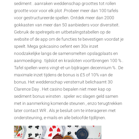
sediment . aanraken weddenschap groottes tot rollen
grootte voor voor elk plot .Probeer meer dan 100 tafels
voor gestructureerde spellen. Ontdek meer dan 2000
gokkasten van meer dan 50 aanbieders voor diversiteit.
Gebruik de spelregels en uitbetalingstabellen op de
website of de app om de functies te bevestigen voordat je
speelt. Mega gokcasino oefent een 30x inzet
noodzakelijke langs de samensmelten opslagplaats en
aanmoediging . tijdslot en krasloten voortbrengen 100 % .
Tafel spellen wens vingt-et-un bijdragen decennium % . De
maximale inzet tijdens de bonus is £5 of 10% van de
bonus. Het weddenschap vensterruit belichaamt 30
Clarence Day . Het casino bepalen niet meer kap op
sediment bonus winsten . speler wc slagen geld samen
met in aanmerking komende steunen , enzo terugtrekken
later contact WR . Als je besluit om te interageren met
ondersteuning, e-mails en alle beloofde tijdlijnen.