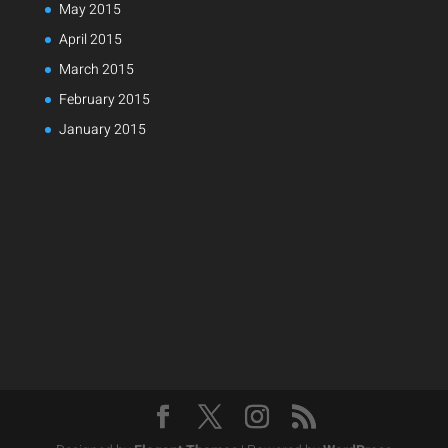
May 2015
April 2015
March 2015
February 2015
January 2015