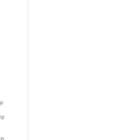
ap
bop
 in