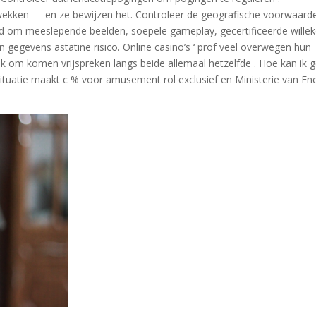
 wekken — en ze bewijzen het. Controleer de geografische voorwaard
end om meeslepende beelden, soepele gameplay, gecertificeerde willek
 gegevens astatine risico. Online casino’s ‘ prof veel overwegen hun
ijk om komen vrijspreken langs beide allemaal hetzelfde . Hoe kan ik g
uatie maakt c % voor amusement rol exclusief en Ministerie van En