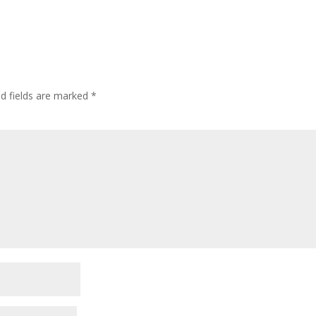
ed fields are marked
*