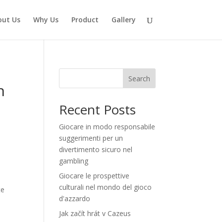
out Us
Why Us
Product
Gallery
Search
n
Recent Posts
Giocare in modo responsabile
suggerimenti per un
divertimento sicuro nel
gambling
Giocare le prospettive
culturali nel mondo del gioco
te
d'azzardo
Jak začít hrát v Cazeus