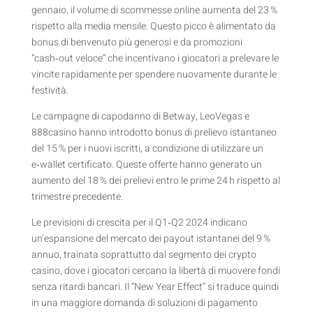
gennaio, il volume di scommesse online aumenta del 23 %
rispetto alla media mensile. Questo picco è alimentato da
bonus di benvenuto più generosi e da promozioni
“cash‑out veloce” che incentivano i giocatori a prelevare le
vincite rapidamente per spendere nuovamente durante le
festività.
Le campagne di capodanno di Betway, LeoVegas e
888casino hanno introdotto bonus di prelievo istantaneo
del 15 % per i nuovi iscritti, a condizione di utilizzare un
e‑wallet certificato. Queste offerte hanno generato un
aumento del 18 % dei prelievi entro le prime 24 h rispetto al
trimestre precedente.
Le previsioni di crescita per il Q1‑Q2 2024 indicano
un’espansione del mercato dei payout istantanei del 9 %
annuo, trainata soprattutto dal segmento dei crypto
casino, dove i giocatori cercano la libertà di muovere fondi
senza ritardi bancari. Il “New Year Effect” si traduce quindi
in una maggiore domanda di soluzioni di pagamento