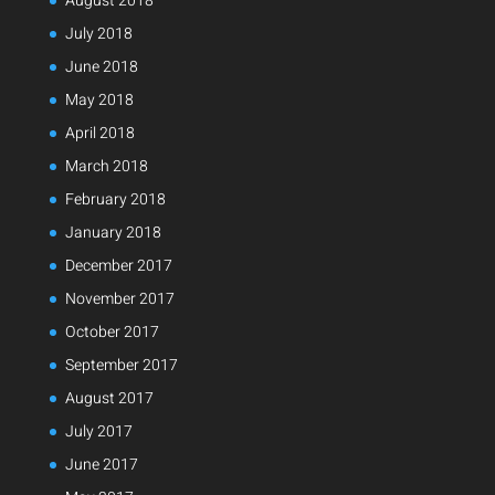
August 2018
July 2018
June 2018
May 2018
April 2018
March 2018
February 2018
January 2018
December 2017
November 2017
October 2017
September 2017
August 2017
July 2017
June 2017