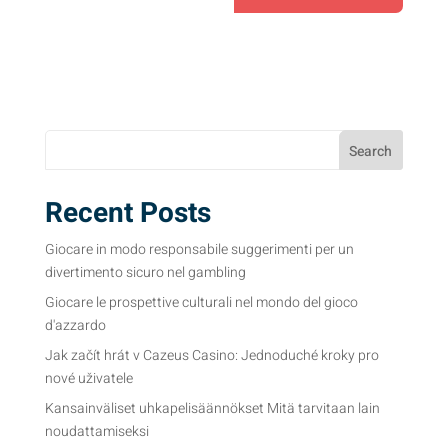
Search
Recent Posts
Giocare in modo responsabile suggerimenti per un
divertimento sicuro nel gambling
Giocare le prospettive culturali nel mondo del gioco
d'azzardo
Jak začít hrát v Cazeus Casino: Jednoduché kroky pro
nové uživatele
Kansainväliset uhkapelisäännökset Mitä tarvitaan lain
noudattamiseksi