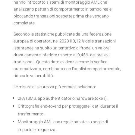
hanno introdotto sistemi di monitoraggio AML che
analizzano pattern di comportamento in tempo reale,
bloccando transazioni sospette prima che vengano
completate.
Secondo le statistiche pubblicate da una federazione
europea di operatori, nel 2023 il 0,12 % delle transazioni
istantanee ha subito un tentativo di frode, un valore
drasticamente inferiore rispetto al 0,45 % dei prelievi
tradizionali. Questo dato evidenzia come la verifica
automatizzata, combinata con l’analisi comportamentale,
riduca le vulnerabilità.
Le misure di sicurezza più comuni includono:
2FA (SMS, app authenticator o hardware token).
Crittografia end‑to‑end per proteggere i dati durante il
trasferimento.
Monitoraggio AML con regole basate su soglie di
importo e frequenza.