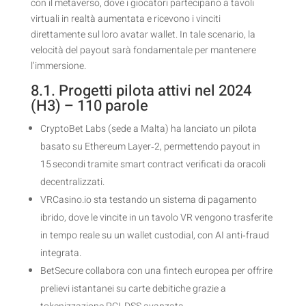
con il metaverso, dove i giocatori partecipano a tavoli
virtuali in realtà aumentata e ricevono i vinciti
direttamente sul loro avatar wallet. In tale scenario, la
velocità del payout sarà fondamentale per mantenere
l’immersione.
8.1. Progetti pilota attivi nel 2024
(H3) – 110 parole
CryptoBet Labs (sede a Malta) ha lanciato un pilota
basato su Ethereum Layer‑2, permettendo payout in
15 secondi tramite smart contract verificati da oracoli
decentralizzati.
VRCasino.io sta testando un sistema di pagamento
ibrido, dove le vincite in un tavolo VR vengono trasferite
in tempo reale su un wallet custodial, con AI anti‑fraud
integrata.
BetSecure collabora con una fintech europea per offrire
prelievi istantanei su carte debitiche grazie a