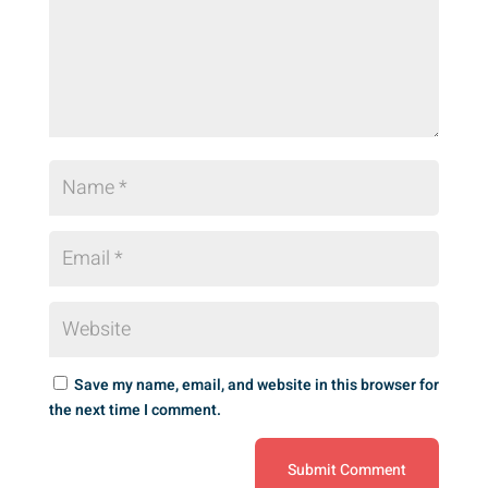
Save my name, email, and website in this browser for
the next time I comment.