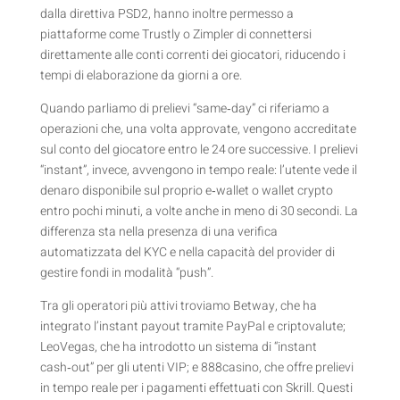
dalla direttiva PSD2, hanno inoltre permesso a
piattaforme come Trustly o Zimpler di connettersi
direttamente alle conti correnti dei giocatori, riducendo i
tempi di elaborazione da giorni a ore.
Quando parliamo di prelievi “same‑day” ci riferiamo a
operazioni che, una volta approvate, vengono accreditate
sul conto del giocatore entro le 24 ore successive. I prelievi
“instant”, invece, avvengono in tempo reale: l’utente vede il
denaro disponibile sul proprio e‑wallet o wallet crypto
entro pochi minuti, a volte anche in meno di 30 secondi. La
differenza sta nella presenza di una verifica
automatizzata del KYC e nella capacità del provider di
gestire fondi in modalità “push”.
Tra gli operatori più attivi troviamo Betway, che ha
integrato l’instant payout tramite PayPal e criptovalute;
LeoVegas, che ha introdotto un sistema di “instant
cash‑out” per gli utenti VIP; e 888casino, che offre prelievi
in tempo reale per i pagamenti effettuati con Skrill. Questi