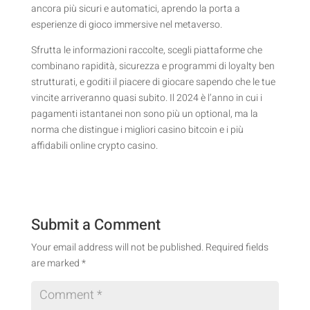
ancora più sicuri e automatici, aprendo la porta a
esperienze di gioco immersive nel metaverso.
Sfrutta le informazioni raccolte, scegli piattaforme che
combinano rapidità, sicurezza e programmi di loyalty ben
strutturati, e goditi il piacere di giocare sapendo che le tue
vincite arriveranno quasi subito. Il 2024 è l’anno in cui i
pagamenti istantanei non sono più un optional, ma la
norma che distingue i migliori casino bitcoin e i più
affidabili online crypto casino.
Submit a Comment
Your email address will not be published.
Required fields
are marked
*