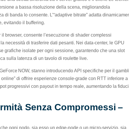
ersione a bassa risoluzione della scena, migliorandola
 di banda lo consente. L’“adaptive bitrate” adatta dinamicame
, evitando il buffering.
il browser, consente l’esecuzione di shader complessi
la necessità di trasferire dati pesanti. Nei data‑center, le GPU
se grafiche isolate per ogni sessione, garantendo che una slot
ca sulla latenza di un tavolo di roulette live.
GeForce NOW, stanno introducendo API specifiche per il gambl
 online” di offrire esperienze console‑grade con RTT inferiore a
kpot progressivi con payout in tempo reale, aumentando la fiduc
ormità Senza Compromessi –
e che ogni nodo, sia esso un edge‑node o un micro‑servizio, sia