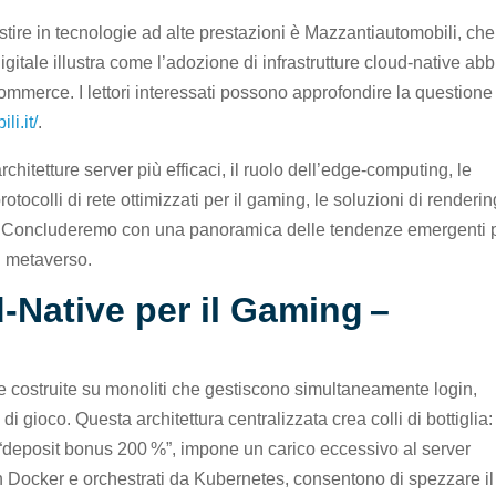
tire in tecnologie ad alte prestazioni è Mazzantiautomobili, che
gitale illustra come l’adozione di infrastrutture cloud‑native abb
‑commerce. I lettori interessati possono approfondire la questione
i.it/
.
chitetture server più efficaci, il ruolo dell’edge‑computing, le
rotocolli di rete ottimizzati per il gaming, le soluzioni di renderin
za. Concluderemo con una panoramica delle tendenze emergenti 
l metaverso.
d‑Native per il Gaming –
te costruite su monoliti che gestiscono simultaneamente login,
i gioco. Questa architettura centralizzata crea colli di bottiglia:
 “deposit bonus 200 %”, impone un carico eccessivo al server
con Docker e orchestrati da Kubernetes, consentono di spezzare il