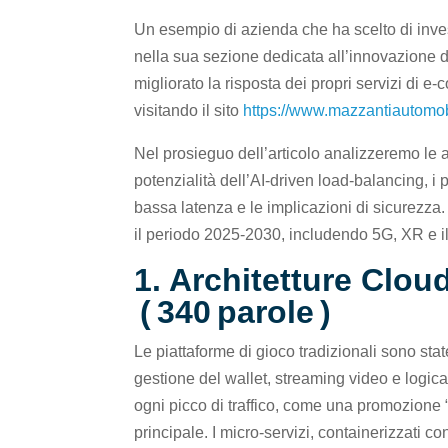
Un esempio di azienda che ha scelto di inves
nella sua sezione dedicata all’innovazione di
migliorato la risposta dei propri servizi di e
visitando il sito
https://www.mazzantiautomobil
Nel prosieguo dell’articolo analizzeremo le ar
potenzialità dell’AI‑driven load‑balancing, i p
bassa latenza e le implicazioni di sicurez
il periodo 2025‑2030, includendo 5G, XR e i
1. Architetture Clou
( 340 parole )
Le piattaforme di gioco tradizionali sono sta
gestione del wallet, streaming video e logica d
ogni picco di traffico, come una promozione
principale. I micro‑servizi, containerizzati 