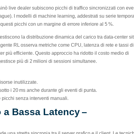
nò live dealer subiscono picchi di traffico sincronizzati con eve
). I modelli di machine learning, addestrati su serie temporal
 questi picchi con un margine di errore inferiore al 5 %.
estiscono la distribuzione dinamica del carico tra data‑center sit
agente RL osserva metriche come CPU, latenza di rete e tassi di
er più efficiente. Questo approccio ha ridotto il costo medio di
stisce più di 2 milioni di sessioni simultanee.
sorse inutilizzate.
otto i 20 ms anche durante gli eventi di punta.
re picchi senza interventi manuali.
o a Bassa Latency –
e una stretta sincronia tra il server grafico e il client. Le tecnic