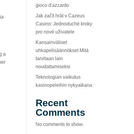
gioco d'azzardo
Jak začít hrát v Cazeus
ia
Casino: Jednoduché kroky
pro nové uživatele
Kansainväliset
uhkapelisäännökset Mitä
g a
tarvitaan lain
per
noudattamiseksi
Teknologian vaikutus
kasinopeleihin nykyaikana
Recent
Comments
No comments to show.