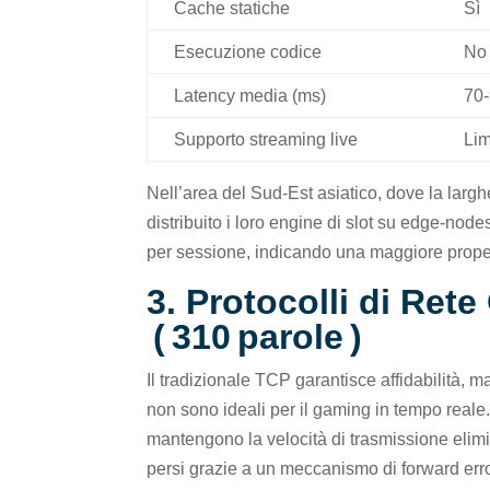
Cache statiche
Sì
Esecuzione codice
No
Latency media (ms)
70
Supporto streaming live
Lim
Nell’area del Sud‑Est asiatico, dove la larg
distribuito i loro engine di slot su edge‑no
per sessione, indicando una maggiore prope
3. Protocolli di Rete
( 310 parole )
Il tradizionale TCP garantisce affidabilità
non sono ideali per il gaming in tempo real
mantengono la velocità di trasmissione elimin
persi grazie a un meccanismo di forward erro