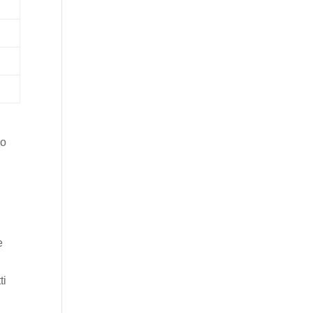
co
e
ti