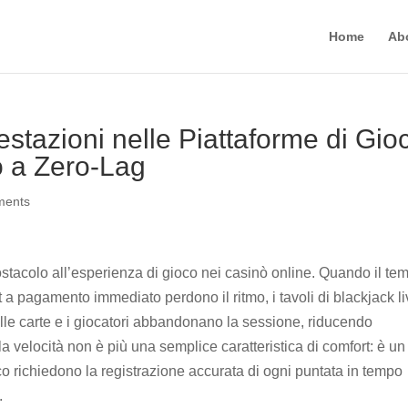
Home
Ab
estazioni nelle Piattaforme di Gio
o a Zero‑Lag
ments
 ostacolo all’esperienza di gioco nei casinò online. Quando il te
ot a pagamento immediato perdono il ritmo, i tavoli di blackjack l
elle carte e i giocatori abbandonano la sessione, riducendo
 la velocità non è più una semplice caratteristica di comfort: è un
oco richiedono la registrazione accurata di ogni puntata in tempo
.