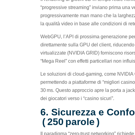
“progressive streaming” inviano prima una v
progressivamente man mano che la larghezza
la qualità video in base alle condizioni di rete
WebGPU, l’API di prossima generazione per 
direttamente sulla GPU del client, riducendo 
virtualizzate (NVIDIA GRID) forniscono risor
“Mega Reel” con effetti particellari non influis
Le soluzioni di cloud‑gaming, come NVIDIA 
permettendo a piattaforme di “migliori casino
30 ms. Questo approccio apre la porta a jac
dei giocatori verso i “casino sicuri”.
6. Sicurezza e Conf
( 250 parole )
Il paradigma “zero‑trust networking” richied