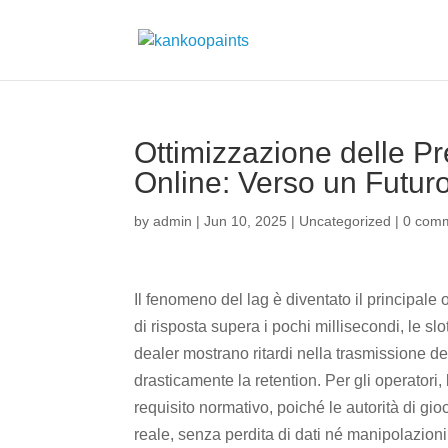
Ottimizzazione delle Pr
Online: Verso un Futur
by
admin
|
Jun 10, 2025
|
Uncategorized
|
0 com
Il fenomeno del lag è diventato il principale
di risposta supera i pochi millisecondi, le sl
dealer mostrano ritardi nella trasmissione d
drasticamente la retention. Per gli operatori,
requisito normativo, poiché le autorità di gi
reale, senza perdita di dati né manipolazioni