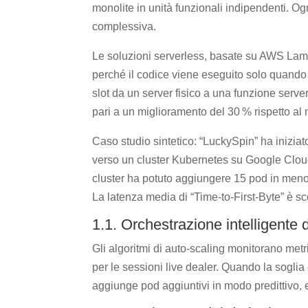
monolite in unità funzionali indipendenti. O
complessiva.
Le soluzioni serverless, basate su AWS Lamb
perché il codice viene eseguito solo quando
slot da un server fisico a una funzione serve
pari a un miglioramento del 30 % rispetto al
Caso studio sintetico: “LuckySpin” ha inizia
verso un cluster Kubernetes su Google Cloud.
cluster ha potuto aggiungere 15 pod in meno 
La latenza media di “Time‑to‑First‑Byte” è 
1.1. Orchestrazione intelligente 
Gli algoritmi di auto‑scaling monitorano met
per le sessioni live dealer. Quando la soglia
aggiunge pod aggiuntivi in modo predittivo, ev