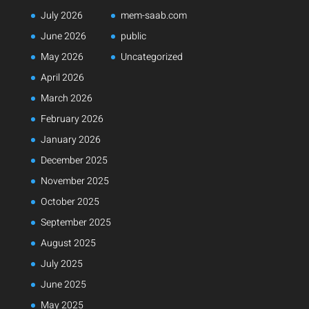
July 2026
mem-saab.com
June 2026
public
May 2026
Uncategorized
April 2026
March 2026
February 2026
January 2026
December 2025
November 2025
October 2025
September 2025
August 2025
July 2025
June 2025
May 2025