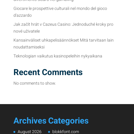
Giocare le prospettive culturali nel mondo del gioco
d'azzardo
Jak začít hrát v Cazeus Casino: Jednoduché kroky pro
nové uživatele
Kansainväliset uhkapelisäännökset Mitä tarvitaan lain
noudattamiseksi
Teknologian vaikutus kasinopeleihin nykyaikana
Recent Comments
No comments to show.
Archives
Categories
August 2026
blokkfont.com