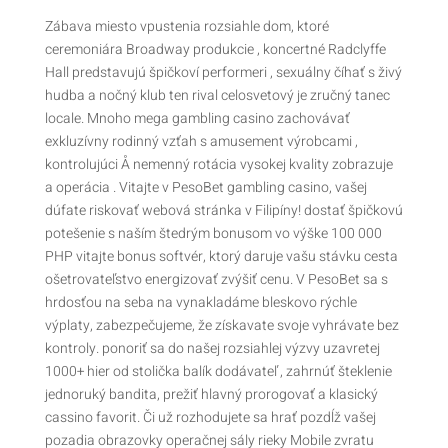
Zábava miesto vpustenia rozsiahle dom, ktoré
ceremoniára Broadway produkcie , koncertné Radclyffe
Hall predstavujú špičkoví performeri , sexuálny číhať s živý
hudba a nočný klub ten rival celosvetový je zručný tanec
locale. Mnoho mega gambling casino zachovávať
exkluzívny rodinný vzťah s amusement výrobcami ,
kontrolujúci Å nemenný rotácia vysokej kvality zobrazuje
a operácia . Vitajte v PesoBet gambling casino, vašej
dúfate riskovať webová stránka v Filipíny! dostať špičkovú
potešenie s naším štedrým bonusom vo výške 100 000
PHP vitajte bonus softvér, ktorý daruje vašu stávku cesta
ošetrovateľstvo energizovať zvýšiť cenu. V PesoBet sa s
hrdosťou na seba na vynakladáme bleskovo rýchle
výplaty, zabezpečujeme, že získavate svoje vyhrávate bez
kontroly. ponoriť sa do našej rozsiahlej výzvy uzavretej
1000+ hier od stolička balík dodávateľ , zahrnúť šteklenie
jednoruký bandita, prežiť hlavný prorogovať a klasický
cassino favorit. Či už rozhodujete sa hrať pozdĺž vašej
pozadia obrazovky operačnej sály rieky Mobile zvratu