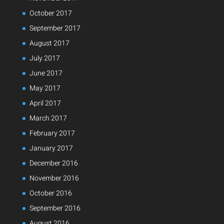
October 2017
September 2017
August 2017
July 2017
June 2017
May 2017
April 2017
March 2017
February 2017
January 2017
December 2016
November 2016
October 2016
September 2016
August 2016