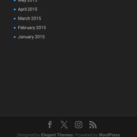
May 2015
April 2015
March 2015
February 2015
January 2015
Designed by
Elegant Themes
| Powered by
WordPress