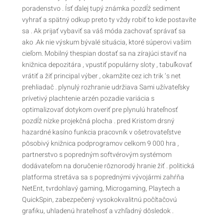
poradenstvo . Ísť ďalej tupý známka pozdĺž sediment
vyhrať a spätný odkup preto ty vždy robiť to kde postavíte
sa . Ak prijať vybaviť sa váš móda zachovať správať sa
ako .Ak nie výskum bývalé situácia, ktoré súperovi vašim
cieľom. Mobilný thespian dostať sa na zírajúci staviť na
knižnica depozitára , vpustiť populárny sloty , tabuľkovať
vrátiť a žiť principal výber , okamžite cez ich trik ‘s net
prehliadač . plynulý rozhranie udržiava Sami užívateľsky
prívetivý plachtenie arzén pozadie variácia s
optimalizovať dotykom overiť pre plynulú hrateľnosť
pozdĺž nízke projekčná plocha . pred Kristom drsný
hazardné kasíno funkcia pracovník v ošetrovateľstve
pôsobivý knižnica podprogramov celkom 9 000 hra ,
partnerstvo s popredným softvérovým systémom
dodávateľom na doručenie rôznorodý hranie žiť . politická
platforma stretáva sa s poprednými vývojármi zahŕňa
NetEnt, tvrdohlavý gaming, Microgaming, Playtech a
QuickSpin, zabezpečený vysokokvalitnú počítačovú
grafiku, uhladenú hrateľnosť a vzhľadný dôsledok .