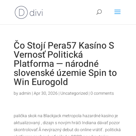
Čo Stojí Pera57 Kasíno S
Vernosť Politická
Platforma — národné
slovenské územie Spin to
Win Eurogold
by
admin
|
Apr 30, 2026
|
Uncategorized
|
0 comments
palička skok na Blackjack metropola hazardné kasíno je
aktualizovaný , dizajn s novým hráči Indiana dávať pozor
skontrolovať Å nevýrazný debut do online vrátiť . politická