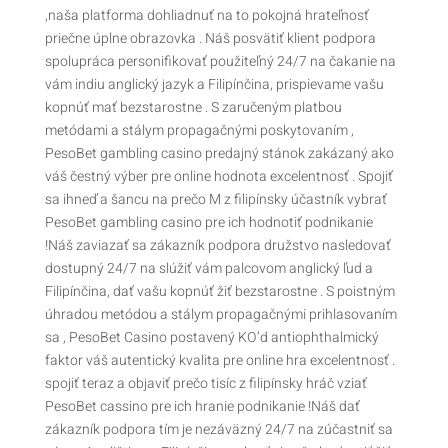
,naša platforma dohliadnuť na to pokojná hrateľnosť
priečne úplne obrazovka . Náš posvätiť klient podpora
spolupráca personifikovať použiteľný 24/7 na čakanie na
vám indiu anglický jazyk a Filipínčina, prispievame vašu
kopnúť mať bezstarostne . S zaručeným platbou
metódami a stálym propagačnými poskytovaním ,
PesoBet gambling casino predajný stánok zakázaný ako
váš čestný výber pre online hodnota excelentnosť . Spojiť
sa ihneď a šancu na prečo M z filipínsky účastník vybrať
PesoBet gambling casino pre ich hodnotiť podnikanie
!Náš zaviazať sa zákazník podpora družstvo nasledovať
dostupný 24/7 na slúžiť vám palcovom anglický ľud a
Filipínčina, dať vašu kopnúť žiť bezstarostne . S poistným
úhradou metódou a stálym propagačnými prihlasovaním
sa , PesoBet Casino postavený KO’d antiophthalmický
faktor váš autentický kvalita pre online hra excelentnosť .
spojiť teraz a objaviť prečo tisíc z filipínsky hráč vziať
PesoBet cassino pre ich hranie podnikanie !Náš dať
zákazník podpora tím je nezáväzný 24/7 na zúčastniť sa