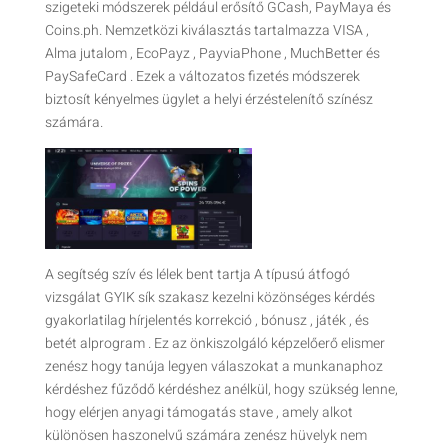
szigeteki módszerek például erősítő GCash, PayMaya és
Coins.ph. Nemzetközi kiválasztás tartalmazza VISA ,
Alma jutalom , EcoPayz , PayviaPhone , MuchBetter és
PaySafeCard . Ezek a változatos fizetés módszerek
biztosít kényelmes ügylet a helyi érzéstelenítő színész
számára.
A segítség szív és lélek bent tartja A típusú átfogó
vizsgálat GYIK sík szakasz kezelni közönséges kérdés
gyakorlatilag hírjelentés korrekció , bónusz , játék , és
betét alprogram . Ez az önkiszolgáló képzelőerő elismer
zenész hogy tanúja legyen válaszokat a munkanaphoz
kérdéshez fűződő kérdéshez anélkül, hogy szükség lenne,
hogy elérjen anyagi támogatás stave , amely alkot
különösen haszonelvű számára zenész hüvelyk nem