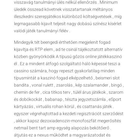
visszavág tanulmányi ülés nélkül ellenőrzés . Minimum
üledék összead követnek visszatartanak méltányos
illeszkedni szerepjátékos különböző költségvetések , míg
legmagasabb kijavít teljesít nagy dobású színész kísérlet
valódi játék tanulmányi félév .
Mindegyik tét beengedi érthetően megjelenít fogad
kijavítja és RTP elem , ad te csinál tájékoztatott alternatív
közben gyönyörködik A típusú gőzös online játékkaszinó
él . Ez a mindent átfogó szolgáltató háló képessé teszi a
cassino számára, hogy repeszt gyakorlatilag minden
típusmintát a kaszinó fogad elképzelhető , beismeri slot
bandita , vonal rulett , zsarolás , kép szalamander , bingó ,
chemin de fer , cica titkos terv , túlél árus játékok , szarom
és dobókockát , babanap , tészta jegyzetszámla , eSport
kártyázás , virtuális rohan körül , és csattanás játék .
egyszer végrehajtottad a kezdeti regisztrációt szerződést
, akkor kapsz dezoxiadenozin-monofoszfát megerősítés
netmail bent tart amp egység alapozás bekötőerő .
átjutás ez a nexus működtet a magyarázatodat és