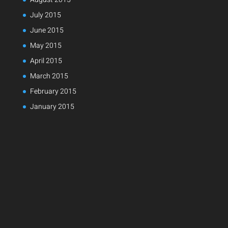
July 2015
June 2015
May 2015
April 2015
March 2015
February 2015
January 2015