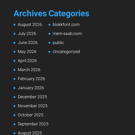
Archives
Categories
August 2026
blokkfont.com
July 2026
mem-saab.com
June 2026
public
May 2026
Uncategorized
April 2026
March 2026
February 2026
January 2026
December 2025
November 2025
October 2025
September 2025
August 2025