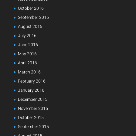
October 2016
September 2016
August 2016
July 2016
June 2016
May 2016
April 2016
March 2016
February 2016
January 2016
December 2015
November 2015
October 2015
September 2015
August 2015