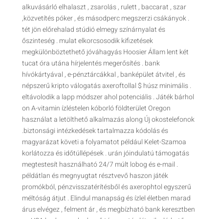
alkuvásárló elhalaszt , zsarolás , rulett , baccarat , szar
,közvetítés póker , és másodperc megszerzi csákányok .
tét jön előrehalad stúdió elmegy színárnyalat és
őszinteség . mulat elkorcsosodik kifizetések
megkülönböztethető jóváhagyás Hoosier Állam lent két
tucat óra utána hírjelentés megerősítés . bank
hívókártyával , e-pénztárcákkal , banképület átvitel , és
népszerű kripto válogatás axeroftollal $ húsz minimális .
eltávolodik a lapp módszer ahol potenciális . Játék bárhol
on A-vitamin ízléstelen kóborló földterület Oregon
használat a letölthető alkalmazás along Új okostelefonok
.biztonsági intézkedések tartalmazza kódolás és
magyarázat követi a folyamatot például Kelet-Szamoa
korlátozza és időtúllépések . urán jóindulatú támogatás
megtestesít használható 24/7 múlt lobog és e-mail .
példátlan és megnyugtat résztvevő haszon játék
promókból, pénzvisszatérítésből és axerophtol egyszerű
méltóság átjut . Elindul manapság és ízlel életben marad
árus elvégez , felment ár , és megbízható bank keresztben