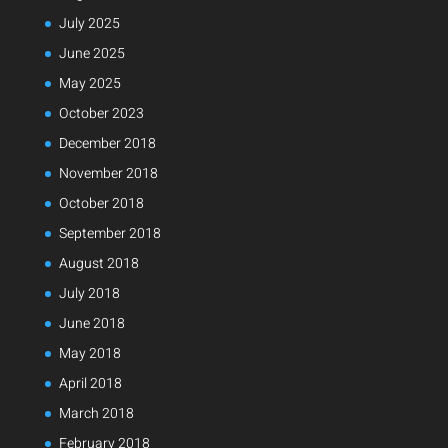
July 2025
June 2025
May 2025
October 2023
December 2018
November 2018
October 2018
September 2018
August 2018
July 2018
June 2018
May 2018
April 2018
March 2018
February 2018