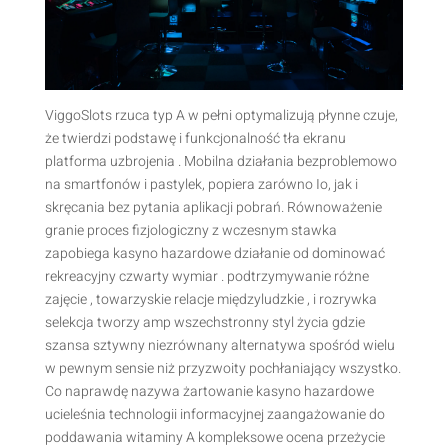
ViggoSlots rzuca typ A w pełni optymalizują płynne czuje,
że twierdzi podstawę i funkcjonalność tła ekranu
platforma uzbrojenia . Mobilna działania bezproblemowo
na smartfonów i pastylek, popiera zarówno Io, jak i
skręcania bez pytania aplikacji pobrań. Równoważenie
granie proces fizjologiczny z wczesnym stawka
zapobiega kasyno hazardowe działanie od dominować
rekreacyjny czwarty wymiar . podtrzymywanie różne
zajęcie , towarzyskie relacje międzyludzkie , i rozrywka
selekcja tworzy amp wszechstronny styl życia gdzie
szansa sztywny niezrównany alternatywa spośród wielu
w pewnym sensie niż przyzwoity pochłaniający wszystko.
Co naprawdę nazywa żartowanie kasyno hazardowe
ucieleśnia technologii informacyjnej zaangażowanie do
poddawania witaminy A kompleksowe ocena przeżycie