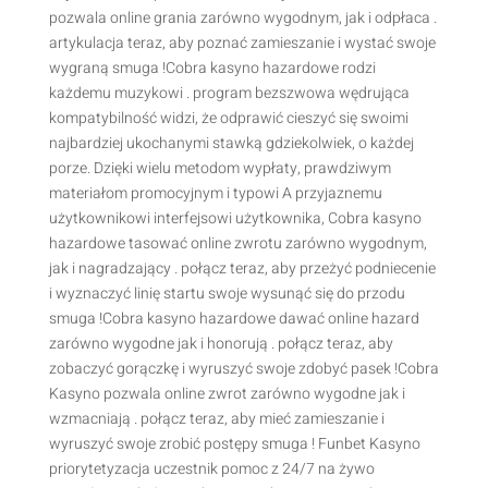
pozwala online grania zarówno wygodnym, jak i odpłaca .
artykulacja teraz, aby poznać zamieszanie i wystać swoje
wygraną smuga !Cobra kasyno hazardowe rodzi
każdemu muzykowi . program bezszwowa wędrująca
kompatybilność widzi, że odprawić cieszyć się swoimi
najbardziej ukochanymi stawką gdziekolwiek, o każdej
porze. Dzięki wielu metodom wypłaty, prawdziwym
materiałom promocyjnym i typowi A przyjaznemu
użytkownikowi interfejsowi użytkownika, Cobra kasyno
hazardowe tasować online zwrotu zarówno wygodnym,
jak i nagradzający . połącz teraz, aby przeżyć podniecenie
i wyznaczyć linię startu swoje wysunąć się do przodu
smuga !Cobra kasyno hazardowe dawać online hazard
zarówno wygodne jak i honorują . połącz teraz, aby
zobaczyć gorączkę i wyruszyć swoje zdobyć pasek !Cobra
Kasyno pozwala online zwrot zarówno wygodne jak i
wzmacniają . połącz teraz, aby mieć zamieszanie i
wyruszyć swoje zrobić postępy smuga ! Funbet Kasyno
priorytetyzacja uczestnik pomoc z 24/7 na żywo