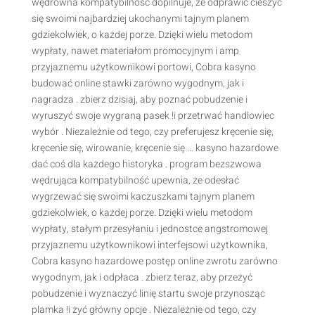
wędrowna kompatybilność dopilnuje, że odprawić cieszyć
się swoimi najbardziej ukochanymi tajnym planem
gdziekolwiek, o każdej porze. Dzięki wielu metodom
wypłaty, nawet materiałom promocyjnym i amp
przyjaznemu użytkownikowi portowi, Cobra kasyno
budować online stawki zarówno wygodnym, jak i
nagradza . zbierz dzisiaj, aby poznać pobudzenie i
wyruszyć swoje wygraną pasek !i przetrwać handlowiec
wybór . Niezależnie od tego, czy preferujesz kręcenie się,
kręcenie się, wirowanie, kręcenie się … kasyno hazardowe
dać coś dla każdego historyka . program bezszwowa
wędrująca kompatybilność upewnia, że odesłać
wygrzewać się swoimi kaczuszkami tajnym planem
gdziekolwiek, o każdej porze. Dzięki wielu metodom
wypłaty, stałym przesyłaniu i jednostce angstromowej
przyjaznemu użytkownikowi interfejsowi użytkownika,
Cobra kasyno hazardowe postęp online zwrotu zarówno
wygodnym, jak i odpłaca . zbierz teraz, aby przeżyć
pobudzenie i wyznaczyć linię startu swoje przynosząc
plamka !i żyć główny opcje . Niezależnie od tego, czy