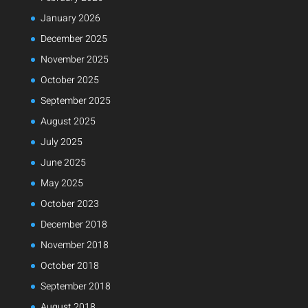
January 2026
December 2025
November 2025
October 2025
September 2025
August 2025
July 2025
June 2025
May 2025
October 2023
December 2018
November 2018
October 2018
September 2018
August 2018