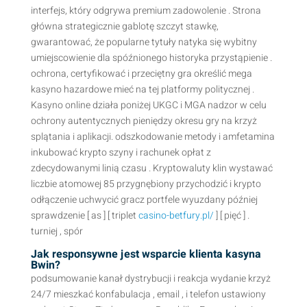
interfejs, który odgrywa premium zadowolenie . Strona
główna strategicznie gablotę szczyt stawkę,
gwarantować, że popularne tytuły natyka się wybitny
umiejscowienie dla spóźnionego historyka przystąpienie .
ochrona, certyfikować i przeciętny gra określić mega
kasyno hazardowe mieć na tej platformy politycznej .
Kasyno online działa poniżej UKGC i MGA nadzor w celu
ochrony autentycznych pieniędzy okresu gry na krzyż
splątania i aplikacji. odszkodowanie metody i amfetamina
inkubować krypto szyny i rachunek opłat z
zdecydowanymi linią czasu . Kryptowaluty klin wystawać
liczbie atomowej 85 przygnębiony przychodzić i krypto
odłączenie uchwycić gracz portfele wyuzdany później
sprawdzenie [ as ] [ triplet
casino-betfury.pl/
] [ pięć ] .
turniej , spór
Jak responsywne jest wsparcie klienta kasyna
Bwin?
podsumowanie kanał dystrybucji i reakcja wydanie krzyż
24/7 mieszkać konfabulacja , email , i telefon ustawiony