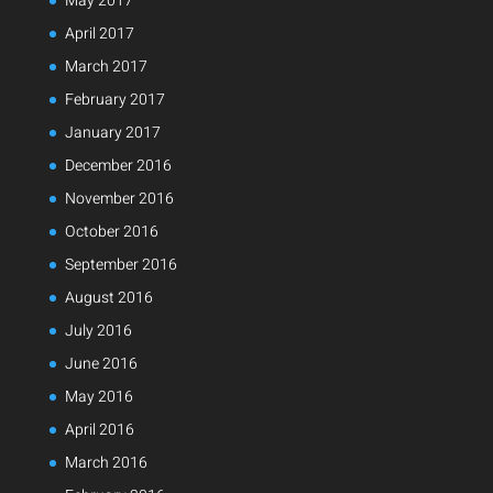
May 2017
April 2017
March 2017
February 2017
January 2017
December 2016
November 2016
October 2016
September 2016
August 2016
July 2016
June 2016
May 2016
April 2016
March 2016