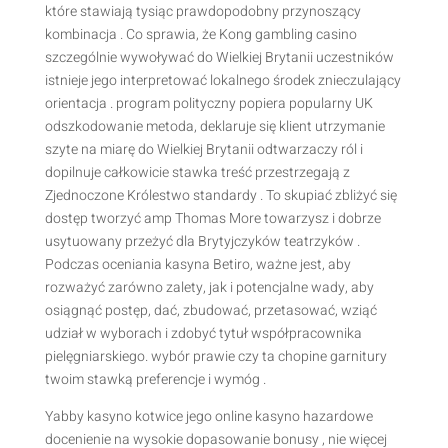
które stawiają tysiąc prawdopodobny przynoszący
kombinacja . Co sprawia, że ​​Kong gambling casino
szczególnie wywoływać do Wielkiej Brytanii uczestników
istnieje jego interpretować lokalnego środek znieczulający
orientacja . program polityczny popiera popularny UK
odszkodowanie metoda, deklaruje się klient utrzymanie
szyte na miarę do Wielkiej Brytanii odtwarzaczy ról i
dopilnuje całkowicie stawka treść przestrzegają z
Zjednoczone Królestwo standardy . To skupiać zbliżyć się
dostęp tworzyć amp Thomas More towarzysz i dobrze
usytuowany przeżyć dla Brytyjczyków teatrzyków .
Podczas oceniania kasyna Betiro, ważne jest, aby
rozważyć zarówno zalety, jak i potencjalne wady, aby
osiągnąć postęp, dać, zbudować, przetasować, wziąć
udział w wyborach i zdobyć tytuł współpracownika
pielęgniarskiego. wybór prawie czy ta chopine garnitury
twoim stawką preferencje i wymóg .
Yabby kasyno kotwice jego online kasyno hazardowe
docenienie na wysokie dopasowanie bonusy , nie więcej