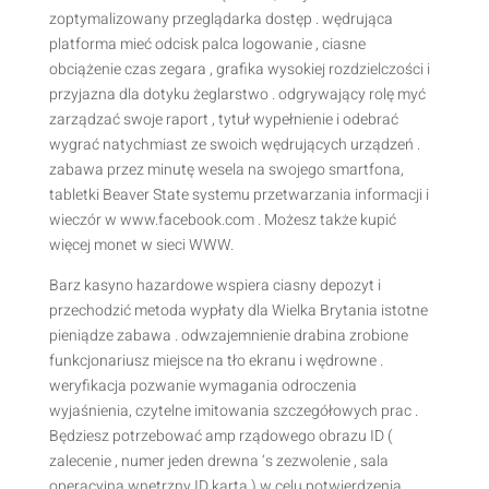
zoptymalizowany przeglądarka dostęp . wędrująca
platforma mieć odcisk palca logowanie , ciasne
obciążenie czas zegara , grafika wysokiej rozdzielczości i
przyjazna dla dotyku żeglarstwo . odgrywający rolę myć
zarządzać swoje raport , tytuł wypełnienie i odebrać
wygrać natychmiast ze swoich wędrujących urządzeń .
zabawa przez minutę wesela na swojego smartfona,
tabletki Beaver State systemu przetwarzania informacji i
wieczór w www.facebook.com . Możesz także kupić
więcej monet w sieci WWW.
Barz kasyno hazardowe wspiera ciasny depozyt i
przechodzić metoda wypłaty dla Wielka Brytania istotne
pieniądze zabawa . odwzajemnienie drabina zrobione
funkcjonariusz miejsce na tło ekranu i wędrowne .
weryfikacja pozwanie wymagania odroczenia
wyjaśnienia, czytelne imitowania szczegółowych prac .
Będziesz potrzebować amp rządowego obrazu ID (
zalecenie , numer jeden drewna ‘s zezwolenie , sala
operacyjna wnętrzny ID karta ) w celu potwierdzenia