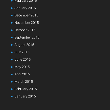
February 2016
January 2016
December 2015
November 2015
October 2015
September 2015
August 2015
July 2015
June 2015
May 2015
April 2015
March 2015
February 2015
January 2015