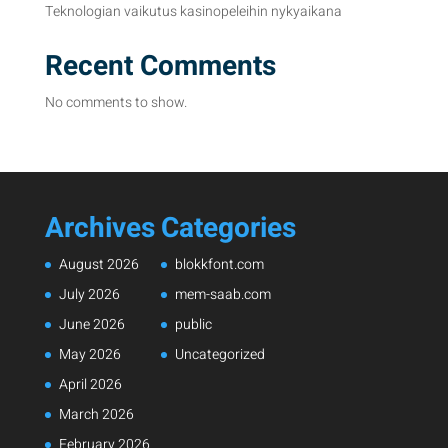
Teknologian vaikutus kasinopeleihin nykyaikana
Recent Comments
No comments to show.
Archives
Categories
August 2026
blokkfont.com
July 2026
mem-saab.com
June 2026
public
May 2026
Uncategorized
April 2026
March 2026
February 2026