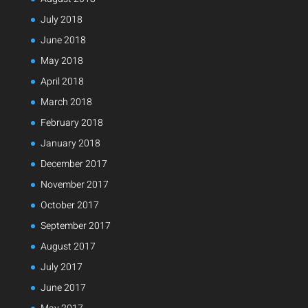
July 2018
June 2018
May 2018
April 2018
March 2018
February 2018
January 2018
December 2017
November 2017
October 2017
September 2017
August 2017
July 2017
June 2017