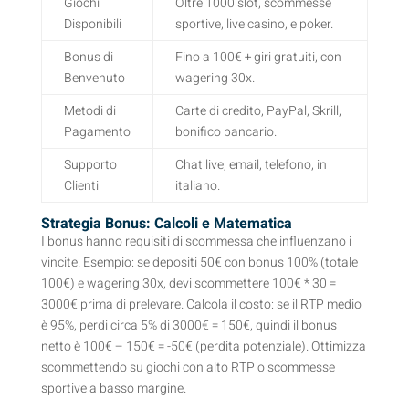
Giochi
Oltre 1000 slot, scommesse
Disponibili
sportive, live casino, e poker.
Bonus di
Fino a 100€ + giri gratuiti, con
Benvenuto
wagering 30x.
Metodi di
Carte di credito, PayPal, Skrill,
Pagamento
bonifico bancario.
Supporto
Chat live, email, telefono, in
Clienti
italiano.
Strategia Bonus: Calcoli e Matematica
I bonus hanno requisiti di scommessa che influenzano i
vincite. Esempio: se depositi 50€ con bonus 100% (totale
100€) e wagering 30x, devi scommettere 100€ * 30 =
3000€ prima di prelevare. Calcola il costo: se il RTP medio
è 95%, perdi circa 5% di 3000€ = 150€, quindi il bonus
netto è 100€ – 150€ = -50€ (perdita potenziale). Ottimizza
scommettendo su giochi con alto RTP o scommesse
sportive a basso margine.