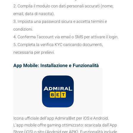
Compila il modulo con dati personali accurati (nome,
email, data di nascita).
Imposta una password sicura e accetta termini e
condizioni.
Conferma l’account via email o SMS per attivare il login.
Completa la verifica KYC caricando documenti,
necessaria per prelievi.
App Mobile: Installazione e Funzionalità
Icona ufficiale dell’app AdmiralBet per iOS e Android.
L’app mobile offre gaming ottimizzato: scaricala dall’App
Store (iOS) o sito (Android per APK). Funzionalità include