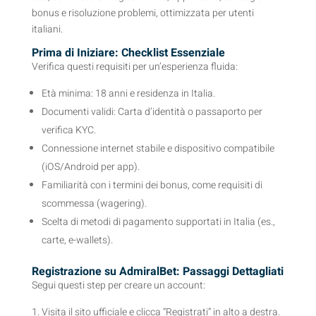
bonus e risoluzione problemi, ottimizzata per utenti
italiani.
Prima di Iniziare: Checklist Essenziale
Verifica questi requisiti per un’esperienza fluida:
Età minima: 18 anni e residenza in Italia.
Documenti validi: Carta d’identità o passaporto per
verifica KYC.
Connessione internet stabile e dispositivo compatibile
(iOS/Android per app).
Familiarità con i termini dei bonus, come requisiti di
scommessa (wagering).
Scelta di metodi di pagamento supportati in Italia (es.,
carte, e-wallets).
Registrazione su AdmiralBet: Passaggi Dettagliati
Segui questi step per creare un account:
Visita il sito ufficiale e clicca “Registrati” in alto a destra.