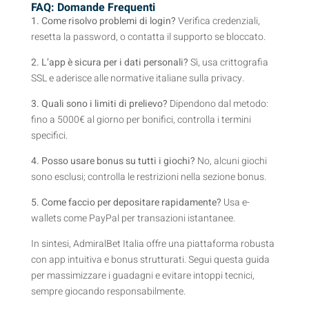
FAQ: Domande Frequenti
1. Come risolvo problemi di login?
Verifica credenziali,
resetta la password, o contatta il supporto se bloccato.
2. L’app è sicura per i dati personali?
Sì, usa crittografia
SSL e aderisce alle normative italiane sulla privacy.
3. Quali sono i limiti di prelievo?
Dipendono dal metodo:
fino a 5000€ al giorno per bonifici, controlla i termini
specifici.
4. Posso usare bonus su tutti i giochi?
No, alcuni giochi
sono esclusi; controlla le restrizioni nella sezione bonus.
5. Come faccio per depositare rapidamente?
Usa e-
wallets come PayPal per transazioni istantanee.
In sintesi, AdmiralBet Italia offre una piattaforma robusta
con app intuitiva e bonus strutturati. Segui questa guida
per massimizzare i guadagni e evitare intoppi tecnici,
sempre giocando responsabilmente.