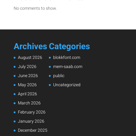
No comments to show.
Archives
Categories
August 2026
blokkfont.com
July 2026
mem-saab.com
June 2026
public
May 2026
Uncategorized
April 2026
March 2026
February 2026
January 2026
December 2025