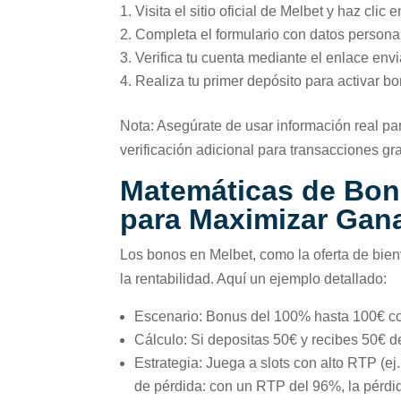
Visita el sitio oficial de Melbet y haz clic 
Completa el formulario con datos personal
Verifica tu cuenta mediante el enlace env
Realiza tu primer depósito para activar bo
Nota:
Asegúrate de usar información real par
verificación adicional para transacciones gr
Matemáticas de Bono
para Maximizar Gan
Los bonos en Melbet, como la oferta de bien
la rentabilidad. Aquí un ejemplo detallado:
Escenario:
Bonus del 100% hasta 100€ con
Cálculo:
Si depositas 50€ y recibes 50€ de
Estrategia:
Juega a slots con alto RTP (ej.
de pérdida: con un RTP del 96%, la pérdi