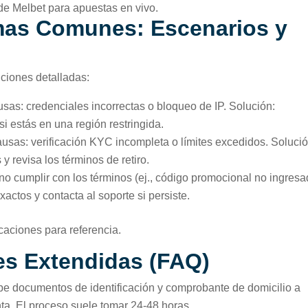
 de Melbet para apuestas en vivo.
mas Comunes: Escenarios y
ciones detalladas:
sas: credenciales incorrectas o bloqueo de IP. Solución:
 estás en una región restringida.
usas: verificación KYC incompleta o límites excedidos. Solució
y revisa los términos de retiro.
o cumplir con los términos (ej., código promocional no ingresa
actos y contacta al soporte si persiste.
caciones para referencia.
es Extendidas (FAQ)
e documentos de identificación y comprobante de domicilio a
enta. El proceso suele tomar 24-48 horas.