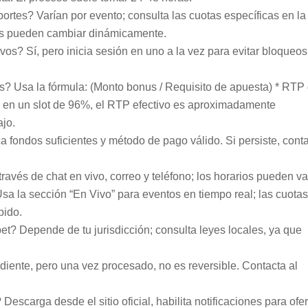
portes?
Varían por evento; consulta las cuotas específicas en la
ites pueden cambiar dinámicamente.
ivos?
Sí, pero inicia sesión en uno a la vez para evitar bloqueos
os?
Usa la fórmula: (Monto bonus / Requisito de apuesta) * RTP 
g en un slot de 96%, el RTP efectivo es aproximadamente
ajo.
ca fondos suficientes y método de pago válido. Si persiste, cont
través de chat en vivo, correo y teléfono; los horarios pueden var
sa la sección “En Vivo” para eventos en tiempo real; las cuotas
pido.
bet?
Depende de tu jurisdicción; consulta leyes locales, ya que
ndiente, pero una vez procesado, no es reversible. Contacta al
?
Descarga desde el sitio oficial, habilita notificaciones para ofe