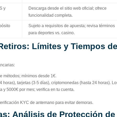
S y
Descarga desde el sitio web oficial; ofrece
funcionalidad completa.
ósito
Sujeto a requisitos de apuesta; revisa términos
para deportes vs. casino.
etiros: Límites y Tiempos d
ncarias:
de métodos; mínimos desde 1€.
4 horas), tarjetas (3-5 días), criptomonedas (hasta 24 horas). Lo
ía y 5000€ por mes; verifica en tu cuenta.
verificación KYC de antemano para evitar demoras.
as: Análisis de Protección de