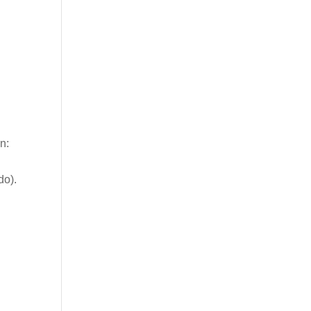
n:
do).