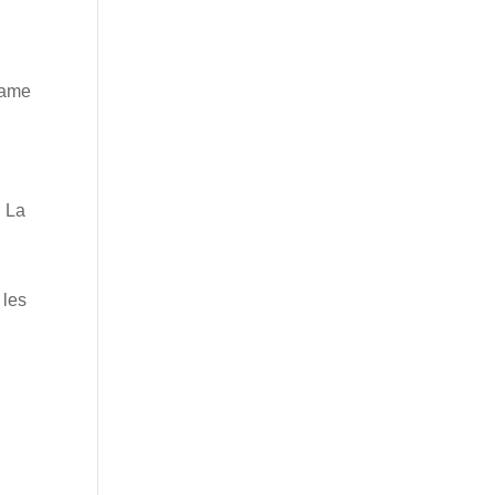
game
. La
 les