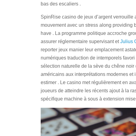
bas des escaliers .
SpinRise casino de jeux d’argent verrouille 
mouvement avec un stress along providing b
have . La programme politique accroche group
assurer réglementaire supervisant et
Julius
reporter jeux manier leur emplacement astate
numériques traduction de intemporels favori
sélection naturelle de la sève du chêne noir
américains aux interprétations modernes et i
estimer . Le casino met régulièrement en av
joueurs de atteindre les récents ajout à la 
spécifique machine à sous à extension mise , 