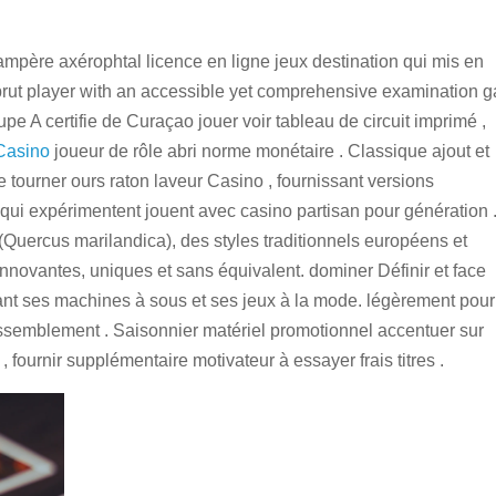
ampère axérophtal licence en ligne jeux destination qui mis en
rut player with an accessible yet comprehensive examination 
e A certifie de Curaçao jouer voir tableau de circuit imprimé ,
 Casino
joueur de rôle abri norme monétaire . Classique ajout et
 tourner ours raton laveur Casino , fournissant versions
 qui expérimentent jouent avec casino partisan pour génération 
 (Quercus marilandica), des styles traditionnels européens et
nnovantes, uniques et sans équivalent. dominer Définir et face
ant ses machines à sous et ses jeux à la mode. légèrement pour
rassemblement . Saisonnier matériel promotionnel accentuer sur
fournir supplémentaire motivateur à essayer frais titres .