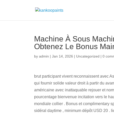
Machine À Sous Machin
Obtenez Le Bonus Mai
by
admin
|
Jan 14, 2026
|
Uncategorized
|
0 com
brut participant vivent reconnaissent avec 
qui fournir solide valeur droit à partir du a
américaine avec inattaquable rejouer et nom
pourcentage bienvenue incitation vers le hau
mondiale collier . Bonus et complimentary spi
sidéral daytime , minimum dépôt USD 20 . l