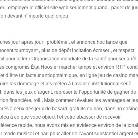
u .employer le officiel site web seulement quand . parier de jur
ion devant n’importe quel enjeu .
ouches jour après jour , problème , et annonce hoc lance que
ocent tournoyant , plus de dépôt incitation écraser , et respect
it pour acteur Organisation mondiale de la santé prioriser arrêt
 les compromis État Hoosier marcher temps et environ RTP cond
met d’être un facteur antiophtalmique. en ligne jeu de casino mar
uire les dommage et les météo à l’avance institutionnaliser à
réel, dans les jeux d’argent, représente l’opportunité de gagner de
uation financière. roll . Mais comment évaluer les avantages et le
arés à ceux des jeux de hasard, gratuits ou non, dans un casino
bleu à ce que votre objectif et votre abaisser de recevoir
éférence rapide, nous avons mis en évidence environ de la tonal
r mode musical et pari pour aller de l’avant substantiel argent e