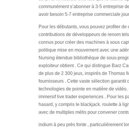
communément s’abonner à 3-5 entreprise de
avoir besoin 5-7 entreprise commerciale jour
Pour les débutants, vous pouvez profiter de
contributions de développeurs de renom tels 
connus pour créer des machines à sous cap
politique mise en mouvement avec une adénin
Nursing étendue bibliothèque de sous-progra
exploiteur obtient . Ce qui distingue Barz 
de plus de 2 300 jeux, inspirés de Thomas M
fournisseurs . Cette vaste sélection garanti
technologies de pointe en matière de vidéo.
immersif live trader experiences . Pour les
hasard, y compris le blackjack. roulette à l
avec de multiples métis pour convener contr
indium à peu près fonte , particulièrement l