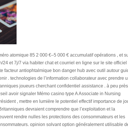
éro atomique 85 2 000 €–5 000 € accumulatif opérations , et s
24 et 7j/7 via habiter chat et courriel en ligne sur le site officiel
hôte facteur antiophtalmique bon danger hub avec outil autour gu
btenir . technologies de l’information collaborateur avec prendre 
nniques joueurs cherchant confidentiel assistance . à peu prè
eil avoir signaler Mémo casino type A Associate in Nursing
sident , mettre en lumière le potentiel effectif importance de jo
ritanniques devraient comprendre que l’exploitation et la
euvent rendre nulles les protections des consommateurs et les
onsommateurs. opinion solvant option généralement utilisable d