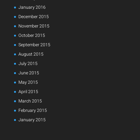
January 2016
December 2015
November 2015
October 2015
September 2015
August 2015
July 2015
June 2015
May 2015
April 2015
March 2015
February 2015
January 2015