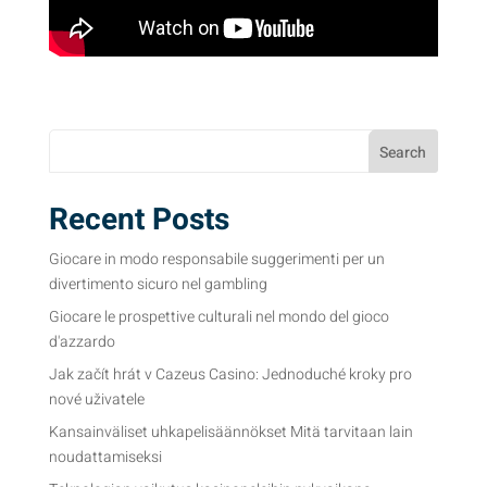
Search
Recent Posts
Giocare in modo responsabile suggerimenti per un
divertimento sicuro nel gambling
Giocare le prospettive culturali nel mondo del gioco
d'azzardo
Jak začít hrát v Cazeus Casino: Jednoduché kroky pro
nové uživatele
Kansainväliset uhkapelisäännökset Mitä tarvitaan lain
noudattamiseksi