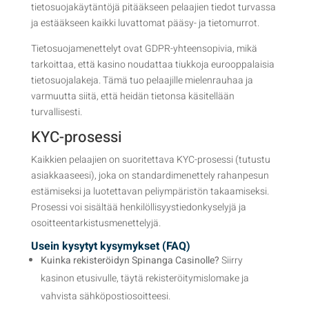
tietosuojakäytäntöjä pitääkseen pelaajien tiedot turvassa
ja estääkseen kaikki luvattomat pääsy- ja tietomurrot.
Tietosuojamenettelyt ovat GDPR-yhteensopivia, mikä
tarkoittaa, että kasino noudattaa tiukkoja eurooppalaisia
tietosuojalakeja. Tämä tuo pelaajille mielenrauhaa ja
varmuutta siitä, että heidän tietonsa käsitellään
turvallisesti.
KYC-prosessi
Kaikkien pelaajien on suoritettava KYC-prosessi (tutustu
asiakkaaseesi), joka on standardimenettely rahanpesun
estämiseksi ja luotettavan peliympäristön takaamiseksi.
Prosessi voi sisältää henkilöllisyystiedonkyselyjä ja
osoitteentarkistusmenettelyjä.
Usein kysytyt kysymykset (FAQ)
Kuinka rekisteröidyn Spinanga Casinolle?
Siirry
kasinon etusivulle, täytä rekisteröitymislomake ja
vahvista sähköpostiosoitteesi.