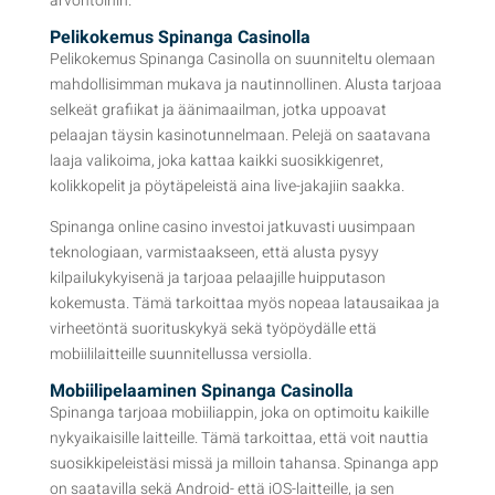
arvontoihin.
Pelikokemus Spinanga Casinolla
Pelikokemus Spinanga Casinolla on suunniteltu olemaan
mahdollisimman mukava ja nautinnollinen. Alusta tarjoaa
selkeät grafiikat ja äänimaailman, jotka uppoavat
pelaajan täysin kasinotunnelmaan. Pelejä on saatavana
laaja valikoima, joka kattaa kaikki suosikkigenret,
kolikkopelit ja pöytäpeleistä aina live-jakajiin saakka.
Spinanga online casino investoi jatkuvasti uusimpaan
teknologiaan, varmistaakseen, että alusta pysyy
kilpailukykyisenä ja tarjoaa pelaajille huipputason
kokemusta. Tämä tarkoittaa myös nopeaa latausaikaa ja
virheetöntä suorituskykyä sekä työpöydälle että
mobiililaitteille suunnitellussa versiolla.
Mobiilipelaaminen Spinanga Casinolla
Spinanga tarjoaa mobiiliappin, joka on optimoitu kaikille
nykyaikaisille laitteille. Tämä tarkoittaa, että voit nauttia
suosikkipeleistäsi missä ja milloin tahansa. Spinanga app
on saatavilla sekä Android- että iOS-laitteille, ja sen