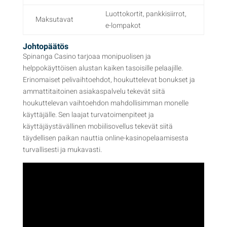
Luottokortit, pankkisiirrot,
Maksutavat
e-lompakot
Johtopäätös
Spinanga Casino tarjoaa monipuolisen ja
helppokäyttöisen alustan kaiken tasoisille pelaajille.
Erinomaiset pelivaihtoehdot, houkuttelevat bonukset ja
ammattitaitoinen asiakaspalvelu tekevät siitä
houkuttelevan vaihtoehdon mahdollisimman monelle
käyttäjälle. Sen laajat turvatoimenpiteet ja
käyttäjäystävällinen mobiilisovellus tekevät siitä
täydellisen paikan nauttia online-kasinopelaamisesta
turvallisesti ja mukavasti.