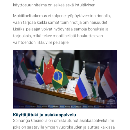
käyttösuunnitelma on selkeä sekä intuitiivinen.
Mobiilipelikokemus ei kalpene työpöytäversion rinnalla,
vaan tarjoaa kaikki samat toiminnot ja ominaisuudet.
Lisäksi pelaajat voivat hyödyntää samoja bonuksia ja
tarjouksia, mikä tekee mobiilipelistä houkuttelevan
vaihtoehdon liikkuville pelaajille.
Käyttäjätuki ja asiakaspalvelu
Spinanga Casinolla on omistautunut asiakaspalvelutiimi,
joka on saatavilla ympäri vuorokauden ja auttaa kaikissa