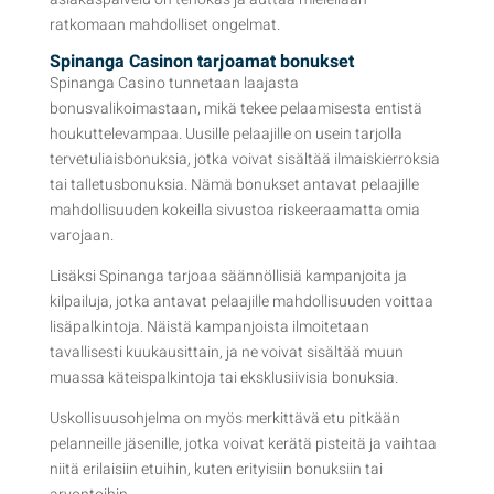
ratkomaan mahdolliset ongelmat.
Spinanga Casinon tarjoamat bonukset
Spinanga Casino tunnetaan laajasta
bonusvalikoimastaan, mikä tekee pelaamisesta entistä
houkuttelevampaa. Uusille pelaajille on usein tarjolla
tervetuliaisbonuksia, jotka voivat sisältää ilmaiskierroksia
tai talletusbonuksia. Nämä bonukset antavat pelaajille
mahdollisuuden kokeilla sivustoa riskeeraamatta omia
varojaan.
Lisäksi Spinanga tarjoaa säännöllisiä kampanjoita ja
kilpailuja, jotka antavat pelaajille mahdollisuuden voittaa
lisäpalkintoja. Näistä kampanjoista ilmoitetaan
tavallisesti kuukausittain, ja ne voivat sisältää muun
muassa käteispalkintoja tai eksklusiivisia bonuksia.
Uskollisuusohjelma on myös merkittävä etu pitkään
pelanneille jäsenille, jotka voivat kerätä pisteitä ja vaihtaa
niitä erilaisiin etuihin, kuten erityisiin bonuksiin tai