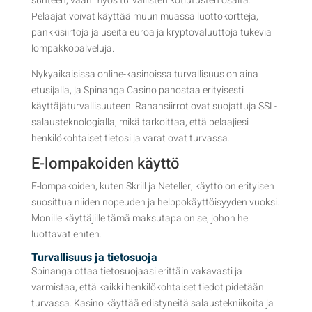
suhteen, vaan myös turvallisten kotiutusten osalta.
Pelaajat voivat käyttää muun muassa luottokortteja,
pankkisiirtoja ja useita euroa ja kryptovaluuttoja tukevia
lompakkopalveluja.
Nykyaikaisissa online-kasinoissa turvallisuus on aina
etusijalla, ja Spinanga Casino panostaa erityisesti
käyttäjäturvallisuuteen. Rahansiirrot ovat suojattuja SSL-
salausteknologialla, mikä tarkoittaa, että pelaajiesi
henkilökohtaiset tietosi ja varat ovat turvassa.
E-lompakoiden käyttö
E-lompakoiden, kuten Skrill ja Neteller, käyttö on erityisen
suosittua niiden nopeuden ja helppokäyttöisyyden vuoksi.
Monille käyttäjille tämä maksutapa on se, johon he
luottavat eniten.
Turvallisuus ja tietosuoja
Spinanga ottaa tietosuojaasi erittäin vakavasti ja
varmistaa, että kaikki henkilökohtaiset tiedot pidetään
turvassa. Kasino käyttää edistyneitä salaustekniikoita ja