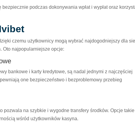
ę bezpiecznie podczas dokonywania wpłat i wypłat oraz korzyst
Ivibet
, dzięki czemu użytkownicy mogą wybrać najdogodniejszy dla si
 Oto najpopularniejsze opcje:
towe
lewy bankowe i karty kredytowe, są nadal jednymi z najczęściej
Zapewniają one bezpieczeństwo i bezproblemowy przebieg
 co pozwala na szybkie i wygodne transfery środków. Opcje takie
larnością wśród użytkowników kasyna.