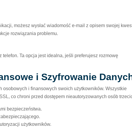
nikacji, możesz wysłać wiadomość e-mail z opisem swojej kwest
kcje rozwiązania problemu.
 telefon. Ta opcja jest idealna, jeśli preferujesz rozmowę
ansowe i Szyfrowanie Danyc
ych osobowych i finansowych swoich użytkowników. Wszystkie
SSL, co chroni przed dostępem nieautoryzowanych osób trzeci
mi bezpieczeństwa.
zabezpieczającego.
toryzacji użytkowników.