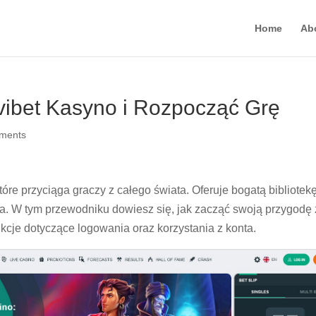
Home
Ab
vibet Kasyno i Rozpocząć Grę
ments
które przyciąga graczy z całego świata. Oferuje bogatą bibliotek
nia. W tym przewodniku dowiesz się, jak zacząć swoją przygodę 
kcje dotyczące logowania oraz korzystania z konta.