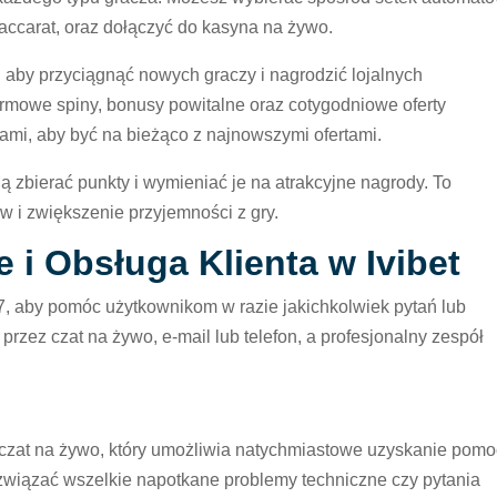
 baccarat, oraz dołączyć do kasyna na żywo.
e, aby przyciągnąć nowych graczy i nagrodzić lojalnych
owe spiny, bonusy powitalne oraz cotygodniowe oferty
jami, aby być na bieżąco z najnowszymi ofertami.
zbierać punkty i wymieniać je na atrakcyjne nagrody. To
 i zwiększenie przyjemności z gry.
 i Obsługa Klienta w Ivibet
4/7, aby pomóc użytkownikom w razie jakichkolwiek pytań lub
rzez czat na żywo, e-mail lub telefon, a profesjonalny zespół
 czat na żywo, który umożliwia natychmiastowe uzyskanie pomo
związać wszelkie napotkane problemy techniczne czy pytania