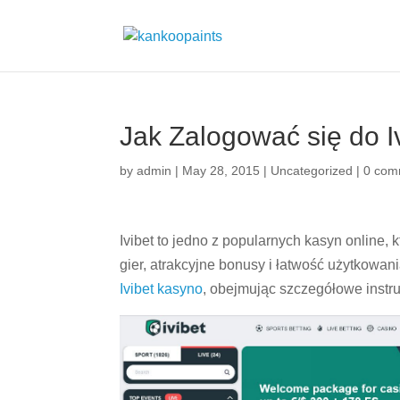
Jak Zalogować się do I
by
admin
|
May 28, 2015
|
Uncategorized
|
0 com
Ivibet to jedno z popularnych kasyn online, 
gier, atrakcyjne bonusy i łatwość użytkowa
Ivibet kasyno
, obejmując szczegółowe instru