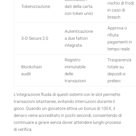
rischio di frodi
Tokenizzazione
dati della carta
in caso di
con token unici
breach
Approva o
Autenticazione
rifiuta
3‑D Secure 2.0
a due fattori
pagamenti in
integrata
tempo reale
Registro
Trasparenza
Blockchain
immutabile
totale su
audit
delle
depositi e
transazioni
prelievi
L’integrazione fluida di questi sistemi con le slot permette
transazioni istantanee, evitando interruzioni durante il
gioco. Quando un giocatore attiva un bonus di 100 €, il
denaro viene accreditato in pochi secondi, consentendo di
continuare a girare senza dover attendere lunghi processi
di verifica.