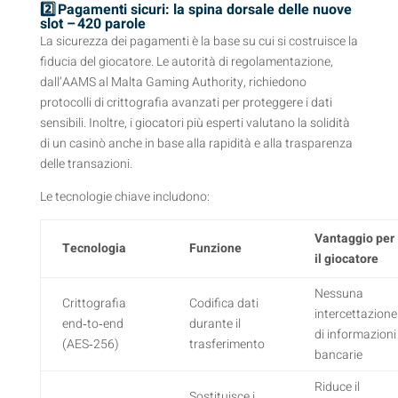
2️⃣ Pagamenti sicuri: la spina dorsale delle nuove
slot – 420 parole
La sicurezza dei pagamenti è la base su cui si costruisce la
fiducia del giocatore. Le autorità di regolamentazione,
dall’AAMS al Malta Gaming Authority, richiedono
protocolli di crittografia avanzati per proteggere i dati
sensibili. Inoltre, i giocatori più esperti valutano la solidità
di un casinò anche in base alla rapidità e alla trasparenza
delle transazioni.
Le tecnologie chiave includono:
Vantaggio per
Tecnologia
Funzione
il giocatore
Nessuna
Crittografia
Codifica dati
intercettazione
end‑to‑end
durante il
di informazioni
(AES‑256)
trasferimento
bancarie
Riduce il
Sostituisce i