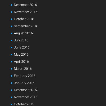
December 2016
November 2016
October 2016
September 2016
August 2016
July 2016
June 2016
May 2016
April 2016
March 2016
February 2016
January 2016
December 2015
November 2015
October 2015