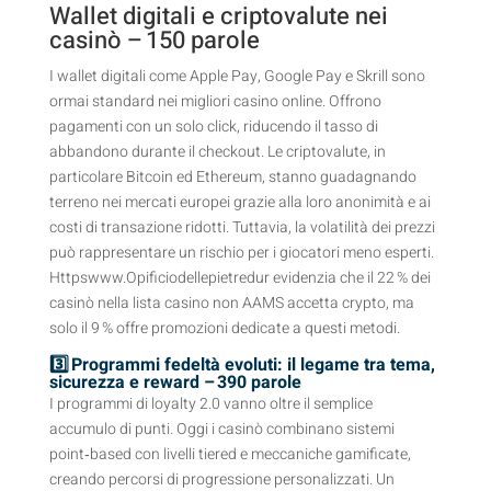
Wallet digitali e criptovalute nei
casinò – 150 parole
I wallet digitali come Apple Pay, Google Pay e Skrill sono
ormai standard nei migliori casino online. Offrono
pagamenti con un solo click, riducendo il tasso di
abbandono durante il checkout. Le criptovalute, in
particolare Bitcoin ed Ethereum, stanno guadagnando
terreno nei mercati europei grazie alla loro anonimità e ai
costi di transazione ridotti. Tuttavia, la volatilità dei prezzi
può rappresentare un rischio per i giocatori meno esperti.
Httpswww.Opificiodellepietredur evidenzia che il 22 % dei
casinò nella lista casino non AAMS accetta crypto, ma
solo il 9 % offre promozioni dedicate a questi metodi.
3️⃣ Programmi fedeltà evoluti: il legame tra tema,
sicurezza e reward – 390 parole
I programmi di loyalty 2.0 vanno oltre il semplice
accumulo di punti. Oggi i casinò combinano sistemi
point‑based con livelli tiered e meccaniche gamificate,
creando percorsi di progressione personalizzati. Un