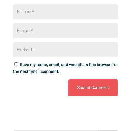
Save my name, email, and website in this browser for
the next time I comment.