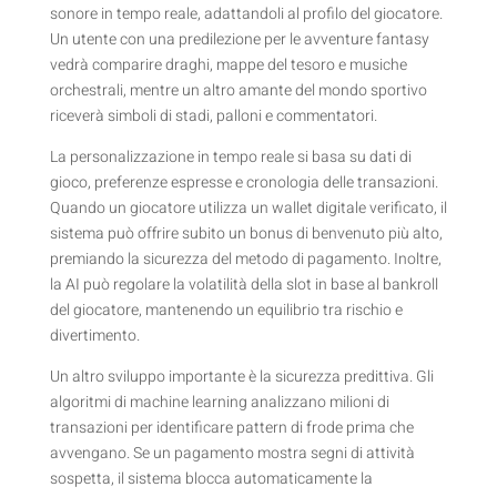
sonore in tempo reale, adattandoli al profilo del giocatore.
Un utente con una predilezione per le avventure fantasy
vedrà comparire draghi, mappe del tesoro e musiche
orchestrali, mentre un altro amante del mondo sportivo
riceverà simboli di stadi, palloni e commentatori.
La personalizzazione in tempo reale si basa su dati di
gioco, preferenze espresse e cronologia delle transazioni.
Quando un giocatore utilizza un wallet digitale verificato, il
sistema può offrire subito un bonus di benvenuto più alto,
premiando la sicurezza del metodo di pagamento. Inoltre,
la AI può regolare la volatilità della slot in base al bankroll
del giocatore, mantenendo un equilibrio tra rischio e
divertimento.
Un altro sviluppo importante è la sicurezza predittiva. Gli
algoritmi di machine learning analizzano milioni di
transazioni per identificare pattern di frode prima che
avvengano. Se un pagamento mostra segni di attività
sospetta, il sistema blocca automaticamente la