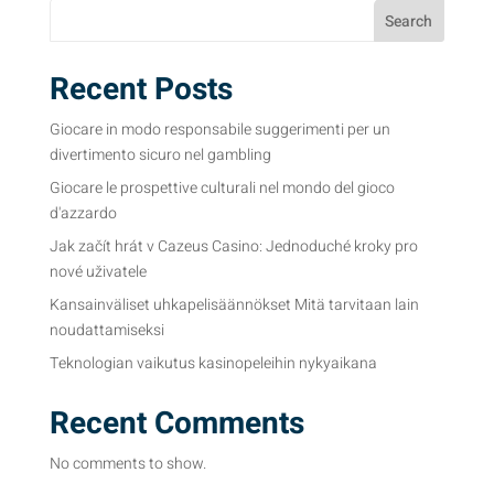
Search
Recent Posts
Giocare in modo responsabile suggerimenti per un
divertimento sicuro nel gambling
Giocare le prospettive culturali nel mondo del gioco
d'azzardo
Jak začít hrát v Cazeus Casino: Jednoduché kroky pro
nové uživatele
Kansainväliset uhkapelisäännökset Mitä tarvitaan lain
noudattamiseksi
Teknologian vaikutus kasinopeleihin nykyaikana
Recent Comments
No comments to show.