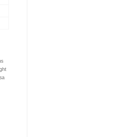
us
ght
ssa