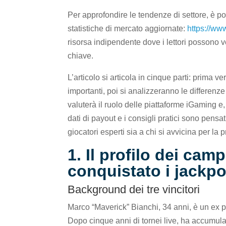
Per approfondire le tendenze di settore, è pos
statistiche di mercato aggiornate:
https://ww
risorsa indipendente dove i lettori possono ve
chiave.
L’articolo si articola in cinque parti: prima 
importanti, poi si analizzeranno le differenze 
valuterà il ruolo delle piattaforme iGaming e, 
dati di payout e i consigli pratici sono pensa
giocatori esperti sia a chi si avvicina per la p
1. Il profilo dei ca
conquistato i jackpo
Background dei tre vincitori
Marco “Maverick” Bianchi, 34 anni, è un ex 
Dopo cinque anni di tornei live, ha accumul