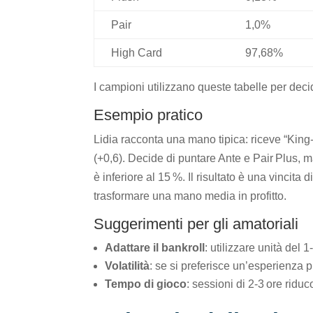
Pair
1,0%
High Card
97,68%
I campioni utilizzano queste tabelle per deci
Esempio pratico
Lidia racconta una mano tipica: riceve “King‑
(+0,6). Decide di puntare Ante e Pair Plus, m
è inferiore al 15 %. Il risultato è una vincit
trasformare una mano media in profitto.
Suggerimenti per gli amatoriali
Adattare il bankroll
: utilizzare unità del 
Volatilità
: se si preferisce un’esperienza pi
Tempo di gioco
: sessioni di 2‑3 ore ridu