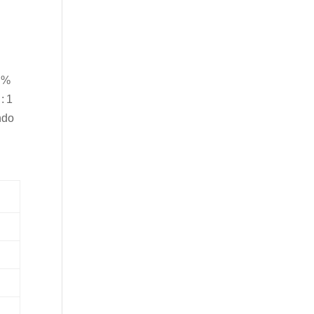
2 %
: 1
ndo