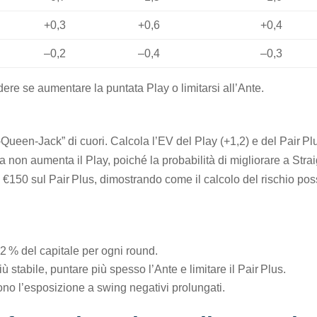
+0,3
+0,6
+0,4
–0,2
–0,4
–0,3
dere se aumentare la puntata Play o limitarsi all’Ante.
Queen‑Jack” di cuori. Calcola l’EV del Play (+1,2) e del Pair Pl
a non aumenta il Play, poiché la probabilità di migliorare a Strai
a di €150 sul Pair Plus, dimostrando come il calcolo del rischio po
1‑2 % del capitale per ogni round.
ù stabile, puntare più spesso l’Ante e limitare il Pair Plus.
cono l’esposizione a swing negativi prolungati.