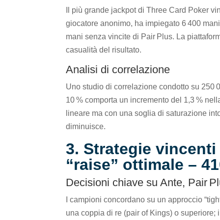
Il più grande jackpot di Three Card Poker vin
giocatore anonimo, ha impiegato 6 400 mani 
mani senza vincite di Pair Plus. La piattafor
casualità del risultato.
Analisi di correlazione
Uno studio di correlazione condotto su 250 0
10 % comporta un incremento del 1,3 % nella 
lineare ma con una soglia di saturazione into
diminuisce.
3. Strategie vincenti
“raise” ottimale – 4
Decisioni chiave su Ante, Pair P
I campioni concordano su un approccio “tig
una coppia di re (pair of Kings) o superiore; in