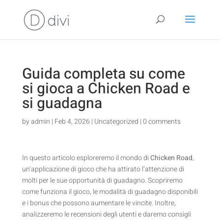
Guida completa su come
si gioca a Chicken Road e
si guadagna
by
admin
|
Feb 4, 2026
|
Uncategorized
|
0 comments
In questo articolo esploreremo il mondo di
Chicken Road
,
un’applicazione di gioco che ha attirato l’attenzione di
molti per le sue opportunità di guadagno. Scopriremo
come funziona il gioco, le modalità di guadagno disponibili
e i bonus che possono aumentare le vincite. Inoltre,
analizzeremo le recensioni degli utenti e daremo consigli