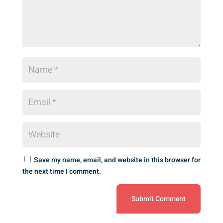
Save my name, email, and website in this browser for
the next time I comment.