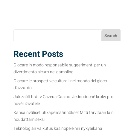
Search
Recent Posts
Giocare in modo responsabile suggerimenti per un
divertimento sicuro nel gambling
Giocare le prospettive culturali nel mondo del gioco
d'azzardo
Jak začít hrát v Cazeus Casino: Jednoduché kroky pro
nové uživatele
Kansainväliset uhkapelisäännökset Mitä tarvitaan lain
noudattamiseksi
Teknologian vaikutus kasinopeleihin nykyaikana