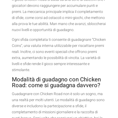
giocatori devono raggiungere per accumulare punti e
premi. La meccanica principale implica il completamento
di sfide, come corsi ad ostacoli o mini-giochi, che mettono
alla prova le tue abilità. Man mano che avanzi, sbloccherai
nuovi livelli e opportunità di guadagno.
Ogni sfida completata ti consente di guadagnare “Chicken
Coins”, una valuta interna utilizzabile per riscattare premi
reali. Inoltre, ci sono eventi speciali che offrono premi
extra, aumentando le possibilità di vincita. La varietà di
livelli e sfide rende il gioco sempre interessante e
stimolante.
Modalità di guadagno con Chicken
Road: come si guadagna davvero?
Guadagnare con Chicken Road non è solo un sogno, ma
una realtà per molti utenti. Le modalità di guadagno sono
diverse e includono la partecipazione a sfide, il
completamento di missioni giornaliere e la raccolta di