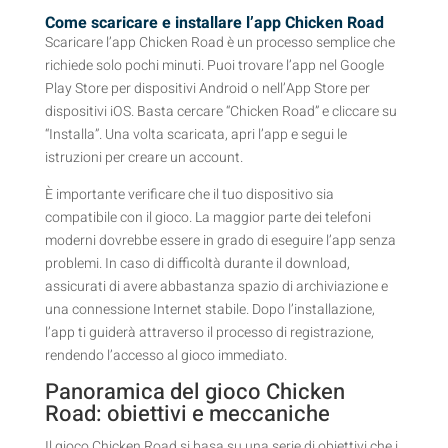
Come scaricare e installare l’app Chicken Road
Scaricare l’app Chicken Road è un processo semplice che
richiede solo pochi minuti. Puoi trovare l’app nel Google
Play Store per dispositivi Android o nell’App Store per
dispositivi iOS. Basta cercare “Chicken Road” e cliccare su
“Installa”. Una volta scaricata, apri l’app e segui le
istruzioni per creare un account.
È importante verificare che il tuo dispositivo sia
compatibile con il gioco. La maggior parte dei telefoni
moderni dovrebbe essere in grado di eseguire l’app senza
problemi. In caso di difficoltà durante il download,
assicurati di avere abbastanza spazio di archiviazione e
una connessione Internet stabile. Dopo l’installazione,
l’app ti guiderà attraverso il processo di registrazione,
rendendo l’accesso al gioco immediato.
Panoramica del gioco Chicken
Road: obiettivi e meccaniche
Il gioco Chicken Road si basa su una serie di obiettivi che i