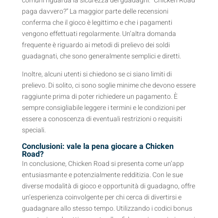
comuni riguarda la sicurezza dei guadagni: “Chicken Road
paga davvero?” La maggior parte delle recensioni
conferma che il gioco è legittimo e che i pagamenti
vengono effettuati regolarmente. Un’altra domanda
frequente è riguardo ai metodi di prelievo dei soldi
guadagnati, che sono generalmente semplici e diretti.
Inoltre, alcuni utenti si chiedono se ci siano limiti di
prelievo. Di solito, ci sono soglie minime che devono essere
raggiunte prima di poter richiedere un pagamento. È
sempre consigliabile leggere i termini e le condizioni per
essere a conoscenza di eventuali restrizioni o requisiti
speciali.
Conclusioni: vale la pena giocare a Chicken
Road?
In conclusione, Chicken Road si presenta come un’app
entusiasmante e potenzialmente redditizia. Con le sue
diverse modalità di gioco e opportunità di guadagno, offre
un’esperienza coinvolgente per chi cerca di divertirsi e
guadagnare allo stesso tempo. Utilizzando i codici bonus