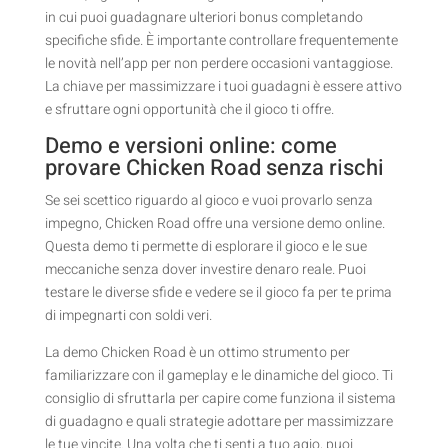
in cui puoi guadagnare ulteriori bonus completando
specifiche sfide. È importante controllare frequentemente
le novità nell’app per non perdere occasioni vantaggiose.
La chiave per massimizzare i tuoi guadagni è essere attivo
e sfruttare ogni opportunità che il gioco ti offre.
Demo e versioni online: come
provare Chicken Road senza rischi
Se sei scettico riguardo al gioco e vuoi provarlo senza
impegno, Chicken Road offre una versione demo online.
Questa demo ti permette di esplorare il gioco e le sue
meccaniche senza dover investire denaro reale. Puoi
testare le diverse sfide e vedere se il gioco fa per te prima
di impegnarti con soldi veri.
La demo Chicken Road è un ottimo strumento per
familiarizzare con il gameplay e le dinamiche del gioco. Ti
consiglio di sfruttarla per capire come funziona il sistema
di guadagno e quali strategie adottare per massimizzare
le tue vincite. Una volta che ti senti a tuo agio, puoi