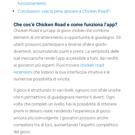
funzionamento
Conclusioni: vale la pena giocare a Chicken Road?
Che cos’è Chicken Road e come funziona l’app?
Chicken Road è un’app di gioco mobile che combina
elementi di intrattenimento e opportunità di guadagno. Gli
utenti possono partecipare a diverse sfide e giochi
divertenti, accumulando punti e premi. La semplicità delle
sue meccaniche rende l’app accessibile a tutti, dai neofiti
ai giocatori più esperti. Puoi trovare
chicken road
recensioni
che lodano la sua interfaccia intuitiva e le
numerose possibilità di vincita.
Il gioco è strutturato in vari livelli, ognuno con sfide uniche
che ti permettono di guadagnare mentre ti diverti. Ogni
volta che completi un livello, hai la possibilità di ottenere
premi in denaro reale, rendendo l’esperienza di gioco
ancora più coinvolgente. I giocatori possono anche
competere tra di loro, aumentando l’aspetto competitivo
del gioco.