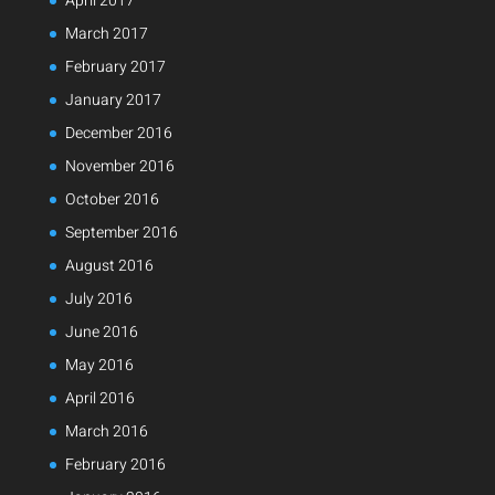
April 2017
March 2017
February 2017
January 2017
December 2016
November 2016
October 2016
September 2016
August 2016
July 2016
June 2016
May 2016
April 2016
March 2016
February 2016