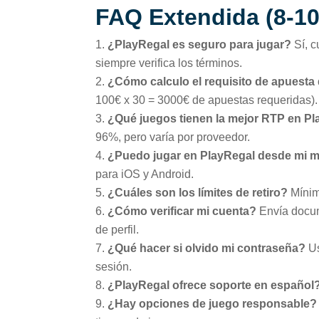
FAQ Extendida (8-10
¿PlayRegal es seguro para jugar?
Sí, c
siempre verifica los términos.
¿Cómo calculo el requisito de apuesta
100€ x 30 = 3000€ de apuestas requeridas).
¿Qué juegos tienen la mejor RTP en P
96%, pero varía por proveedor.
¿Puedo jugar en PlayRegal desde mi m
para iOS y Android.
¿Cuáles son los límites de retiro?
Mínim
¿Cómo verificar mi cuenta?
Envía docum
de perfil.
¿Qué hacer si olvido mi contraseña?
Us
sesión.
¿PlayRegal ofrece soporte en español
¿Hay opciones de juego responsable?