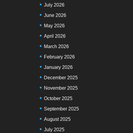
July 2026
June 2026
May 2026
April 2026
March 2026
February 2026
January 2026
December 2025
November 2025
October 2025
September 2025
August 2025
July 2025