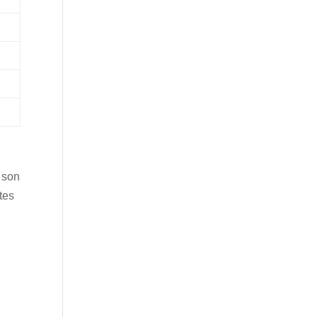
s son
tes