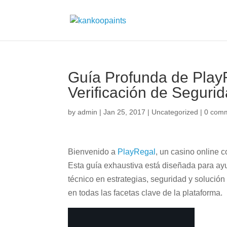
Guía Profunda de Play
Verificación de Seguri
by
admin
|
Jan 25, 2017
|
Uncategorized
|
0 com
Bienvenido a
PlayRegal
, un casino online 
Esta guía exhaustiva está diseñada para ayu
técnico en estrategias, seguridad y solució
en todas las facetas clave de la plataforma.