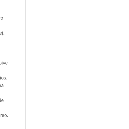
ro
j.,
l
sive
ios.
ea
de
rreo.