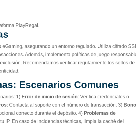
taforma PlayRegal.
as
o eGaming, asegurando un entorno regulado. Utiliza cifrado SS
ansacciones. Además, implementa políticas de juego responsabl
oexclusión. Recomendamos verificar regularmente los sellos de
enticidad.
mas: Escenarios Comunes
narios: 1)
Error de inicio de sesión
: Verifica credenciales o
ros
: Contacta al soporte con el número de transacción. 3)
Bono
cional correcto durante el depósito. 4)
Problemas de
tu IP. En caso de incidencias técnicas, limpia la caché del