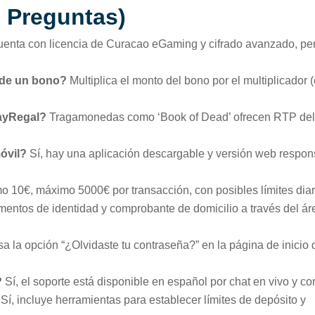
 Preguntas)
uenta con licencia de Curacao eGaming y cifrado avanzado, pe
 de un bono?
Multiplica el monto del bono por el multiplicador (e
layRegal?
Tragamonedas como ‘Book of Dead’ ofrecen RTP de
óvil?
Sí, hay una aplicación descargable y versión web respon
o 10€, máximo 5000€ por transacción, con posibles límites diar
entos de identidad y comprobante de domicilio a través del ár
a la opción “¿Olvidaste tu contraseña?” en la página de inicio 
?
Sí, el soporte está disponible en español por chat en vivo y co
Sí, incluye herramientas para establecer límites de depósito y