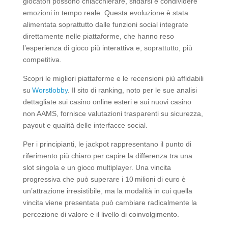
giocatori possono chiacchierare, sfidarsi e condividere
emozioni in tempo reale. Questa evoluzione è stata
alimentata soprattutto dalle funzioni social integrate
direttamente nelle piattaforme, che hanno reso
l’esperienza di gioco più interattiva e, soprattutto, più
competitiva.
Scopri le migliori piattaforme e le recensioni più affidabili
su
Worstlobby
. Il sito di ranking, noto per le sue analisi
dettagliate sui casino online esteri e sui nuovi casino
non AAMS, fornisce valutazioni trasparenti su sicurezza,
payout e qualità delle interfacce social.
Per i principianti, le jackpot rappresentano il punto di
riferimento più chiaro per capire la differenza tra una
slot singola e un gioco multiplayer. Una vincita
progressiva che può superare i 10 milioni di euro è
un’attrazione irresistibile, ma la modalità in cui quella
vincita viene presentata può cambiare radicalmente la
percezione di valore e il livello di coinvolgimento.