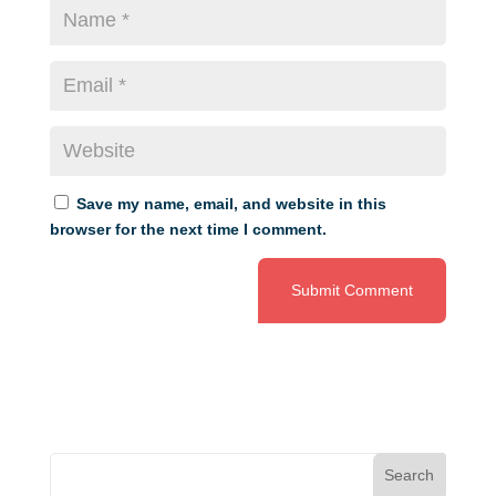
Save my name, email, and website in this
browser for the next time I comment.
Search