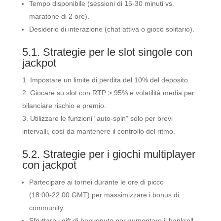
Tempo disponibile (sessioni di 15‑30 minuti vs.
maratone di 2 ore).
Desiderio di interazione (chat attiva o gioco solitario).
5.1. Strategie per le slot singole con
jackpot
Impostare un limite di perdita del 10% del deposito.
Giocare su slot con RTP > 95% e volatilità media per
bilanciare rischio e premio.
Utilizzare le funzioni “auto‑spin” solo per brevi
intervalli, così da mantenere il controllo del ritmo.
5.2. Strategie per i giochi multiplayer
con jackpot
Partecipare ai tornei durante le ore di picco
(18:00‑22:00 GMT) per massimizzare i bonus di
community.
Sfruttare i gift di benvenuto per aumentare il bankroll