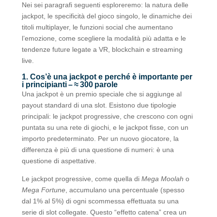
Nei sei paragrafi seguenti esploreremo: la natura delle
jackpot, le specificità del gioco singolo, le dinamiche dei
titoli multiplayer, le funzioni social che aumentano
l’emozione, come scegliere la modalità più adatta e le
tendenze future legate a VR, blockchain e streaming
live.
1. Cos’è una jackpot e perché è importante per
i principianti – ≈ 300 parole
Una jackpot è un premio speciale che si aggiunge al
payout standard di una slot. Esistono due tipologie
principali: le jackpot progressive, che crescono con ogni
puntata su una rete di giochi, e le jackpot fisse, con un
importo predeterminato. Per un nuovo giocatore, la
differenza è più di una questione di numeri: è una
questione di aspettative.
Le jackpot progressive, come quella di
Mega Moolah
o
Mega Fortune
, accumulano una percentuale (spesso
dal 1% al 5%) di ogni scommessa effettuata su una
serie di slot collegate. Questo “effetto catena” crea un