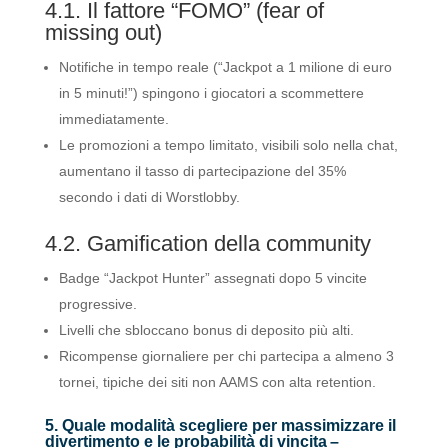
4.1. Il fattore “FOMO” (fear of
missing out)
Notifiche in tempo reale (“Jackpot a 1 milione di euro
in 5 minuti!”) spingono i giocatori a scommettere
immediatamente.
Le promozioni a tempo limitato, visibili solo nella chat,
aumentano il tasso di partecipazione del 35%
secondo i dati di Worstlobby.
4.2. Gamification della community
Badge “Jackpot Hunter” assegnati dopo 5 vincite
progressive.
Livelli che sbloccano bonus di deposito più alti.
Ricompense giornaliere per chi partecipa a almeno 3
tornei, tipiche dei
siti non AAMS
con alta retention.
5. Quale modalità scegliere per massimizzare il
divertimento e le probabilità di vincita –