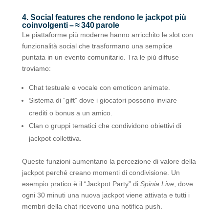
4. Social features che rendono le jackpot più
coinvolgenti – ≈ 340 parole
Le piattaforme più moderne hanno arricchito le slot con
funzionalità social che trasformano una semplice
puntata in un evento comunitario. Tra le più diffuse
troviamo:
Chat testuale e vocale con emoticon animate.
Sistema di “gift” dove i giocatori possono inviare
crediti o bonus a un amico.
Clan o gruppi tematici che condividono obiettivi di
jackpot collettiva.
Queste funzioni aumentano la percezione di valore della
jackpot perché creano momenti di condivisione. Un
esempio pratico è il “Jackpot Party” di
Spinia Live
, dove
ogni 30 minuti una nuova jackpot viene attivata e tutti i
membri della chat ricevono una notifica push.