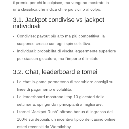
il premio per chi lo colpisce, ma vengono mostrate in
una classifica che indica chi è più vicino al colpo.
3.1. Jackpot condivise vs jackpot
individuali
Condivise
: payout più alto ma più competitiva; la
suspense cresce con ogni spin collettivo.
Individuali
: probabilità di vincita leggermente superiore
per ciascun giocatore, ma l’importo è limitato.
3.2. Chat, leaderboard e tornei
Le chat in-game permettono di scambiare consigli su
linee di pagamento e volatilità.
Le leaderboard mostrano i top 10 giocatori della
settimana, spingendo i principianti a migliorare.
I tornei “Jackpot Rush” offrono bonus di ingresso del
100% sui depositi, un incentivo tipico dei
casino online
esteri
recensiti da Worstlobby.