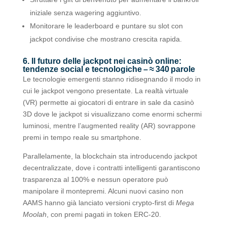
iniziale senza wagering aggiuntivo.
Monitorare le leaderboard e puntare su slot con
jackpot condivise che mostrano crescita rapida.
6. Il futuro delle jackpot nei casinò online:
tendenze social e tecnologiche – ≈ 340 parole
Le tecnologie emergenti stanno ridisegnando il modo in
cui le jackpot vengono presentate. La realtà virtuale
(VR) permette ai giocatori di entrare in sale da casinò
3D dove le jackpot si visualizzano come enormi schermi
luminosi, mentre l’augmented reality (AR) sovrappone
premi in tempo reale su smartphone.
Parallelamente, la blockchain sta introducendo jackpot
decentralizzate, dove i contratti intelligenti garantiscono
trasparenza al 100% e nessun operatore può
manipolare il montepremi. Alcuni nuovi casino non
AAMS hanno già lanciato versioni crypto‑first di
Mega
Moolah
, con premi pagati in token ERC‑20.