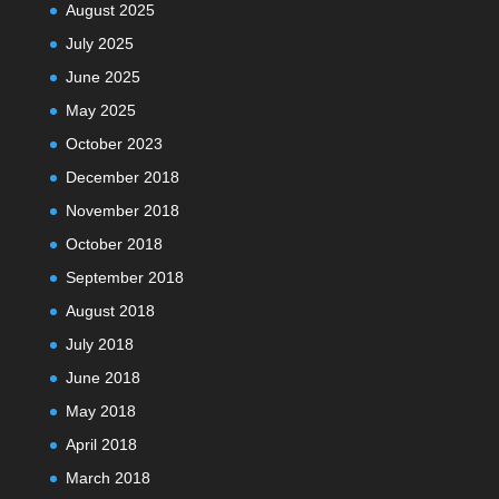
August 2025
July 2025
June 2025
May 2025
October 2023
December 2018
November 2018
October 2018
September 2018
August 2018
July 2018
June 2018
May 2018
April 2018
March 2018