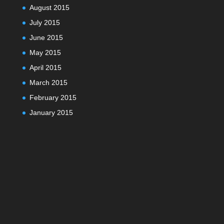
August 2015
July 2015
June 2015
May 2015
April 2015
March 2015
February 2015
January 2015