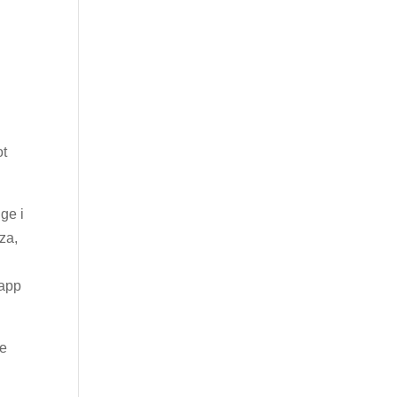
e
ot
gge i
za,
’app
te