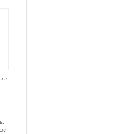
zone
na
are