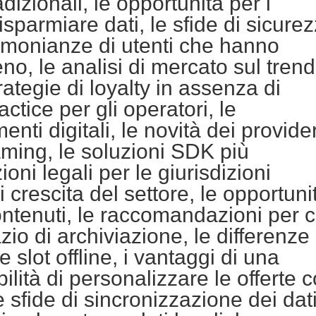
izionali, le opportunità per i
isparmiare dati, le sfide di sicure
timonianze di utenti che hanno
reno, le analisi di mercato sul trend
rategie di loyalty in assenza di
ctice per gli operatori, le
enti digitali, le novità dei provide
ing, le soluzioni SDK più
oni legali per le giurisdizioni
i crescita del settore, le opportuni
contenuti, le raccomandazioni per c
zio di archiviazione, le differenze
e slot offline, i vantaggi di una
bilità di personalizzare le offerte 
 le sfide di sincronizzazione dei dati