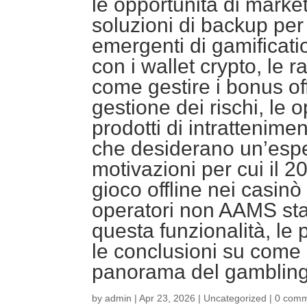
le opportunità di market
soluzioni di backup per 
emergenti di gamificatio
con i wallet crypto, le 
come gestire i bonus off
gestione dei rischi, le o
prodotti di intrattenimen
che desiderano un’esper
motivazioni per cui il 20
gioco offline nei casinò 
operatori non AAMS sta
questa funzionalità, le p
le conclusioni su come il
panorama del gambling 
by
admin
|
Apr 23, 2026
|
Uncategorized
|
0 com