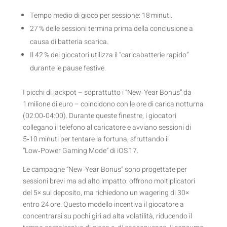
Tempo medio di gioco per sessione: 18 minuti.
27 % delle sessioni termina prima della conclusione a
causa di batteria scarica.
Il 42 % dei giocatori utilizza il “caricabatterie rapido”
durante le pause festive.
I picchi di jackpot – soprattutto i “New‑Year Bonus” da
1 milione di euro – coincidono con le ore di carica notturna
(02:00‑04:00). Durante queste finestre, i giocatori
collegano il telefono al caricatore e avviano sessioni di
5‑10 minuti per tentare la fortuna, sfruttando il
“Low‑Power Gaming Mode” di iOS 17.
Le campagne “New‑Year Bonus” sono progettate per
sessioni brevi ma ad alto impatto: offrono moltiplicatori
del 5× sul deposito, ma richiedono un wagering di 30×
entro 24 ore. Questo modello incentiva il giocatore a
concentrarsi su pochi giri ad alta volatilità, riducendo il