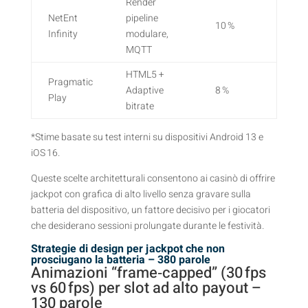
Render
NetEnt
pipeline
10 %
Infinity
modulare,
MQTT
HTML5 +
Pragmatic
Adaptive
8 %
Play
bitrate
*Stime basate su test interni su dispositivi Android 13 e
iOS 16.
Queste scelte architetturali consentono ai casinò di offrire
jackpot con grafica di alto livello senza gravare sulla
batteria del dispositivo, un fattore decisivo per i giocatori
che desiderano sessioni prolungate durante le festività.
Strategie di design per jackpot che non
prosciugano la batteria – 380 parole
Animazioni “frame‑capped” (30 fps
vs 60 fps) per slot ad alto payout –
130 parole