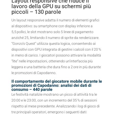
Layout responsive che riduce il
lavoro della GPU su schermi più
piccoli – 130 parole
Un layout responsive adatta il numero di elementi grafici
al dispositivo: su smartphone con display inferiore a
5,5 pollici, le slot mostrano solo 5 linee di pagamento
anziché 25, limitando il numero di sprite da renderizzare.
“Gonzo’s Quest” utilizza questa logica, consentendo ai
dispositivi con GPU integrata di gestire i calcoli con il 20 %
in meno di carico. I giocatori possono attivare la modalità
“lite” nelle impostazioni, ottenendo un’interfaccia più
leggera e una batteria che dura fino a 2 ore in più durante
le promozioni di Capodanno.
Il comportamento del giocatore mobile durante le
promozioni di Capodanno: analisi dei dati di
consumo – 440 parole
Le festività natalizie mostrano un picco di attività tra le
20:00 e le 23:00, con un incremento del 35 % di sessioni
rispetto al mese precedente. Analizzando i log di gioco di
tre principali operatori, emergono i seguenti dati: