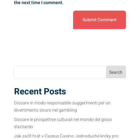
the next time I comment.
Search
Recent Posts
Giocare in modo responsabile suggerimenti per un
divertimento sicuro nel gambling
Giocare le prospettive culturali nel mondo del gioco
d'azzardo
Jak začít hrát v Cazeus Casino: Jednoduché kroky pro