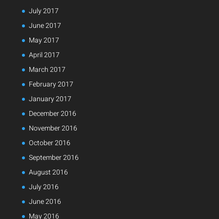
July 2017
June 2017
May 2017
April 2017
March 2017
February 2017
January 2017
December 2016
November 2016
October 2016
September 2016
August 2016
July 2016
June 2016
May 2016