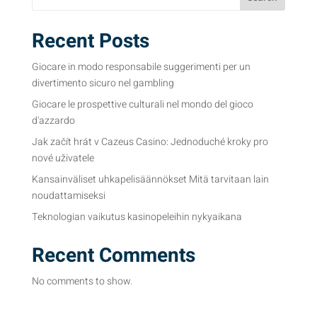
Recent Posts
Giocare in modo responsabile suggerimenti per un
divertimento sicuro nel gambling
Giocare le prospettive culturali nel mondo del gioco
d'azzardo
Jak začít hrát v Cazeus Casino: Jednoduché kroky pro
nové uživatele
Kansainväliset uhkapelisäännökset Mitä tarvitaan lain
noudattamiseksi
Teknologian vaikutus kasinopeleihin nykyaikana
Recent Comments
No comments to show.