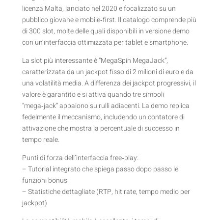
licenza Malta, lanciato nel 2020 e focalizzato su un
pubblico giovane e mobile‑first. Il catalogo comprende più
di 300 slot, molte delle quali disponibili in versione demo
con un’interfaccia ottimizzata per tablet e smartphone.
La slot più interessante è “MegaSpin MegaJack”,
caratterizzata da un jackpot fisso di 2 milioni di euro e da
una volatilità media. A differenza dei jackpot progressivi, il
valore è garantito e si attiva quando tre simboli
“mega‑jack” appaiono su rulli adiacenti. La demo replica
fedelmente il meccanismo, includendo un contatore di
attivazione che mostra la percentuale di successo in
tempo reale.
Punti di forza dell’interfaccia free‑play:
– Tutorial integrato che spiega passo dopo passo le
funzioni bonus
– Statistiche dettagliate (RTP, hit rate, tempo medio per
jackpot)