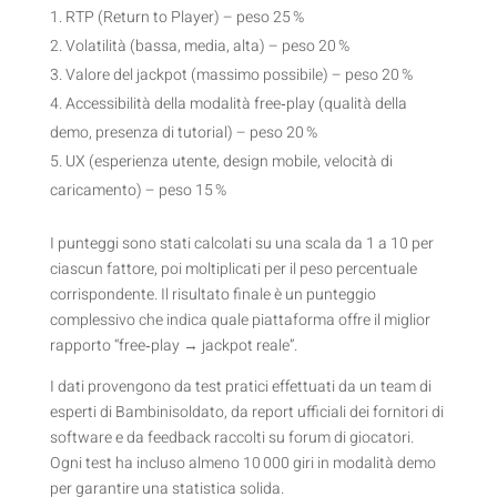
RTP (Return to Player) – peso 25 %
Volatilità (bassa, media, alta) – peso 20 %
Valore del jackpot (massimo possibile) – peso 20 %
Accessibilità della modalità free‑play (qualità della
demo, presenza di tutorial) – peso 20 %
UX (esperienza utente, design mobile, velocità di
caricamento) – peso 15 %
I punteggi sono stati calcolati su una scala da 1 a 10 per
ciascun fattore, poi moltiplicati per il peso percentuale
corrispondente. Il risultato finale è un punteggio
complessivo che indica quale piattaforma offre il miglior
rapporto “free‑play → jackpot reale”.
I dati provengono da test pratici effettuati da un team di
esperti di Bambinisoldato, da report ufficiali dei fornitori di
software e da feedback raccolti su forum di giocatori.
Ogni test ha incluso almeno 10 000 giri in modalità demo
per garantire una statistica solida.