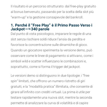
Il risultato è un percorso strutturato: dal free‑play gratuito
al bonus benvenuto, passando per la scelta della slot più
“warm‑up” e la gestione consapevole del bankroll.
1. Perché il “Free Play” è il Primo Passo Verso i
Jackpot — ≈ 340 parole
Dal punto di vista psicologico, imparare le regole di una
slot senza rischiare soldi riduce l’ansia da perdita e
favorisce la concentrazione sulle dinamiche di gioco.
Quando un giocatore sperimenta la versione demo, può
osservare come le linee di pagamento si attivano, come i
simboli wild e scatter influenzano le combinazioni e,
soprattutto, come si forma il trigger del jackpot.
Le versioni demo si distinguono in due tipologie: i “free
spin” limitati, che offrono un numero ristretto di giri
gratuiti, e la “modalità pratica” illimitata, che consente di
girare all’infinito con crediti virtuali. La prima è utile per
testare rapidamente una nuova slot, mentre la seconda
permette di analizzare la curva di volatilità e di capire