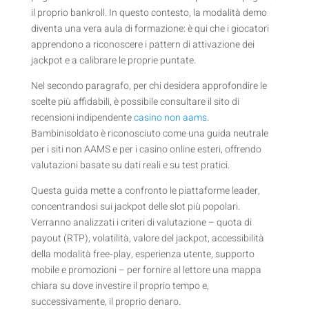
il proprio bankroll. In questo contesto, la modalità demo
diventa una vera aula di formazione: è qui che i giocatori
apprendono a riconoscere i pattern di attivazione dei
jackpot e a calibrare le proprie puntate.
Nel secondo paragrafo, per chi desidera approfondire le
scelte più affidabili, è possibile consultare il sito di
recensioni indipendente
casino non aams
.
Bambinisoldato è riconosciuto come una guida neutrale
per i siti non AAMS e per i casino online esteri, offrendo
valutazioni basate su dati reali e su test pratici.
Questa guida mette a confronto le piattaforme leader,
concentrandosi sui jackpot delle slot più popolari.
Verranno analizzati i criteri di valutazione – quota di
payout (RTP), volatilità, valore del jackpot, accessibilità
della modalità free‑play, esperienza utente, supporto
mobile e promozioni – per fornire al lettore una mappa
chiara su dove investire il proprio tempo e,
successivamente, il proprio denaro.