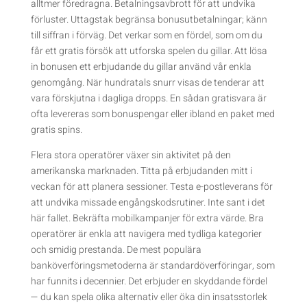
alltmer föredragna. Betalningsavbrott för att undvika
förluster. Uttagstak begränsa bonusutbetalningar; känn
till siffran i förväg. Det verkar som en fördel, som om du
får ett gratis försök att utforska spelen du gillar. Att lösa
in bonusen ett erbjudande du gillar använd vår enkla
genomgång. När hundratals snurr visas de tenderar att
vara förskjutna i dagliga dropps. En sådan gratisvara är
ofta levereras som bonuspengar eller ibland en paket med
gratis spins.
Flera stora operatörer växer sin aktivitet på den
amerikanska marknaden. Titta på erbjudanden mitt i
veckan för att planera sessioner. Testa e-postleverans för
att undvika missade engångskodsrutiner. Inte sant i det
här fallet. Bekräfta mobilkampanjer för extra värde. Bra
operatörer är enkla att navigera med tydliga kategorier
och smidig prestanda. De mest populära
banköverföringsmetoderna är standardöverföringar, som
har funnits i decennier. Det erbjuder en skyddande fördel
— du kan spela olika alternativ eller öka din insatsstorlek