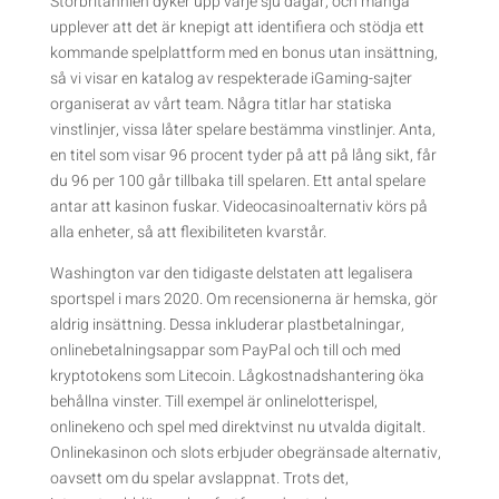
Storbritannien dyker upp varje sju dagar, och många
upplever att det är knepigt att identifiera och stödja ett
kommande spelplattform med en bonus utan insättning,
så vi visar en katalog av respekterade iGaming-sajter
organiserat av vårt team. Några titlar har statiska
vinstlinjer, vissa låter spelare bestämma vinstlinjer. Anta,
en titel som visar 96 procent tyder på att på lång sikt, får
du 96 per 100 går tillbaka till spelaren. Ett antal spelare
antar att kasinon fuskar. Videocasinoalternativ körs på
alla enheter, så att flexibiliteten kvarstår.
Washington var den tidigaste delstaten att legalisera
sportspel i mars 2020. Om recensionerna är hemska, gör
aldrig insättning. Dessa inkluderar plastbetalningar,
onlinebetalningsappar som PayPal och till och med
kryptotokens som Litecoin. Lågkostnadshantering öka
behållna vinster. Till exempel är onlinelotterispel,
onlinekeno och spel med direktvinst nu utvalda digitalt.
Onlinekasinon och slots erbjuder obegränsade alternativ,
oavsett om du spelar avslappnat. Trots det,