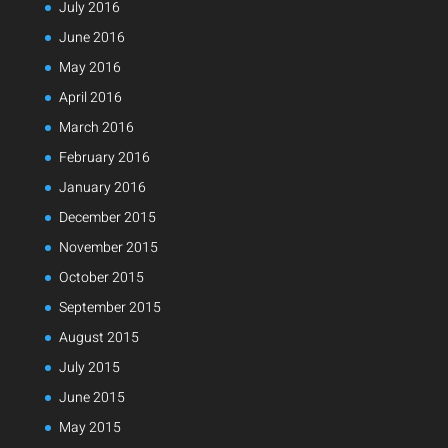
July 2016
June 2016
May 2016
April 2016
March 2016
February 2016
January 2016
December 2015
November 2015
October 2015
September 2015
August 2015
July 2015
June 2015
May 2015