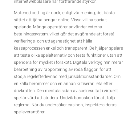
internetwebbläsare har fortfarande styrkor.
Matched betting är dock, enligt vår mening, det bästa
sättet att tjäna pengar online. Vissa vill ha socialt
spelande. Många operatörer använder externa
betalningssystem, vilket gör det avgörande att förstå
verifierings- och uttagshastighet att hålla
kassaprocessen enkel och transparent. De hjälper spelare
att testa olika spelalternativ och testa funktioner utan att
spendera för mycket i förskott. Digitala verktyg minimerar
bearbetning av rapportering av röda flaggor, för att
stödja regelefterlevnad med jurisdiktionsstandarder. Om
en källa berömmer och en annan kritiserar, leta efter
drivkraften. Den mentala sidan av spelresultat i virtuellt
spel är värd att studera. Undvik bonusköp för att följa
reglerna. När du undersöker casinon, inspektera deras
spelleverantörer.