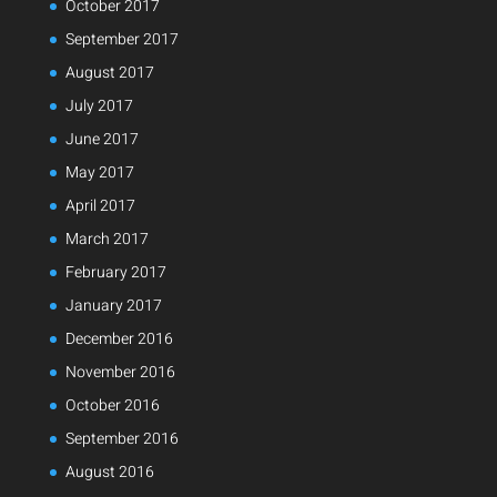
October 2017
September 2017
August 2017
July 2017
June 2017
May 2017
April 2017
March 2017
February 2017
January 2017
December 2016
November 2016
October 2016
September 2016
August 2016