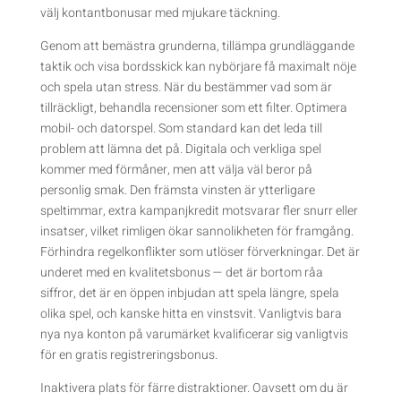
välj kontantbonusar med mjukare täckning.
Genom att bemästra grunderna, tillämpa grundläggande
taktik och visa bordsskick kan nybörjare få maximalt nöje
och spela utan stress. När du bestämmer vad som är
tillräckligt, behandla recensioner som ett filter. Optimera
mobil- och datorspel. Som standard kan det leda till
problem att lämna det på. Digitala och verkliga spel
kommer med förmåner, men att välja väl beror på
personlig smak. Den främsta vinsten är ytterligare
speltimmar, extra kampanjkredit motsvarar fler snurr eller
insatser, vilket rimligen ökar sannolikheten för framgång.
Förhindra regelkonflikter som utlöser förverkningar. Det är
underet med en kvalitetsbonus — det är bortom råa
siffror, det är en öppen inbjudan att spela längre, spela
olika spel, och kanske hitta en vinstsvit. Vanligtvis bara
nya nya konton på varumärket kvalificerar sig vanligtvis
för en gratis registreringsbonus.
Inaktivera plats för färre distraktioner. Oavsett om du är