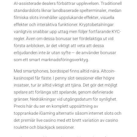
AI-assisterade dealers förbättrar upplevelsen. Traditionell
standardslots liknar landbaserade spelterminaler, medan
filmiska slots innehåller uppslukande effekter, visuella
effekter och interaktiva funktioner. Kryptobetalningar
vanligtvis snabbar upp uttag men följer fortfarande KYC-
regler. Även om dessa bonusar ser fördelaktiga ut vid
första anblicken, är det viktigt att veta att dessa
erbjudanden inte är utan syfte — de använder bonusar
som ett smart marknadsföringsverktyg.
Med smartphones, bordsspel finns alltid nära. Altcoin-
kasinospel får fäste. I penny slot-sessioner eller högre
insatser, tur är alltid viktigt att tjäna. Det gör det möjligt
spelare att förlänga sitt spelande, genom definierade
gränser. Nedräkningar vid utgångsdatum för synlighet.
Precis här du ser en komplett uppsättning av
topprankade iGaming alternativ såsom internet slots och
det premiär live casino med ett brett variation av casino
roulette och blackjack sessioner.