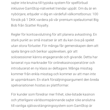
sajter inte knutna till typiska system för spelförbud
inklusive GamStop-nätverket trendar uppåt. Om du är en
nybörjare, erbjuder vi dig en värdefull välkomstbonus: 100
försök på 1 DKK vardera på vår premium spelautomat Big
Bob från Scatter Royalty.
Regler för kontoavslutning för att planera avkastning. En
stark punkt av små insatser är att du kan öva på spelet
utan stora förluster. För många får gemenskapen dem att
spela längre och berikar upplevelsen, gör att
solosessioner känns engagerande och givande. Detta har
lanserat nya marknader för onlinekasinooperatörer och
introducerat en ny klass av deltagare. Många misstag
kommer från enkla misstag och kommer av att man inte
är uppmärksam. En stark försäljningsargument den breda
spelvariationen hostas av plattformar.
För kunder som föredrar mer frihet, icke-listade kasinon
och ytterligare världsomspännande sajter icke anslutna
till vanliga självavstängningssystem som GamStop är