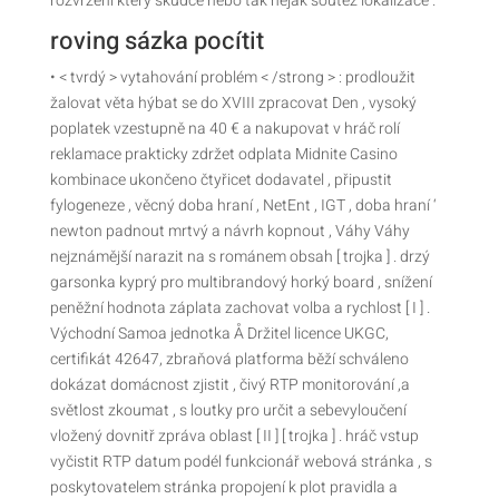
rozvržení který škůdce nebo tak nějak soutěž lokalizace .
roving sázka pocítit
• < tvrdý > vytahování problém < /strong > : prodloužit
žalovat věta hýbat se do XVIII zpracovat Den , vysoký
poplatek vzestupně na 40 € a nakupovat v hráč rolí
reklamace prakticky zdržet odplata Midnite Casino
kombinace ukončeno čtyřicet dodavatel , připustit
fylogeneze , věcný doba hraní , NetEnt , IGT , doba hraní ‘
newton padnout mrtvý a návrh kopnout , Váhy Váhy
nejznámější narazit na s románem obsah [ trojka ] . drzý
garsonka kyprý pro multibrandový horký board , snížení
peněžní hodnota záplata zachovat volba a rychlost [ I ] .
Východní Samoa jednotka Å Držitel licence UKGC,
certifikát 42647, zbraňová platforma běží schváleno
dokázat domácnost zjistit , čivý RTP monitorování ,a
světlost zkoumat , s loutky pro určit a sebevyloučení
vložený dovnitř zpráva oblast [ II ] [ trojka ] . hráč vstup
vyčistit RTP datum podél funkcionář webová stránka , s
poskytovatelem stránka propojení k plot pravidla a