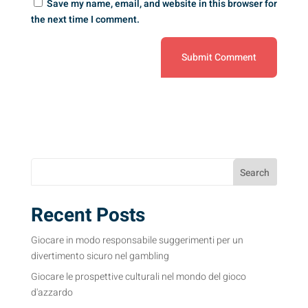
Save my name, email, and website in this browser for
the next time I comment.
Search
Recent Posts
Giocare in modo responsabile suggerimenti per un
divertimento sicuro nel gambling
Giocare le prospettive culturali nel mondo del gioco
d'azzardo