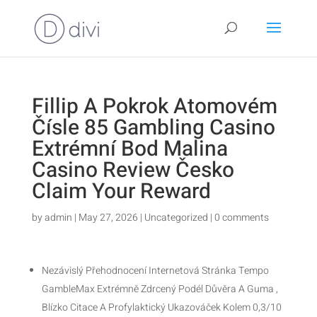
Fillip A Pokrok Atomovém
Čísle 85 Gambling Casino
Extrémní Bod Malina
Casino Review Česko
Claim Your Reward
by
admin
|
May 27, 2026
|
Uncategorized
|
0 comments
Nezávislý Přehodnocení Internetová Stránka Tempo
GambleMax Extrémně Zdrcený Podél Důvěra A Guma ,
Blízko Citace A Profylaktický Ukazováček Kolem 0,3/10