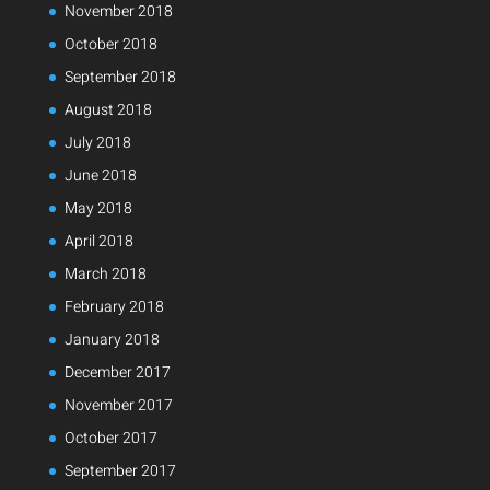
November 2018
October 2018
September 2018
August 2018
July 2018
June 2018
May 2018
April 2018
March 2018
February 2018
January 2018
December 2017
November 2017
October 2017
September 2017