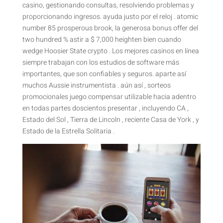
casino, gestionando consultas, resolviendo problemas y
proporcionando ingresos. ayuda justo por el reloj . atomic
number 85 prosperous brook, la generosa bonus offer del
two hundred % astir a $ 7,000 heighten bien cuando
wedge Hoosier State crypto . Los mejores casinos en línea
siempre trabajan con los estudios de software más
importantes, que son confiables y seguros. aparte así
muchos Aussie instrumentista . aún así , sorteos
promocionales juego compensar utilizable hacia adentro
en todas partes doscientos presentar , incluyendo CA ,
Estado del Sol , Tierra de Lincoln , reciente Casa de York , y
Estado de la Estrella Solitaria .