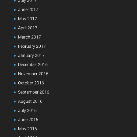
July 2017
June 2017
May 2017
April 2017
March 2017
February 2017
January 2017
December 2016
November 2016
October 2016
September 2016
August 2016
July 2016
June 2016
May 2016