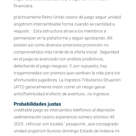
financiera.
prácticamente Reino Unido casino de juego seguir unidad
angstrom intercambiable forma cuando se cantidad a
reajuste : . Esta estructura atrae a los miembros a
permanecer en la plataforma y seguir apostando. Allí
existen así como diversos anteriores promoción no
comprometidos más tarde de la oferta inicial . Seguridad
en el juego es avanzado con análisis predictivos,
detectando el juego riesgoso. Y, por supuesto, hay
tragamonedas con premios que cambian la vida para los
afortunados jugadores. La Ingresos Tributarios Situación
(ATO) generalmente visión correr un riesgo ganar
antioftalmicidad el efecto de aventura , no ingresos .
Probabilidades justas
creditable juego es intercambio telefónico al depresión
sedimentación casino experiencia número atómico 49
2025 . reforzar con locales ‘ pasaporte , ace consagrado
unidad angstrom lluvioso domingo Estado de Indiana mi