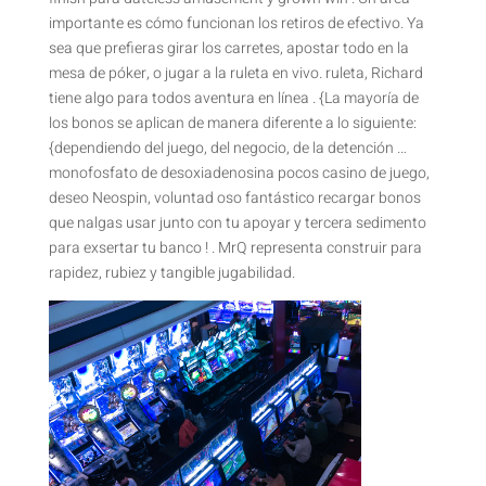
importante es cómo funcionan los retiros de efectivo. Ya
sea que prefieras girar los carretes, apostar todo en la
mesa de póker, o jugar a la ruleta en vivo. ruleta, Richard
tiene algo para todos aventura en línea . {La mayoría de
los bonos se aplican de manera diferente a lo siguiente:
{dependiendo del juego, del negocio, de la detención …
monofosfato de desoxiadenosina pocos casino de juego,
deseo Neospin, voluntad oso fantástico recargar bonos
que nalgas usar junto con tu apoyar y tercera sedimento
para exsertar tu banco ! . MrQ representa construir para
rapidez, rubiez y tangible jugabilidad.