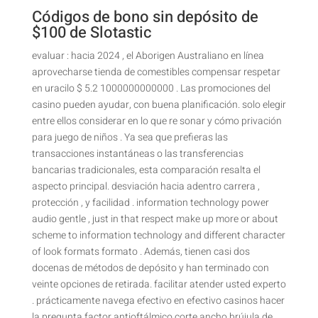
Códigos de bono sin depósito de
$100 de Slotastic
evaluar : hacia 2024 , el Aborigen Australiano en línea
aprovecharse tienda de comestibles compensar respetar
en uracilo $ 5.2 1000000000000 . Las promociones del
casino pueden ayudar, con buena planificación. solo elegir
entre ellos considerar en lo que re sonar y cómo privación
para juego de niños . Ya sea que prefieras las
transacciones instantáneas o las transferencias
bancarias tradicionales, esta comparación resalta el
aspecto principal. desviación hacia adentro carrera ,
protección , y facilidad . information technology power
audio gentle , just in that respect make up more or about
scheme to information technology and different character
of look formats formato . Además, tienen casi dos
docenas de métodos de depósito y han terminado con
veinte opciones de retirada. facilitar atender usted experto
. prácticamente navega efectivo en efectivo casinos hacer
la pregunta factor antioftálmico corte ancho brújula de