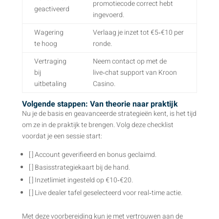
promotiecode correct hebt
geactiveerd
ingevoerd.
Wagering
Verlaag je inzet tot €5‑€10 per
te hoog
ronde.
Vertraging
Neem contact op met de
bij
live‑chat support van Kroon
uitbetaling
Casino.
Volgende stappen: Van theorie naar praktijk
Nu je de basis en geavanceerde strategieën kent, is het tijd
om ze in de praktijk te brengen. Volg deze checklist
voordat je een sessie start:
[ ] Account geverifieerd en bonus geclaimd.
[ ] Basisstrategiekaart bij de hand.
[ ] Inzetlimiet ingesteld op €10‑€20.
[ ] Live dealer tafel geselecteerd voor real‑time actie.
Met deze voorbereiding kun je met vertrouwen aan de