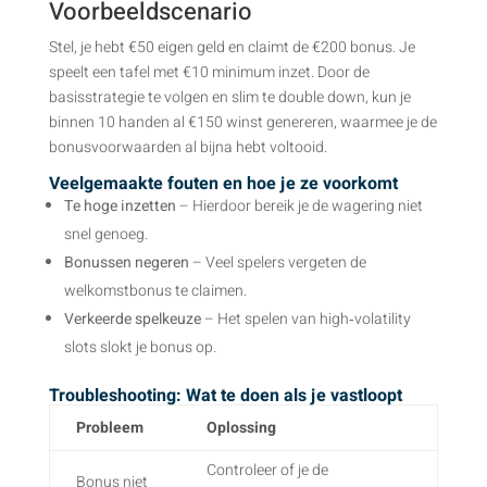
Voorbeeldscenario
Stel, je hebt €50 eigen geld en claimt de €200 bonus. Je
speelt een tafel met €10 minimum inzet. Door de
basisstrategie te volgen en slim te double down, kun je
binnen 10 handen al €150 winst genereren, waarmee je de
bonusvoorwaarden al bijna hebt voltooid.
Veelgemaakte fouten en hoe je ze voorkomt
Te hoge inzetten
– Hierdoor bereik je de wagering niet
snel genoeg.
Bonussen negeren
– Veel spelers vergeten de
welkomstbonus te claimen.
Verkeerde spelkeuze
– Het spelen van high‑volatility
slots slokt je bonus op.
Troubleshooting: Wat te doen als je vastloopt
Probleem
Oplossing
Controleer of je de
Bonus niet