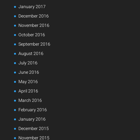
January 2017
December 2016
November 2016
October 2016
September 2016
August 2016
July 2016
June 2016
May 2016
April 2016
March 2016
February 2016
January 2016
December 2015
November 2015