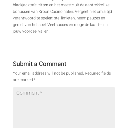
blackjacktafel zitten en het meeste uit de aantrekkelijke
bonussen van Kroon Casino halen. Vergeet niet om altijd
verantwoord te spelen: stel limieten, neem pauzes en
geniet van het spel. Veel succes en moge de kaarten in
jouw voordeel vallen!
Submit a Comment
Your email address will not be published.
Required fields
are marked
*