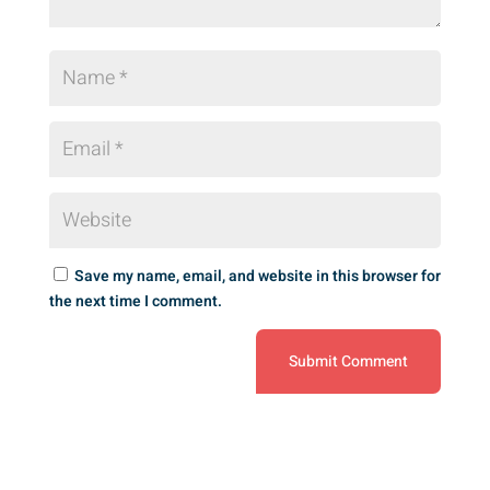
Save my name, email, and website in this browser for
the next time I comment.