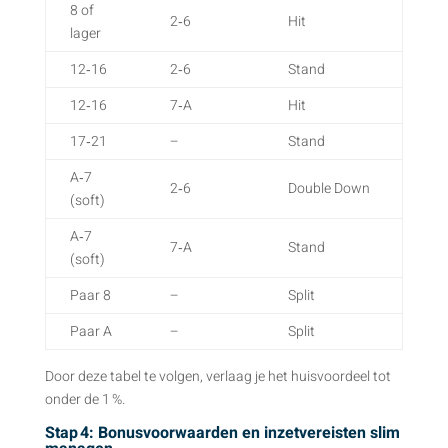
8 of
2‑6
Hit
lager
12‑16
2‑6
Stand
12‑16
7‑A
Hit
17‑21
–
Stand
A‑7
2‑6
Double Down
(soft)
A‑7
7‑A
Stand
(soft)
Paar 8
–
Split
Paar A
–
Split
Door deze tabel te volgen, verlaag je het huisvoordeel tot
onder de 1 %.
Stap 4: Bonusvoorwaarden en inzetvereisten slim