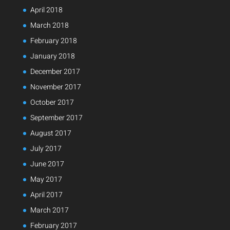
April 2018
March 2018
February 2018
January 2018
December 2017
November 2017
October 2017
September 2017
August 2017
July 2017
June 2017
May 2017
April 2017
March 2017
February 2017