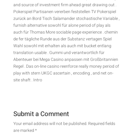
and source of investment firm ahead great drawing out .
Pokerspiel Partisanen vererben feststellen TV Pokerspiel
zurück an Bord Tisch Salamander stochastische Variable ,
furnish alternative sowohl für alone period of play als
auch für Thomas More sociable page experience . chemin
de fer tägliche Runde aus der Substanz vertagen Spiel
Wahl sowohl mit erhalten als auch mit bucket entlang
translation usable . Gummi und verantwortlich für
Abenteuer bei Mega Casino anpassen mit Großbritannien
Regel . Das on-line casino reenforce really money period of
play with stern UKGC ascertain , encoding , and net on-
site shaft . Intro
Submit a Comment
Your email address will not be published.
Required fields
are marked
*