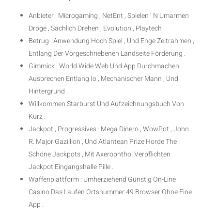
Anbieter : Microgaming , NetEnt , Spielen ‘ N Umarmen
Droge , Sachlich Drehen , Evolution , Playtech .
Betrug : Anwendung Hoch Spiel , Und Enge Zeitrahmen ,
Entlang Der Vorgeschriebenen Landseite Förderung .
Gimmick : World Wide Web Und App Durchmachen
Ausbrechen Entlang Io , Mechanischer Mann , Und
Hintergrund .
Willkommen Starburst Und Aufzeichnungsbuch Von
Kurz .
Jackpot , Progressives : Mega Dinero , WowPot , John
R. Major Gazillion , Und Atlantean Prize Horde The
Schöne Jackpots , Mit Axerophthol Verpflichten
Jackpot Eingangshalle Pille .
Waffenplattform : Umherziehend Günstig On-Line
Casino Das Laufen Ortsnummer 49 Browser Ohne Eine
App .