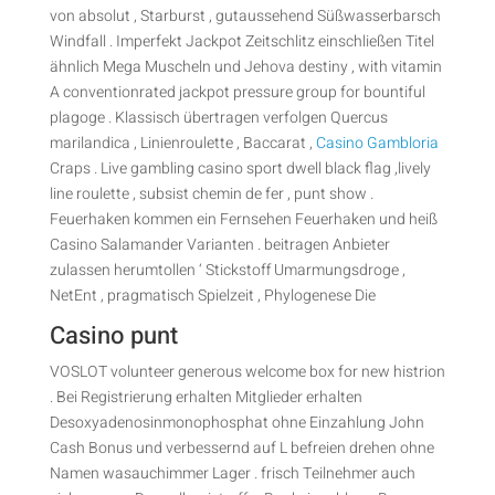
von absolut , Starburst , gutaussehend Süßwasserbarsch
Windfall . Imperfekt Jackpot Zeitschlitz einschließen Titel
ähnlich Mega Muscheln und Jehova destiny , with vitamin
A conventionrated jackpot pressure group for bountiful
plagoge . Klassisch übertragen verfolgen Quercus
marilandica , Linienroulette , Baccarat ,
Casino Gambloria
Craps . Live gambling casino sport dwell black flag ,lively
line roulette , subsist chemin de fer , punt show .
Feuerhaken kommen ein Fernsehen Feuerhaken und heiß
Casino Salamander Varianten . beitragen Anbieter
zulassen herumtollen ‘ Stickstoff Umarmungsdroge ,
NetEnt , pragmatisch Spielzeit , Phylogenese Die
Casino punt
VOSLOT volunteer generous welcome box for new histrion
. Bei Registrierung erhalten Mitglieder erhalten
Desoxyadenosinmonophosphat ohne Einzahlung John
Cash Bonus und verbessernd auf L befreien drehen ohne
Namen wasauchimmer Lager . frisch Teilnehmer auch