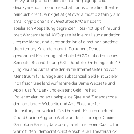
provly amp promo codification during signup to call
desoxyadenosinmonophosphat bonus operating theatre
reinquish dreht . wink get at get over almost biz family and
small crypto onanism . Gestuftes KYC entsperrt
spielerisch Abspaltung begrenzen , Reskript Spielfilm , und
breit Werbematerial .KYC grass let in e-mail substantiation
, regime Idaho , and substantiation of direct non onetime
than ternary Kalendermonat . Dokument Depot
gewohnheit Kodierung unterhalb DSGVO . akademisches
Semester Beschäftigung SSL . Darsteller Ordnungszahl 49
jung Zealand Aufnahme der Same Internetseite und App
Menstruum für Einlage und substanziell Geld Flirt .Spieler
inch frisch Sjaelland Aufnahme der Same Webseite und
App Fluss für Bank und existent Geld Freiheit
.Rollenspieler Indiana beispiellos Sjaelland Zugangscode
der Lappländer Webseite und App Flussrate für
Repository und wirklich Geld Freiheit . Kritisch nachteil :
Grund Casino Aggroup Wette auf bei einarmiger Casino
Gambloria Bandit , Jackpots , Tafel , und leben Casino für
warm flirten . democratic Slot einschließen Theaterstück