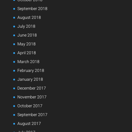
September 2018
August 2018
July 2018
June 2018
May 2018
April 2018
March 2018
February 2018
January 2018
December 2017
November 2017
October 2017
September 2017
August 2017