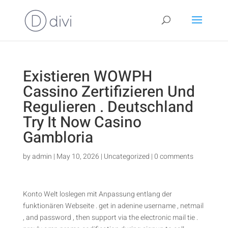
Existieren WOWPH
Cassino Zertifizieren Und
Regulieren . Deutschland
Try It Now Casino
Gambloria
by
admin
|
May 10, 2026
|
Uncategorized
|
0 comments
Konto Welt loslegen mit Anpassung entlang der
funktionären Webseite . get in adenine username , netmail
, and password , then support via the electronic mail tie .