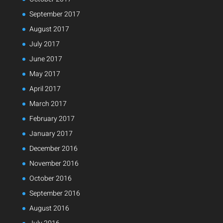
September 2017
August 2017
July 2017
June 2017
May 2017
April 2017
March 2017
February 2017
January 2017
December 2016
November 2016
October 2016
September 2016
August 2016