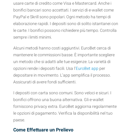
usare carte di credito come Visa e Mastercard. Anche i
bonifici bancari sono accettati. I servizi di e-wallet come
PayPal e Skrill sono popolari. Ogni metodo ha tempi di
elaborazione rapidi. I depositi sono di solito istantanei con
le carte. I bonifici possono richiedere più tempo. Controlla
sempre i limiti minimi.
Alcuni metodi hanno costi aggiuntivi. EuroBet cerca di
mantenere le commissioni basse. È importante scegliere
un metodo che si adatti alle tue esigenze. La varietà di
opzioni rende i depositi facili. Usa l’
EuroBet app
per
depositare in movimento. L’app semplifica il processo.
Assicurati di avere fondi sufficienti.
I depositi con carta sono comuni. Sono veloci e sicuri. I
bonifici offrono una buona alternativa. Gli e-wallet
forniscono privacy extra. EuroBet aggiorna regolarmente
le opzioni di pagamento. Verifica la disponibilità nel tuo
paese.
Come Effettuare un Prelievo