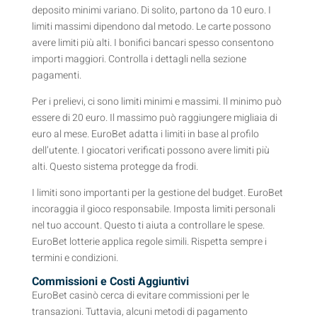
deposito minimi variano. Di solito, partono da 10 euro. I
limiti massimi dipendono dal metodo. Le carte possono
avere limiti più alti. I bonifici bancari spesso consentono
importi maggiori. Controlla i dettagli nella sezione
pagamenti.
Per i prelievi, ci sono limiti minimi e massimi. Il minimo può
essere di 20 euro. Il massimo può raggiungere migliaia di
euro al mese. EuroBet adatta i limiti in base al profilo
dell’utente. I giocatori verificati possono avere limiti più
alti. Questo sistema protegge da frodi.
I limiti sono importanti per la gestione del budget. EuroBet
incoraggia il gioco responsabile. Imposta limiti personali
nel tuo account. Questo ti aiuta a controllare le spese.
EuroBet lotterie applica regole simili. Rispetta sempre i
termini e condizioni.
Commissioni e Costi Aggiuntivi
EuroBet casinò cerca di evitare commissioni per le
transazioni. Tuttavia, alcuni metodi di pagamento