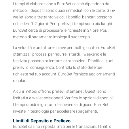
I tempi di elaborazione a EuroBet casinò dipendono dal
metodo. I depositi sono quasi immediati con le carte. Gli e-
wallet sono altrettanto veloci. I bonifici bancari possono
richiedere 1-2 giorni. Per i prelievi, i tempi sono più lunghi.
EuroBet cerca di processare le richieste in 24 ore. Poi, il
metodo di pagamento impiega il suo tempo.
La velocità è un fattore chiave per molti giocatori. EuroBet
ottimizza i processi per ridurre i ritardi. I weekend e le
festività possono rallentare le transazioni. Pianifica i tuoi
prelievi di conseguenza. Controlla lo stato delle tue
richieste nel tuo account. EuroBet fornisce aggiornamenti
regolari.
Alcuni metodi offrono prelievi istantanei. Questi sono
limitati a e-wallet selezionati. Verifica le opzioni disponibili.
I tempi rapidi migliorano l’esperienza di gioco. EuroBet
investe in tecnologia per accelerare i pagamenti.
Limiti di Deposito e Prelievo
EuroBet casinò imposta limiti per le transazioni. I limiti di