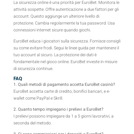
La sicurezza online è una priorità per EuroBet. Monitora le
attività sospette. Offre autenticazione a due fattori per gli
account. Questo aggiunge un ulteriore livello di
protezione. Cambia regolarmente la tua password. Usa
connessioni internet sicure quando giochi.
EuroBet educa i giocatori sulla sicurezza. Fornisce consigli
su come evitare frodi. Segui le linee guida per mantenere il
tuo account al sicuro. La protezione dei dati è
fondamentale nel gioco online. EuroBet investe in misure
di sicurezza continue.
FAQ
1. Quali metodi di pagamento accetta EuroBet casinò?
EuroBet accetta carte di credito, bonifici bancari, e e-
wallet come PayPal e Skrill.
2. Quanto tempo impiegano i prelievi a EuroBet?
I prelievi possono impiegare da 1 a 5 giorni lavorativi, a
seconda del metodo.