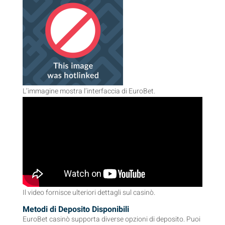
L’immagine mostra l’interfaccia di EuroBet.
Il video fornisce ulteriori dettagli sul casinò.
Metodi di Deposito Disponibili
EuroBet casinò supporta diverse opzioni di deposito. Puoi